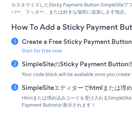
カスタマイズしたSticky Payment Button Simple
バー、フッター、または好きな場所に追加します地点。
How To Add a Sticky Payment But
Create a Free Sticky Payment Butto
Start for free now
SimpleSiteのSticky Payment 
Your code block will be available once you create
SimpleSiteエディターでhtmlまた
Htmlまたは埋め込みコードを受け入れるSimpleSit
Payment Buttonが表示されます！