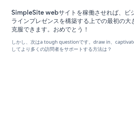
SimpleSite webサイトを稼働させれば、
ラインプレゼンスを構築する上での最初の大
克服できます。おめでとう！
しかし、次はa tough questionです。draw in、captiv
してより多くの訪問者をサポートする方法は？