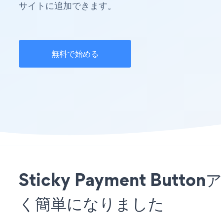
サイトに追加できます。
無料で始める
Sticky Payment Bu
く簡単になりました