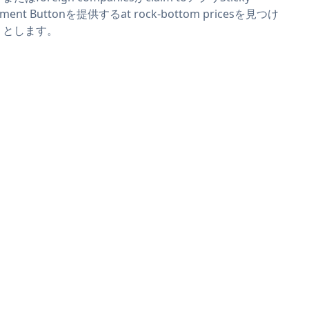
yment Buttonを提供するat rock-bottom pricesを見つけ
うとします。