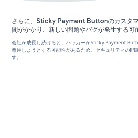
さらに、Sticky Payment Buttonの
間がかかり、新しい問題やバグが発生する可
会社が成長し続けると、ハッカーがSticky Payment B
悪用しようとする可能性があるため、セキュリティの問
す。