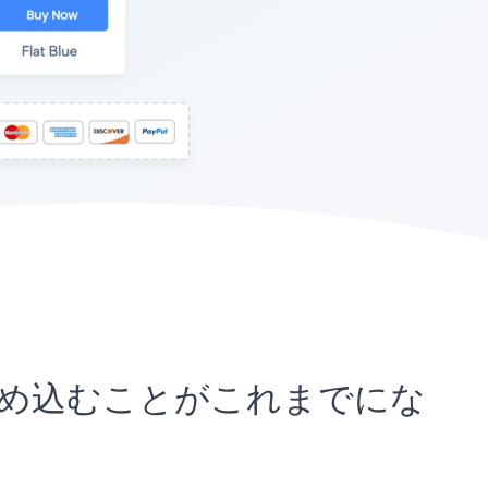
サイトに埋め込むことがこれまでにな