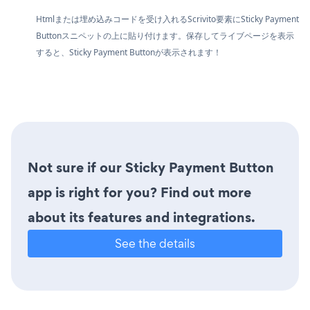
Htmlまたは埋め込みコードを受け入れるScrivito要素にSticky Payment
Buttonスニペットの上に貼り付けます。保存してライブページを表示
すると、Sticky Payment Buttonが表示されます！
Not sure if our Sticky Payment Button
app is right for you? Find out more
about its features and integrations.
See the details