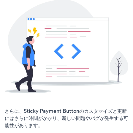
さらに、Sticky Payment Buttonのカスタマイズと更新
にはさらに時間がかかり、新しい問題やバグが発生する可
能性があります。