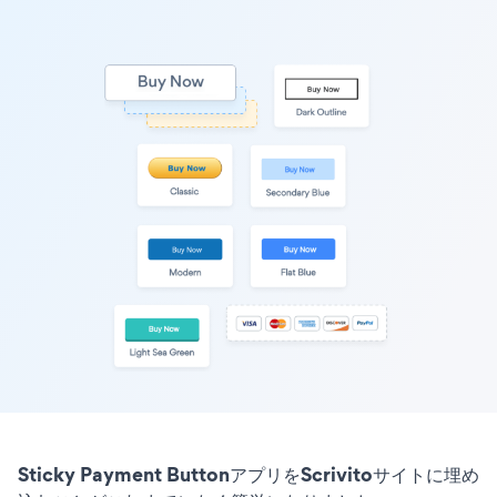
Sticky Payment ButtonアプリをScrivitoサイトに埋め