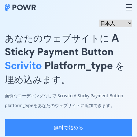
あなたのウェブサイトに A
Sticky Payment Button
Scrivito
Platform_type を
埋め込みます。
面倒なコーディングなしで Scrivito A Sticky Payment Button
platform_typeをあなたのウェブサイトに追加できます。
無料で始める