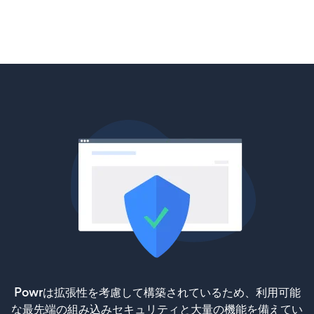
Powrは拡張性を考慮して構築されているため、利用可能
な最先端の組み込みセキュリティと大量の機能を備えてい