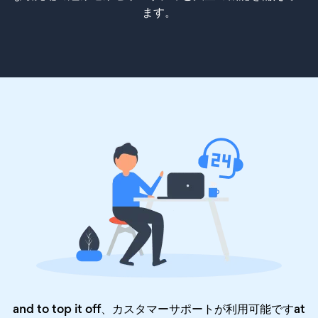
ます。
and to top it off、カスタマーサポートが利用可能ですat