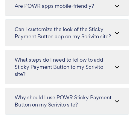
Are POWR apps mobile-friendly?
Can I customize the look of the Sticky
Payment Button app on my Scrivito site?
What steps do I need to follow to add
Sticky Payment Button to my Scrivito
site?
Why should I use POWR Sticky Payment
Button on my Scrivito site?