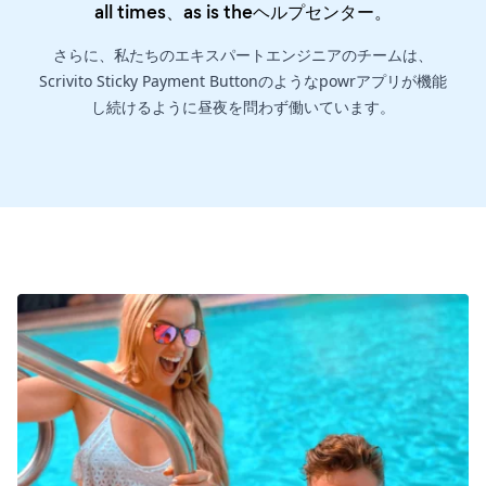
all times、as is the
ヘルプセンター
。
さらに、私たちのエキスパートエンジニアのチームは、
Scrivito Sticky Payment Buttonのようなpowrアプリが機能
し続けるように昼夜を問わず働いています。