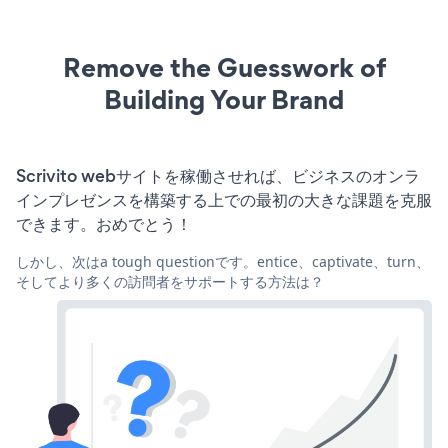
Remove the Guesswork of
Building Your Brand
Scrivito webサイトを稼働させれば、ビジネスのオンラ
インプレゼンスを構築する上での最初の大きな課題を克服
できます。おめでとう！
しかし、次はa tough questionです。entice、captivate、turn、
そしてより多くの訪問者をサポートする方法は？