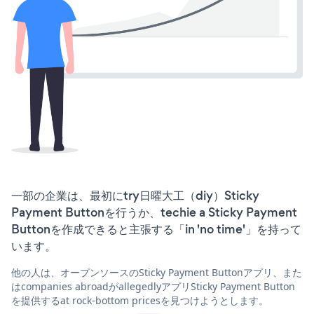
一部の企業は、最初にtry日曜大工（diy）Sticky
Payment Buttonを行うか、techie a Sticky Payment
Buttonを作成できると主張する「in 'no time'」を持って
います。
他の人は、オープンソースのSticky Payment Buttonアプリ、また
はcompanies abroadがallegedlyアプリSticky Payment Button
を提供するat rock-bottom pricesを見つけようとします。