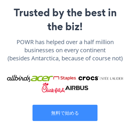
Trusted by the best in
the biz!
POWR has helped over a half million
businesses on every continent
(besides Antarctica, because of course not)
無料で始める