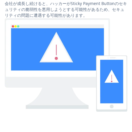
会社が成長し続けると、ハッカーがSticky Payment Buttonのセキ
ュリティの脆弱性を悪用しようとする可能性があるため、セキュ
リティの問題に遭遇する可能性があります。