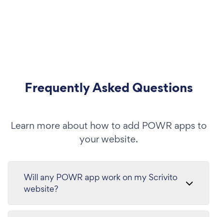
Frequently Asked Questions
Learn more about how to add POWR apps to
your website.
Will any POWR app work on my Scrivito
website?