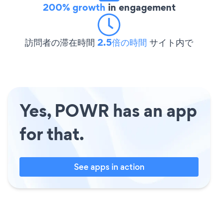
200% growth
in engagement
訪問者の滞在時間
2.5倍の時間
サイト内で
Yes, POWR has an app
for that.
See apps in action