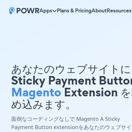
Apps
Plans & Pricing
About
Resources
あなたのウェブサイトに 
Sticky Payment Butto
Magento
Extension 
め込みます。
面倒なコーディングなしで Magento A Sticky
Payment Button extensionをあなたのウェブサイ