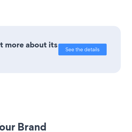
ut more about its
See the details
our Brand