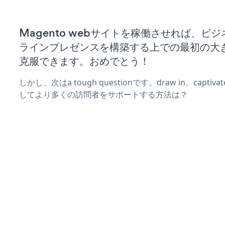
Magento webサイトを稼働させれば、ビ
ラインプレゼンスを構築する上での最初の大
克服できます。おめでとう！
しかし、次はa tough questionです。draw in、captiv
してより多くの訪問者をサポートする方法は？