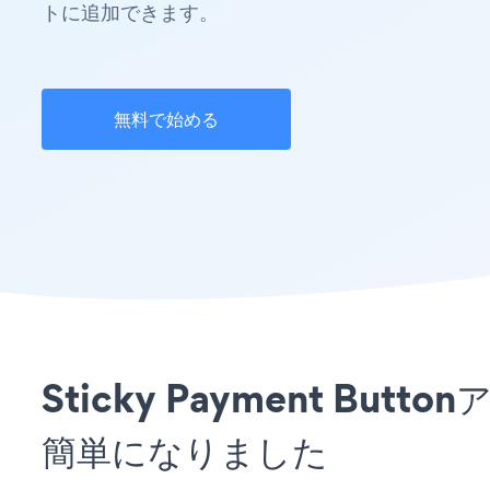
トに追加できます。
無料で始める
Sticky Payment B
簡単になりました