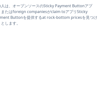
人は、オープンソースのSticky Payment Buttonアプ
またはforeign companiesがclaim toアプリSticky
yment Buttonを提供するat rock-bottom pricesを見つけ
うとします。