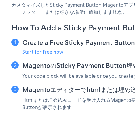
カスタマイズしたSticky Payment Button Mage
ー、フッター、または好きな場所に追加します地点。
How To Add a Sticky Payment Bu
Create a Free Sticky Payment Butto
Start for free now
MagentoのSticky Payment Bu
Your code block will be available once you create
Magentoエディターでhtmlまたは埋
Htmlまたは埋め込みコードを受け入れるMagento要素に
Buttonが表示されます！