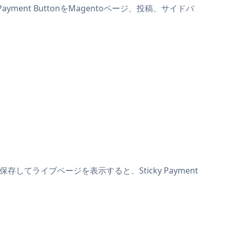
ayment ButtonをMagentoページ、投稿、サイドバ
保存してライブページを表示すると、Sticky Payment