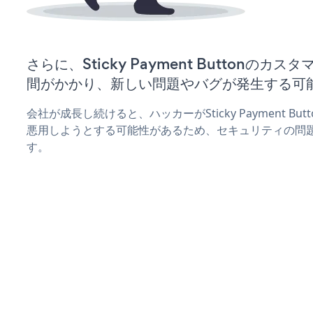
さらに、Sticky Payment Buttonの
間がかかり、新しい問題やバグが発生する可
会社が成長し続けると、ハッカーがSticky Payment B
悪用しようとする可能性があるため、セキュリティの問
す。