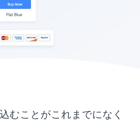
トに埋め込むことがこれまでになく