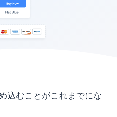
イトに埋め込むことがこれまでにな