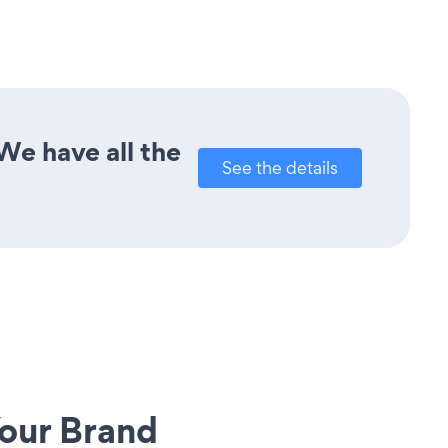
We have all the
See the details
our Brand