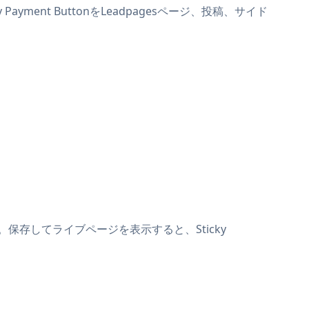
Payment ButtonをLeadpagesページ、投稿、サイド
ます。保存してライブページを表示すると、Sticky