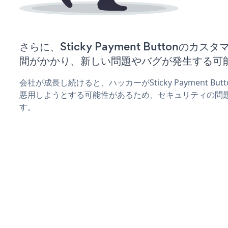
さらに、Sticky Payment Buttonの
間がかかり、新しい問題やバグが発生する可
会社が成長し続けると、ハッカーがSticky Payment B
悪用しようとする可能性があるため、セキュリティの問
す。