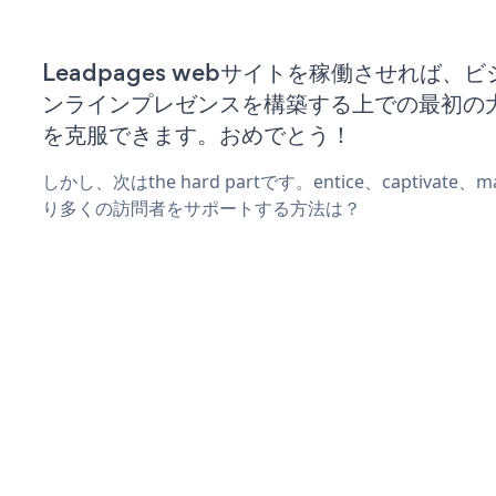
Leadpages webサイトを稼働させれば、
ンラインプレゼンスを構築する上での最初の
を克服できます。おめでとう！
しかし、次はthe hard partです。entice、captivate
り多くの訪問者をサポートする方法は？