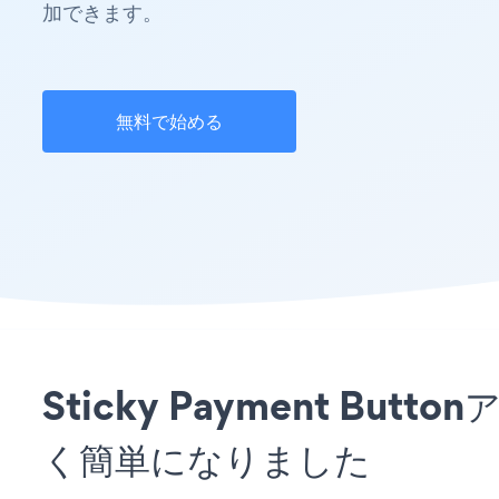
加できます。
無料で始める
Sticky Payment B
く簡単になりました