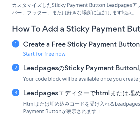
カスタマイズしたSticky Payment Button Leadp
バー、フッター、または好きな場所に追加します地点。
How To Add a Sticky Payment Bu
Create a Free Sticky Payment Butto
Start for free now
LeadpagesのSticky Payment 
Your code block will be available once you create
Leadpagesエディターでhtmlまた
Htmlまたは埋め込みコードを受け入れるLeadpages
Payment Buttonが表示されます！