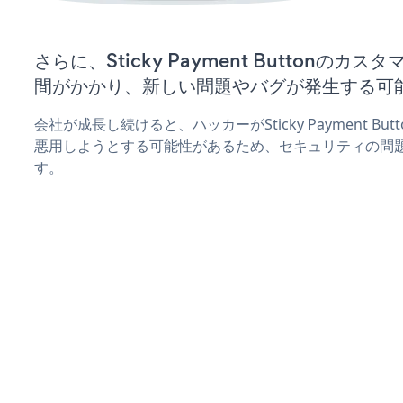
さらに、Sticky Payment Buttonの
間がかかり、新しい問題やバグが発生する可
会社が成長し続けると、ハッカーがSticky Payment B
悪用しようとする可能性があるため、セキュリティの問
す。