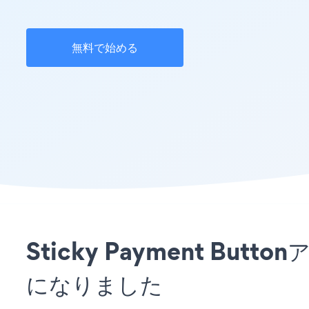
無料で始める
Sticky Payment B
になりました