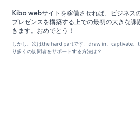
Kibo webサイトを稼働させれば、ビジネス
プレゼンスを構築する上での最初の大きな課
きます。おめでとう！
しかし、次はthe hard partです。draw in、captivat
り多くの訪問者をサポートする方法は？