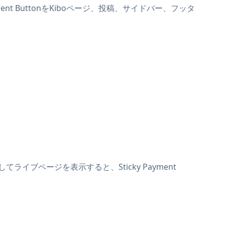
yment ButtonをKiboページ、投稿、サイドバー、フッタ
してライブページを表示すると、Sticky Payment