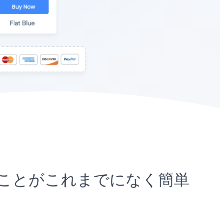
埋め込むことがこれまでになく簡単