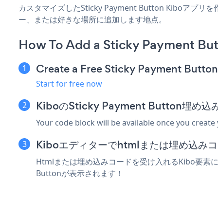
カスタマイズしたSticky Payment Button Kib
ー、または好きな場所に追加します地点。
How To Add a Sticky Payment But
Create a Free Sticky Payment Butto
Start for free now
KiboのSticky Payment Butto
Your code block will be available once you create
Kiboエディターでhtmlまたは埋め込
Htmlまたは埋め込みコードを受け入れるKibo要素にSt
Buttonが表示されます！