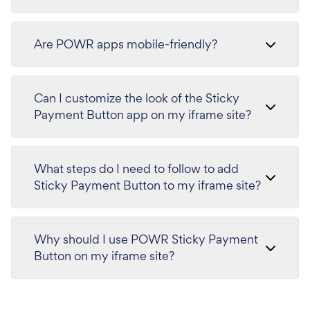
Are POWR apps mobile-friendly?
Can I customize the look of the Sticky
Payment Button app on my iframe site?
What steps do I need to follow to add
Sticky Payment Button to my iframe site?
Why should I use POWR Sticky Payment
Button on my iframe site?