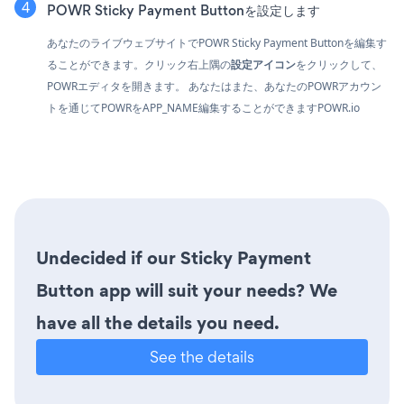
POWR Sticky Payment Buttonを設定します
あなたのライブウェブサイトでPOWR Sticky Payment Buttonを編集す
ることができます。クリック
右上隅の
設定アイコン
をクリックして、
POWRエディタを開きます。 あなたはまた、あなたのPOWRアカウン
トを通じてPOWRをAPP_NAME編集することができます
POWR.io
Undecided if our Sticky Payment
Button app will suit your needs? We
have all the details you need.
See the details