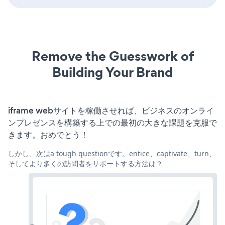
Remove the Guesswork of
Building Your Brand
iframe webサイトを稼働させれば、ビジネスのオンライ
ンプレゼンスを構築する上での最初の大きな課題を克服で
きます。おめでとう！
しかし、次はa tough questionです。entice、captivate、turn、
そしてより多くの訪問者をサポートする方法は？