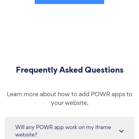
Frequently Asked Questions
Learn more about how to add POWR apps to
your website.
Will any POWR app work on my iframe
website?