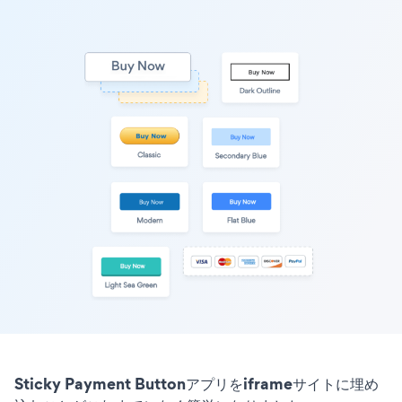
Sticky Payment Buttonアプリをiframeサイトに埋め