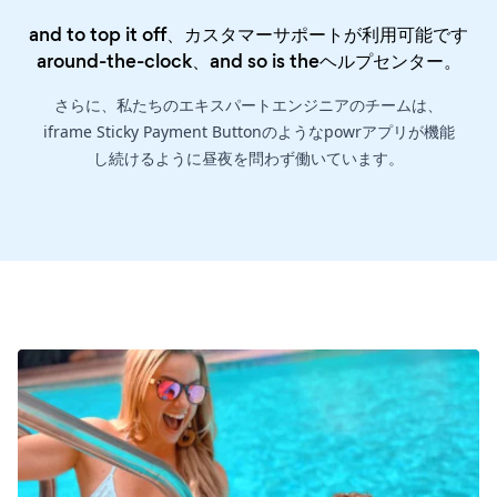
and to top it off、カスタマーサポートが利用可能です
around-the-clock、and so is the
ヘルプセンター
。
さらに、私たちのエキスパートエンジニアのチームは、
iframe Sticky Payment Buttonのようなpowrアプリが機能
し続けるように昼夜を問わず働いています。