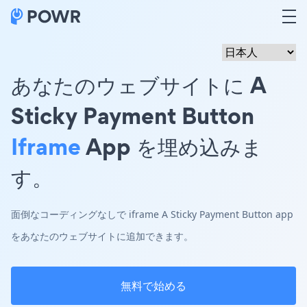
あなたのウェブサイトに A
Sticky Payment Button
Iframe
App を埋め込みま
す。
面倒なコーディングなしで iframe A Sticky Payment Button app
をあなたのウェブサイトに追加できます。
無料で始める