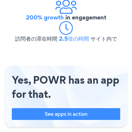
200% growth
in engagement
訪問者の滞在時間
2.5倍の時間
サイト内で
Yes, POWR has an app
for that.
See apps in action