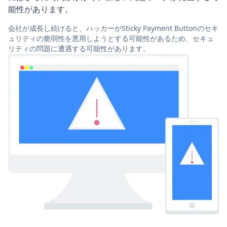
能性があります。
会社が成長し続けると、ハッカーがSticky Payment Buttonのセキ
ュリティの脆弱性を悪用しようとする可能性があるため、セキュ
リティの問題に遭遇する可能性があります。