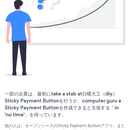
一部の企業は、最初にtake a stab at日曜大工（diy）
Sticky Payment Buttonを行うか、computer guru a
Sticky Payment Buttonを作成できると主張する「in
'no time'」を持っています。
他の人は、オープンソースのSticky Payment Buttonアプリ、また