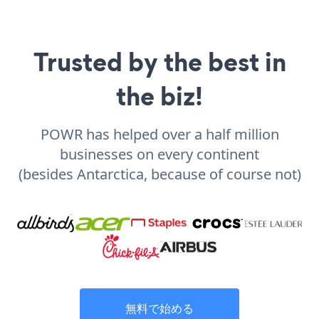
Trusted by the best in
the biz!
POWR has helped over a half million
businesses on every continent
(besides Antarctica, because of course not)
無料で始める