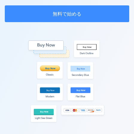
無料で始める