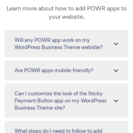
Learn more about how to add POWR apps to
your website.
Will any POWR app work on my
WordPress Business Theme website?
Are POWR apps mobile-friendly?
Can I customize the look of the Sticky
Payment Button app on my WordPress
Business Theme site?
What steps do I need to follow to add