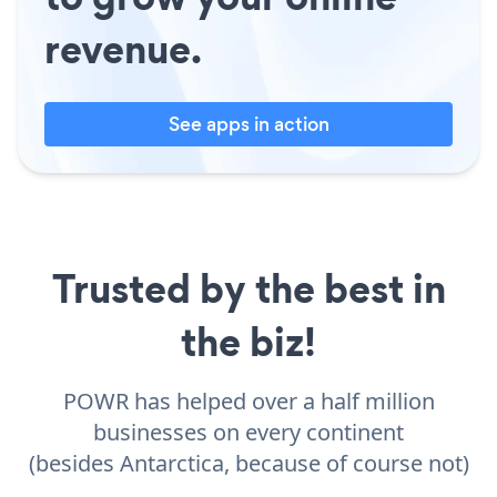
revenue.
See apps in action
Trusted by the best in
the biz!
POWR has helped over a half million
businesses on every continent
(besides Antarctica, because of course not)