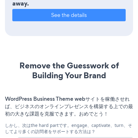
away.
See the details
Remove the Guesswork of
Building Your Brand
WordPress Business Theme webサイトを稼働させれ
ば、ビジネスのオンラインプレゼンスを構築する上での最
初の大きな課題を克服できます。おめでとう！
しかし、次はthe hard partです。engage、captivate、turn、そ
してより多くの訪問者をサポートする方法は？