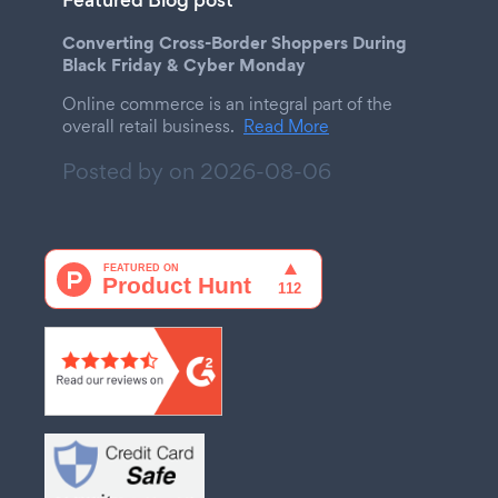
Converting Cross-Border Shoppers During
Black Friday & Cyber Monday
Online commerce is an integral part of the
overall retail business.
Read More
Posted by on
2026-08-06