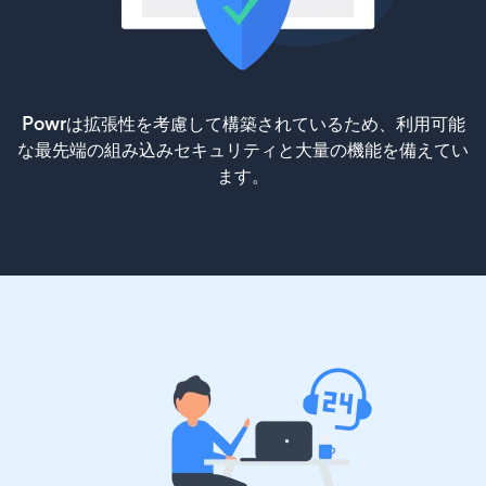
Powrは拡張性を考慮して構築されているため、利用可能
な最先端の組み込みセキュリティと大量の機能を備えてい
ます。