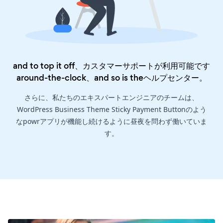
and to top it off、カスタマーサポートが利用可能です
around-the-clock、and so is the
ヘルプセンター
。
さらに、私たちのエキスパートエンジニアのチームは、
WordPress Business Theme Sticky Payment Buttonのよう
なpowrアプリが機能し続けるように昼夜を問わず働いていま
す。