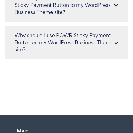
Sticky Payment Button to my WordPress
Business Theme site?
Why should I use POWR Sticky Payment
Button on my WordPress Business Theme
site?
Main