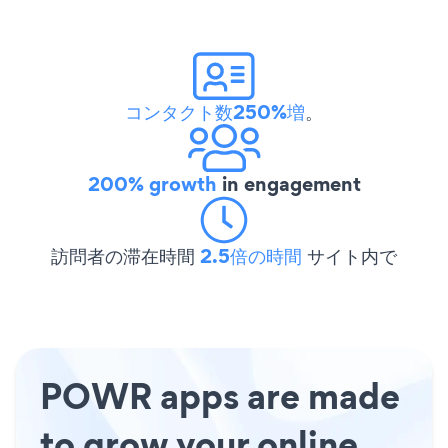
コンタクト数250%増
。
200% growth
in engagement
訪問者の滞在時間
2.5倍の時間
サイト内で
POWR apps are made
to grow your online