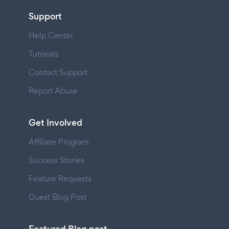
Support
Help Center
Tutorials
Contact Support
Report Abuse
Get Involved
Affiliate Program
Success Stories
Feature Requests
Guest Blog Post
Featured Blog post