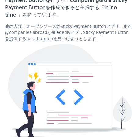
Payment Buttonを作成できると主張する「in 'no
time'」を持っています。
他の人は、オープンソースのSticky Payment Buttonアプリ、また
はcompanies abroadがallegedlyアプリSticky Payment Button
を提供するfor a bargainを見つけようとします。