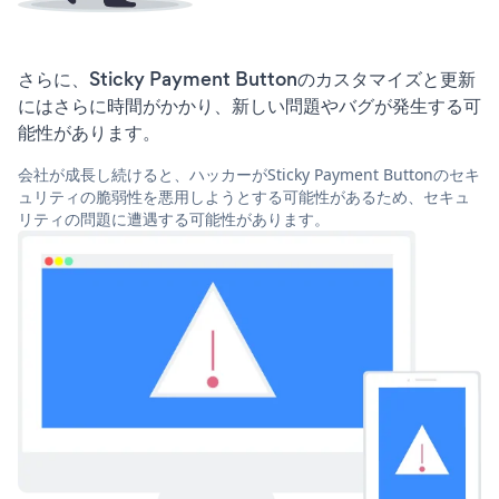
さらに、Sticky Payment Buttonのカスタマイズと更新
にはさらに時間がかかり、新しい問題やバグが発生する可
能性があります。
会社が成長し続けると、ハッカーがSticky Payment Buttonのセキ
ュリティの脆弱性を悪用しようとする可能性があるため、セキュ
リティの問題に遭遇する可能性があります。