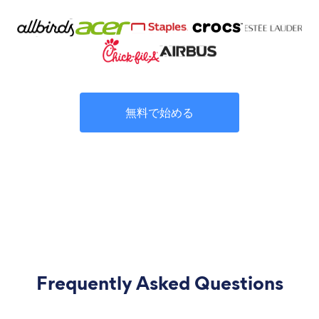
無料で始める
Frequently Asked Questions