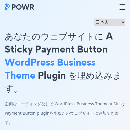
あなたのウェブサイトに A
Sticky Payment Button
WordPress Business
Theme
Plugin を埋め込みま
す。
面倒なコーディングなしで WordPress Business Theme A Sticky
Payment Button pluginをあなたのウェブサイトに追加できま
す。