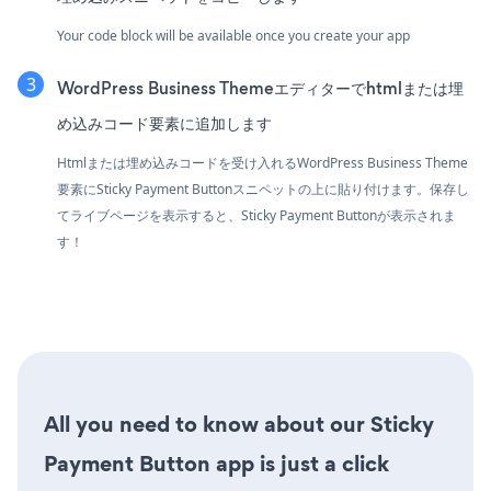
Your code block will be available once you create your app
WordPress Business Themeエディターでhtmlまたは埋
め込みコード要素に追加します
Htmlまたは埋め込みコードを受け入れるWordPress Business Theme
要素にSticky Payment Buttonスニペットの上に貼り付けます。保存し
てライブページを表示すると、Sticky Payment Buttonが表示されま
す！
All you need to know about our Sticky
Payment Button app is just a click