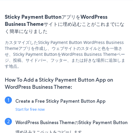
Sticky Payment ButtonアプリをWordPress
Business Themeサイトに埋め込むことがこれまでにな
く簡単になりました
カスタマイズしたSticky Payment Button WordPress Business
Themeアプリを作成し、ウェブサイトのスタイルと色を一致さ
せ、Sticky Payment ButtonをWordPress Business Themeペー
ジ、投稿、サイドバー、フッター、または好きな場所に追加しま
す地点。
How To Add a Sticky Payment Button App on
WordPress Business Theme:
Create a Free Sticky Payment Button App
Start for free now
WordPress Business ThemeのSticky Payment Button
埋め込みスニペットをコピーします