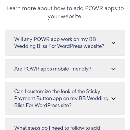
Learn more about how to add POWR apps to
your website.
Will any POWR app work on my BB
Wedding Bliss For WordPress website?
Are POWR apps mobile-friendly?
Can I customize the look of the Sticky
Payment Button app on my BB Wedding
Bliss For WordPress site?
What steps do I need to follow to add