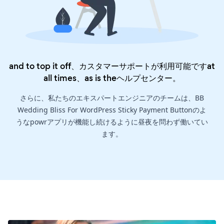
and to top it off、カスタマーサポートが利用可能ですat
all times、as is the
ヘルプセンター
。
さらに、私たちのエキスパートエンジニアのチームは、BB
Wedding Bliss For WordPress Sticky Payment Buttonのよ
うなpowrアプリが機能し続けるように昼夜を問わず働いてい
ます。