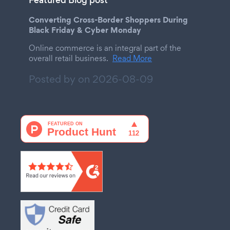
Converting Cross-Border Shoppers During
Black Friday & Cyber Monday
Online commerce is an integral part of the
overall retail business.
Read More
Posted by on
2026-08-09