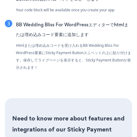
Your code block will be available once you create your app
BB Wedding Bliss For WordPressエディターでhtmlま
たは埋め込みコード要素に追加します
Htmlまたは埋め込みコードを受け入れるBB Wedding Bliss For
WordPress要素にSticky Payment Buttonスニペットの上に貼り付けま
す。保存してライブページを表示すると、Sticky Payment Buttonが表
示されます！
Need to know more about features and
integrations of our Sticky Payment