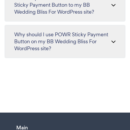
Sticky Payment Button to my BB
Wedding Bliss For WordPress site?
Why should I use POWR Sticky Payment
Button on my BB Wedding Bliss For
WordPress site?
Main