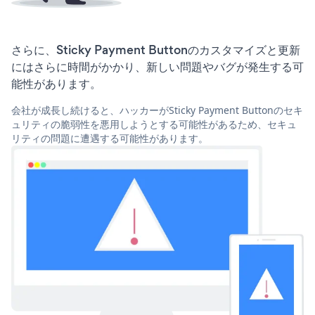
さらに、Sticky Payment Buttonのカスタマイズと更新
にはさらに時間がかかり、新しい問題やバグが発生する可
能性があります。
会社が成長し続けると、ハッカーがSticky Payment Buttonのセキ
ュリティの脆弱性を悪用しようとする可能性があるため、セキュ
リティの問題に遭遇する可能性があります。