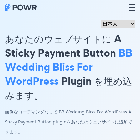
あなたのウェブサイトに A
Sticky Payment Button
BB
Wedding Bliss For
WordPress
Plugin を埋め込
みます。
面倒なコーディングなしで BB Wedding Bliss For WordPress A
Sticky Payment Button pluginをあなたのウェブサイトに追加で
きます。