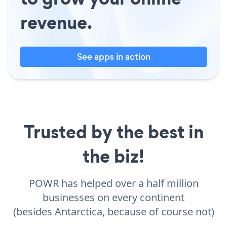
revenue.
See apps in action
Trusted by the best in
the biz!
POWR has helped over a half million
businesses on every continent
(besides Antarctica, because of course not)