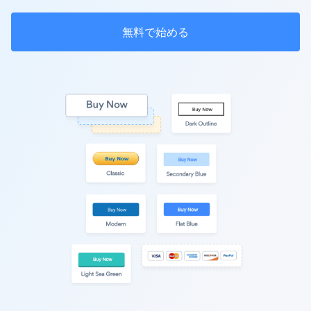
無料で始める