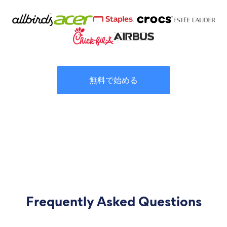
無料で始める
Frequently Asked Questions