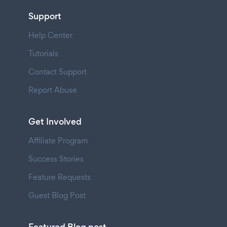
Support
Help Center
Tutorials
Contact Support
Report Abuse
Get Involved
Affiliate Program
Success Stories
Feature Requests
Guest Blog Post
Featured Blog post