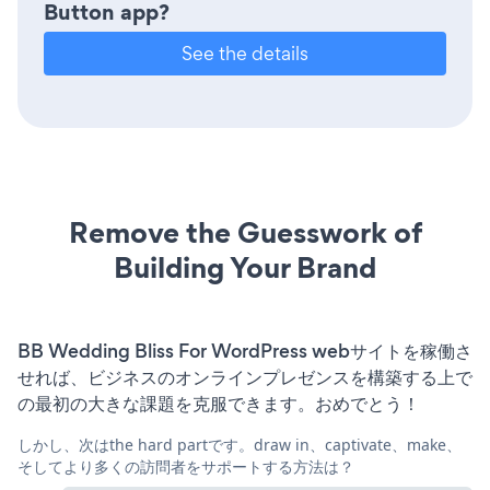
Button app?
See the details
Remove the Guesswork of
Building Your Brand
BB Wedding Bliss For WordPress webサイトを稼働さ
せれば、ビジネスのオンラインプレゼンスを構築する上で
の最初の大きな課題を克服できます。おめでとう！
しかし、次はthe hard partです。draw in、captivate、make、
そしてより多くの訪問者をサポートする方法は？