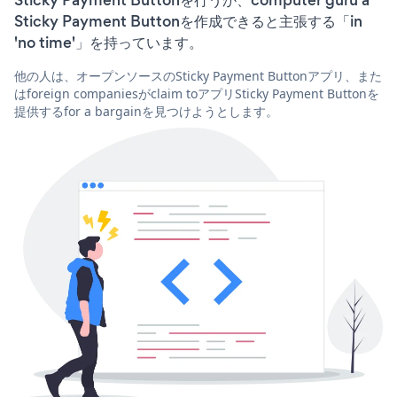
Sticky Payment Buttonを作成できると主張する「in
'no time'」を持っています。
他の人は、オープンソースのSticky Payment Buttonアプリ、また
はforeign companiesがclaim toアプリSticky Payment Buttonを
提供するfor a bargainを見つけようとします。