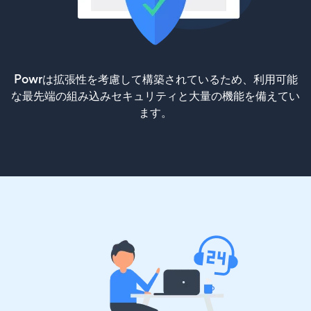
Powrは拡張性を考慮して構築されているため、利用可能
な最先端の組み込みセキュリティと大量の機能を備えてい
ます。