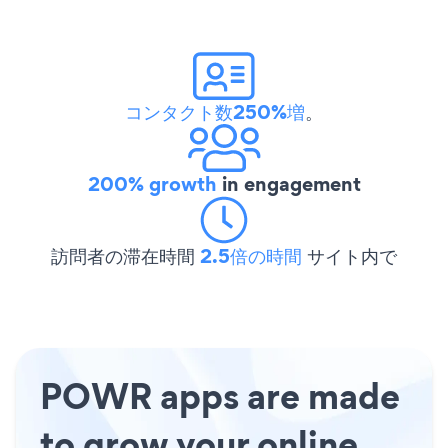
コンタクト数250%増
。
200% growth
in engagement
訪問者の滞在時間
2.5倍の時間
サイト内で
POWR apps are made
to grow your online