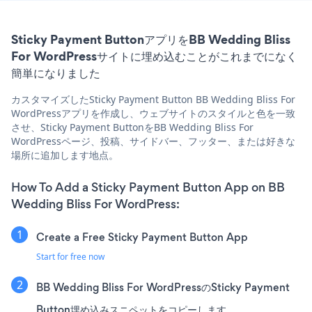
Sticky Payment ButtonアプリをBB Wedding Bliss
For WordPressサイトに埋め込むことがこれまでになく
簡単になりました
カスタマイズしたSticky Payment Button BB Wedding Bliss For
WordPressアプリを作成し、ウェブサイトのスタイルと色を一致
させ、Sticky Payment ButtonをBB Wedding Bliss For
WordPressページ、投稿、サイドバー、フッター、または好きな
場所に追加します地点。
How To Add a Sticky Payment Button App on BB
Wedding Bliss For WordPress:
Create a Free Sticky Payment Button App
Start for free now
BB Wedding Bliss For WordPressのSticky Payment
Button埋め込みスニペットをコピーします