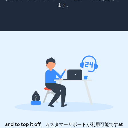
ます。
and to top it off、カスタマーサポートが利用可能ですat