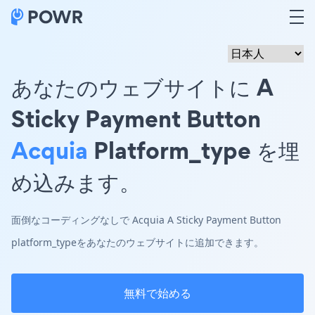
あなたのウェブサイトに A
Sticky Payment Button
Acquia
Platform_type を埋
め込みます。
面倒なコーディングなしで Acquia A Sticky Payment Button
platform_typeをあなたのウェブサイトに追加できます。
無料で始める