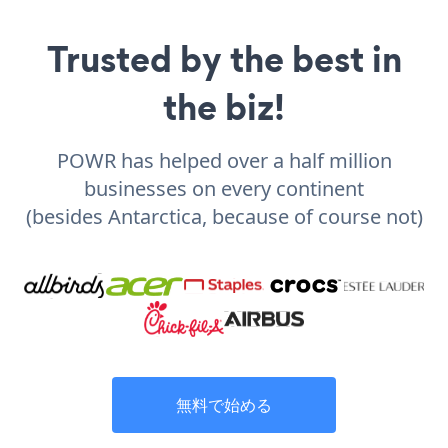
Trusted by the best in
the biz!
POWR has helped over a half million
businesses on every continent
(besides Antarctica, because of course not)
無料で始める