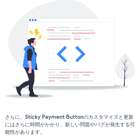
さらに、Sticky Payment Buttonのカスタマイズと更新
にはさらに時間がかかり、新しい問題やバグが発生する可
能性があります。