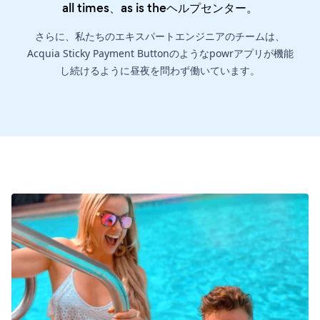
all times、as is the
ヘルプセンター
。
さらに、私たちのエキスパートエンジニアのチームは、
Acquia Sticky Payment Buttonのようなpowrアプリが機能
し続けるように昼夜を問わず働いています。