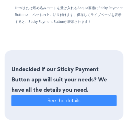
Htmlまたは埋め込みコードを受け入れるAcquia要素にSticky Payment
Buttonスニペットの上に貼り付けます。保存してライブページを表示
すると、Sticky Payment Buttonが表示されます！
Undecided if our Sticky Payment
Button app will suit your needs? We
have all the details you need.
See the details