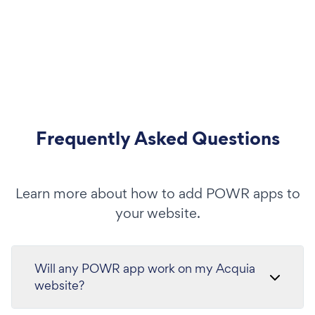
Frequently Asked Questions
Learn more about how to add POWR apps to
your website.
Will any POWR app work on my Acquia
website?