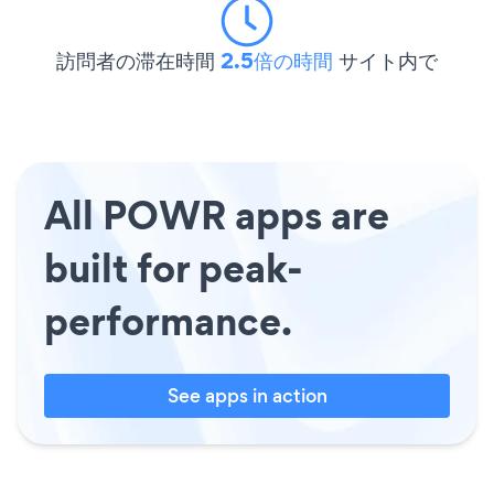
訪問者の滞在時間
2.5倍の時間
サイト内で
All POWR apps are
built for peak-
performance.
See apps in action