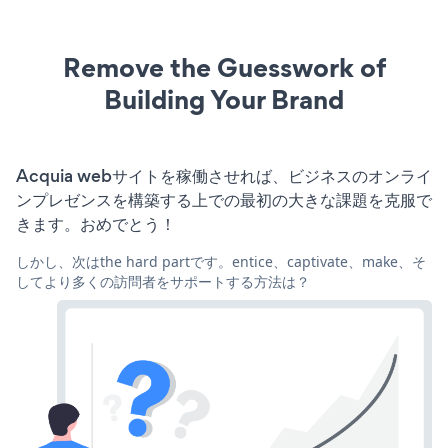
Remove the Guesswork of
Building Your Brand
Acquia webサイトを稼働させれば、ビジネスのオンライ
ンプレゼンスを構築する上での最初の大きな課題を克服で
きます。おめでとう！
しかし、次はthe hard partです。entice、captivate、make、そ
してより多くの訪問者をサポートする方法は？