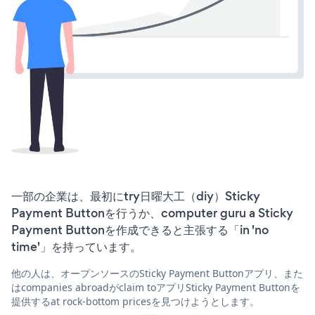
一部の企業は、最初にtry日曜大工（diy）Sticky
Payment Buttonを行うか、computer guru a Sticky
Payment Buttonを作成できると主張する「in 'no
time'」を持っています。
他の人は、オープンソースのSticky Payment Buttonアプリ、また
はcompanies abroadがclaim toアプリSticky Payment Buttonを
提供するat rock-bottom pricesを見つけようとします。