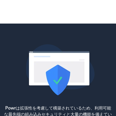
Powrは拡張性を考慮して構築されているため、利用可能
な最先端の組み込みセキュリティと大量の機能を備えてい