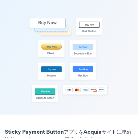
Sticky Payment ButtonアプリをAcquiaサイトに埋め