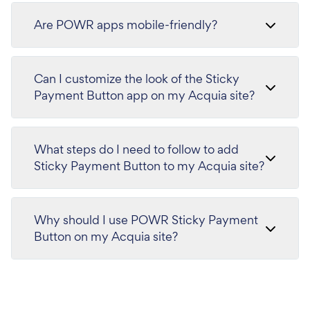
Are POWR apps mobile-friendly?
Can I customize the look of the Sticky
Payment Button app on my Acquia site?
What steps do I need to follow to add
Sticky Payment Button to my Acquia site?
Why should I use POWR Sticky Payment
Button on my Acquia site?