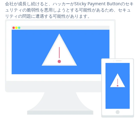
会社が成長し続けると、ハッカーがSticky Payment Buttonのセキ
ュリティの脆弱性を悪用しようとする可能性があるため、セキュ
リティの問題に遭遇する可能性があります。