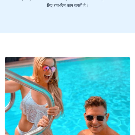
लिए रात-दिन काम करती है।