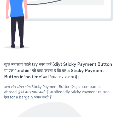
कुछ व्यवसाय पहले try स्वयं करें (diy) Sticky Payment Button
या एक "techie" जो दावा करता है कि वह a Sticky Payment
Button in 'no time' का निर्माण कर सकता है।
अन्य लोग ओपन सोर्स Sticky Payment Button ऐप्स, या companies
abroad ढूंढने का प्रयास करते हैं जो allegedly Sticky Payment Button
ऐप्स for a bargain ऑफ़र करते हैं।