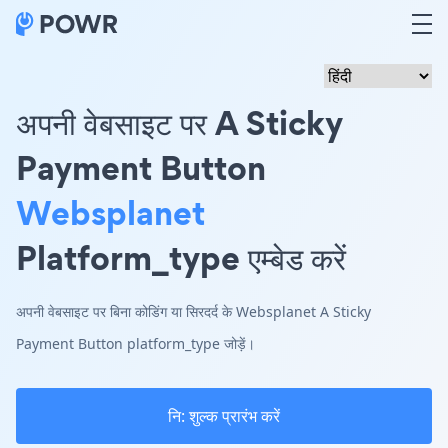
अपनी वेबसाइट पर A Sticky
Payment Button
Websplanet
Platform_type एम्बेड करें
अपनी वेबसाइट पर बिना कोडिंग या सिरदर्द के Websplanet A Sticky
Payment Button platform_type जोड़ें।
नि: शुल्क प्रारंभ करें