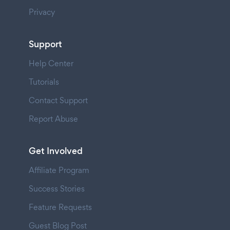
Privacy
Support
Help Center
Tutorials
Contact Support
Report Abuse
Get Involved
Affiliate Program
Success Stories
Feature Requests
Guest Blog Post