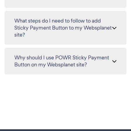
What steps do I need to follow to add
Sticky Payment Button to my Websplanet
site?
Why should I use POWR Sticky Payment
Button on my Websplanet site?