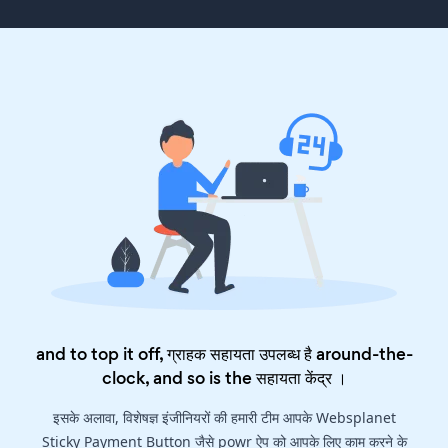
and to top it off, ग्राहक सहायता उपलब्ध है around-the-
clock, and so is the
सहायता केंद्र
।
इसके अलावा, विशेषज्ञ इंजीनियरों की हमारी टीम आपके Websplanet
Sticky Payment Button जैसे powr ऐप को आपके लिए काम करने के