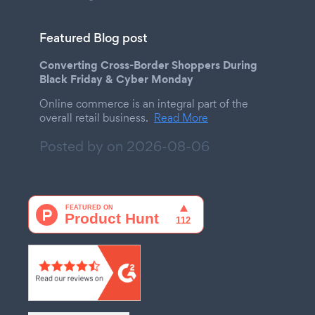
Featured Blog post
Converting Cross-Border Shoppers During
Black Friday & Cyber Monday
Online commerce is an integral part of the
overall retail business.
Read More
Posted by on
2026-08-06