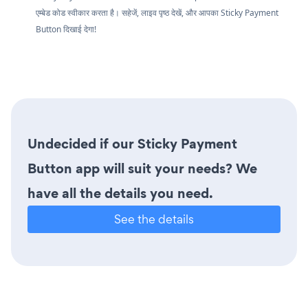
एम्बेड कोड स्वीकार करता है। सहेजें, लाइव पृष्ठ देखें, और आपका Sticky Payment
Button दिखाई देगा!
Undecided if our Sticky Payment
Button app will suit your needs? We
have all the details you need.
See the details