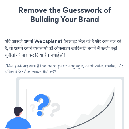
Remove the Guesswork of
Building Your Brand
यदि आपको अपनी Websplanet वेबसाइट मिल गई है और आप चल रहे
हैं, तो आपने अपने व्यवसायों की ऑनलाइन उपस्थिति बनाने में पहली बड़ी
चुनौती को पार कर लिया है। बधाई हो!
लेकिन इसके बाद आता है the hard part: engage, captivate, make, और
अधिक विज़िटर्स का समर्थन कैसे करें?