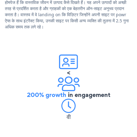
होमपेज हैं कि वास्तविक जीवन में उत्पाद कैसे दिखते हैं। यह अपने उत्पादों को अच्छी
तरह से प्रदर्शित करता है और ग्राहकों को एक बेहतरीन ऑन-साइट अनुभव प्रदान
करता है। वास्तव में वे landing on कि विज़िटर जिन्होंने अपनी साइट पर powr
ऐप्स के साथ इंटरैक्ट किया, उनकी साइट पर किसी अन्य व्यक्ति की तुलना में 2.5 गुना
अधिक समय तक लगे रहे।
<
200% growth
in engagement
वी