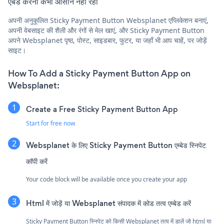
एंबेड करना कभी आसान नहीं रहा
अपनी अनुकूलित Sticky Payment Button Websplanet एप्लिकेशन बनाएं,
अपनी वेबसाइट की शैली और रंगों से मेल खाएं, और Sticky Payment Button
अपने Websplanet पृष्ठ, पोस्ट, साइडबार, फुटर, या जहाँ भी आप चाहें, पर जोड़ें
साइट।
How To Add a Sticky Payment Button App on
Websplanet:
Create a Free Sticky Payment Button App
Start for free now
Websplanet के लिए Sticky Payment Button एम्बेड स्निपेट
कॉपी करें
Your code block will be available once you create your app
Html में जोड़ें या Websplanet संपादक में कोड तत्व एम्बेड करें
Sticky Payment Button स्निपेट को किसी Websplanet तत्व में डालें जो html या