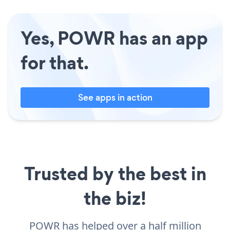
Yes, POWR has an app
for that.
See apps in action
Trusted by the best in
the biz!
POWR has helped over a half million