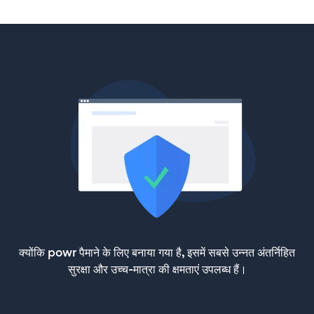
क्योंकि powr पैमाने के लिए बनाया गया है, इसमें सबसे उन्नत अंतर्निहित
सुरक्षा और उच्च-मात्रा की क्षमताएं उपलब्ध हैं।