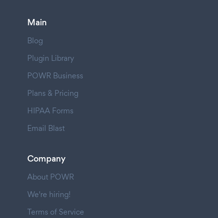
Main
Blog
Plugin Library
POWR Business
Plans & Pricing
HIPAA Forms
Email Blast
Company
About POWR
We're hiring!
Terms of Service