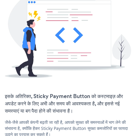
इसके अतिरिक्त, Sticky Payment Button को कस्टमाइज़ और
अपडेट करने के लिए अभी और समय की आवश्यकता है, और इससे नई
समस्याएं या बग पैदा होने की संभावना है।
जैसे-जैसे आपकी कंपनी बढ़ती जा रही है, आपको सुरक्षा की समस्याओं में भाग लेने की
संभावना है, क्योंकि हैकर Sticky Payment Button सुरक्षा कमजोरियों का फायदा
उठाने का प्रयास कर सकते हैं।