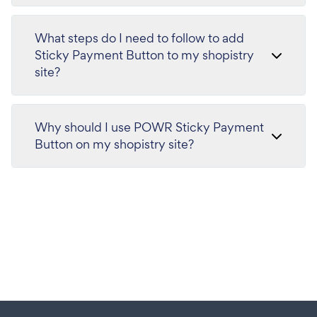
What steps do I need to follow to add
Sticky Payment Button to my shopistry
site?
Why should I use POWR Sticky Payment
Button on my shopistry site?