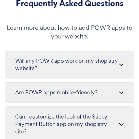
Frequently Asked Questions
Learn more about how to add POWR apps to
your website.
Will any POWR app work on my shopistry
website?
Are POWR apps mobile-friendly?
Can I customize the look of the Sticky
Payment Button app on my shopistry
site?