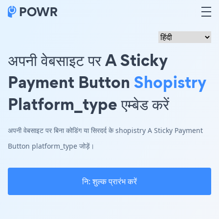
अपनी वेबसाइट पर A Sticky
Payment Button
Shopistry
Platform_type एम्बेड करें
अपनी वेबसाइट पर बिना कोडिंग या सिरदर्द के shopistry A Sticky Payment
Button platform_type जोड़ें।
नि: शुल्क प्रारंभ करें