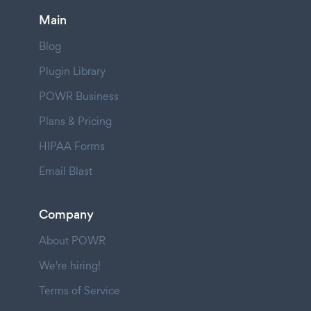
Main
Blog
Plugin Library
POWR Business
Plans & Pricing
HIPAA Forms
Email Blast
Company
About POWR
We're hiring!
Terms of Service