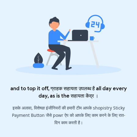
and to top it off, ग्राहक सहायता उपलब्ध है all day every
day, as is the
सहायता केंद्र
।
इसके अलावा, विशेषज्ञ इंजीनियरों की हमारी टीम आपके shopistry Sticky
Payment Button जैसे powr ऐप को आपके लिए काम करने के लिए रात-
दिन काम करती है।