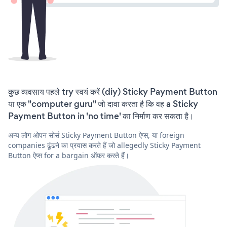
कुछ व्यवसाय पहले try स्वयं करें (diy) Sticky Payment Button
या एक "computer guru" जो दावा करता है कि वह a Sticky
Payment Button in 'no time' का निर्माण कर सकता है।
अन्य लोग ओपन सोर्स Sticky Payment Button ऐप्स, या foreign
companies ढूंढने का प्रयास करते हैं जो allegedly Sticky Payment
Button ऐप्स for a bargain ऑफ़र करते हैं।