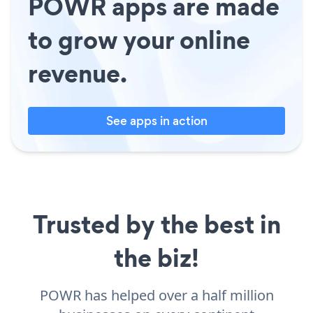
POWR apps are made
to grow your online
revenue.
See apps in action
Trusted by the best in
the biz!
POWR has helped over a half million