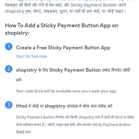
वेबसाइट की शैली और रंगों से मेल खाएं, और Sticky Payment Button अपने
shopistry पृष्ठ, पोस्ट, साइडबार, फुटर, या जहाँ भी आप चाहें, पर जोड़ें साइट।
How To Add a Sticky Payment Button App on
shopistry:
Create a Free Sticky Payment Button App
Start for free now
shopistry के लिए Sticky Payment Button एम्बेड स्निपेट कॉपी
करें
Your code block will be available once you create your app
Html में जोड़ें या shopistry संपादक में कोड तत्व एम्बेड करें
Sticky Payment Button स्निपेट को किसी shopistry तत्व में डालें जो html या एम्बेड
कोड स्वीकार करता है। सहेजें, लाइव पृष्ठ देखें, और आपका Sticky Payment Button
दिखाई देगा!