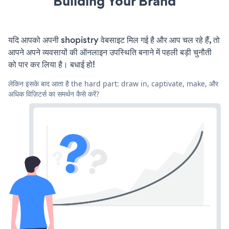
Building Your Brand
यदि आपको अपनी shopistry वेबसाइट मिल गई है और आप चल रहे हैं, तो
आपने अपने व्यवसायों की ऑनलाइन उपस्थिति बनाने में पहली बड़ी चुनौती
को पार कर लिया है। बधाई हो!
लेकिन इसके बाद आता है the hard part: draw in, captivate, make, और
अधिक विज़िटर्स का समर्थन कैसे करें?