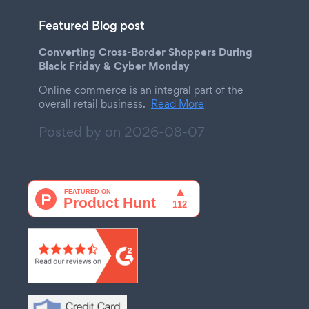
Featured Blog post
Converting Cross-Border Shoppers During
Black Friday & Cyber Monday
Online commerce is an integral part of the
overall retail business.
Read More
Posted by on
2026-08-07