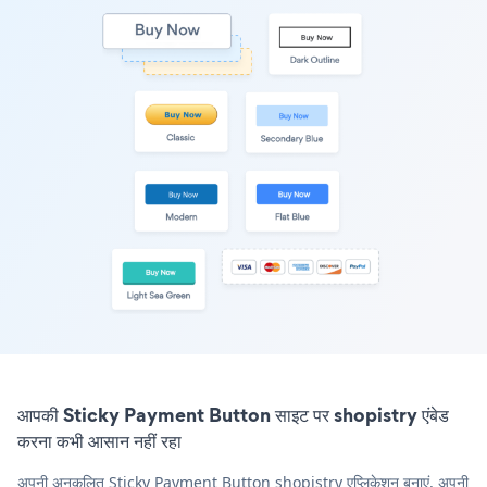
आपकी Sticky Payment Button साइट पर shopistry एंबेड
करना कभी आसान नहीं रहा
अपनी अनुकूलित Sticky Payment Button shopistry एप्लिकेशन बनाएं, अपनी