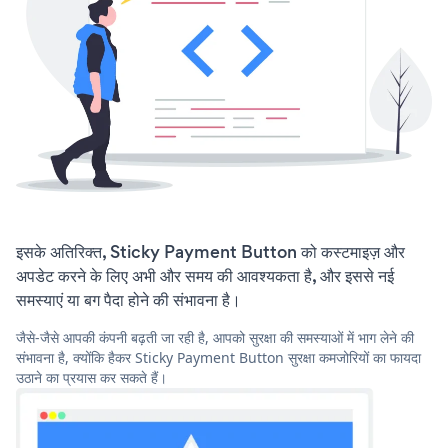
इसके अतिरिक्त, Sticky Payment Button को कस्टमाइज़ और
अपडेट करने के लिए अभी और समय की आवश्यकता है, और इससे नई
समस्याएं या बग पैदा होने की संभावना है।
जैसे-जैसे आपकी कंपनी बढ़ती जा रही है, आपको सुरक्षा की समस्याओं में भाग लेने की
संभावना है, क्योंकि हैकर Sticky Payment Button सुरक्षा कमजोरियों का फायदा
उठाने का प्रयास कर सकते हैं।