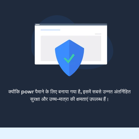
क्योंकि powr पैमाने के लिए बनाया गया है, इसमें सबसे उन्नत अंतर्निहित
सुरक्षा और उच्च-मात्रा की क्षमताएं उपलब्ध हैं।