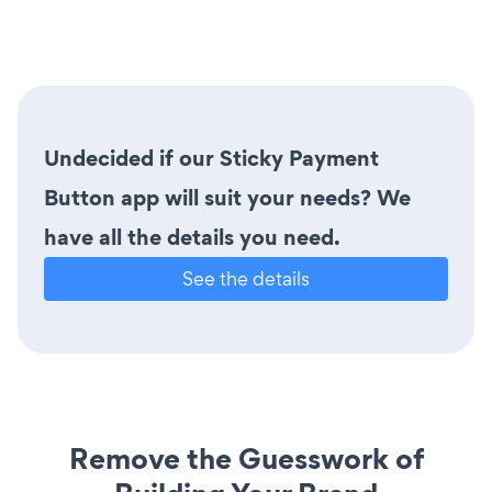
Undecided if our Sticky Payment
Button app will suit your needs? We
have all the details you need.
See the details
Remove the Guesswork of