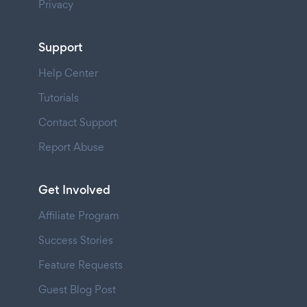
Privacy
Support
Help Center
Tutorials
Contact Support
Report Abuse
Get Involved
Affiliate Program
Success Stories
Feature Requests
Guest Blog Post