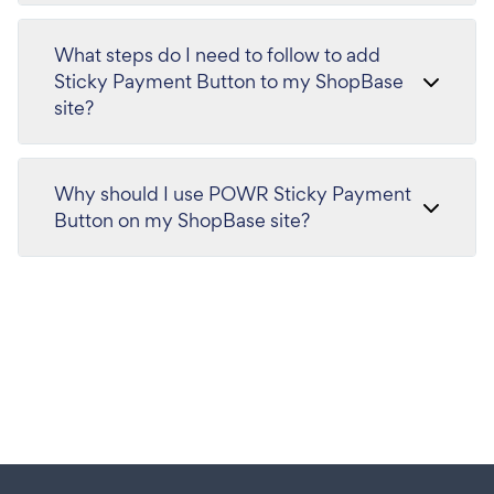
What steps do I need to follow to add
Sticky Payment Button to my ShopBase
site?
Why should I use POWR Sticky Payment
Button on my ShopBase site?