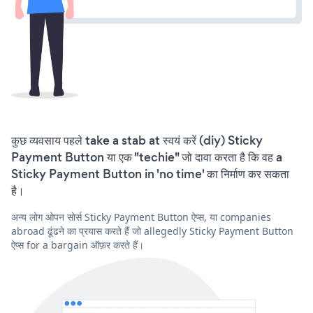
कुछ व्यवसाय पहले take a stab at स्वयं करें (diy) Sticky
Payment Button या एक "techie" जो दावा करता है कि वह a
Sticky Payment Button in 'no time' का निर्माण कर सकता
है।
अन्य लोग ओपन सोर्स Sticky Payment Button ऐप्स, या companies
abroad ढूंढने का प्रयास करते हैं जो allegedly Sticky Payment Button
ऐप्स for a bargain ऑफ़र करते हैं।