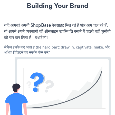
Building Your Brand
यदि आपको अपनी ShopBase वेबसाइट मिल गई है और आप चल रहे हैं,
तो आपने अपने व्यवसायों की ऑनलाइन उपस्थिति बनाने में पहली बड़ी चुनौती
को पार कर लिया है। बधाई हो!
लेकिन इसके बाद आता है the hard part: draw in, captivate, make, और
अधिक विज़िटर्स का समर्थन कैसे करें?