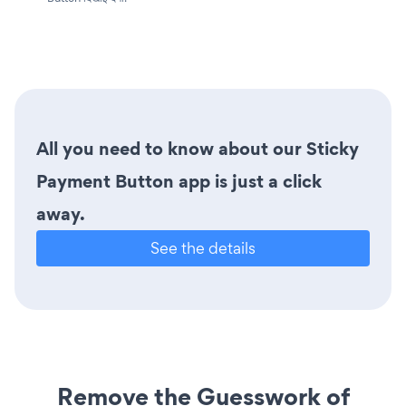
All you need to know about our Sticky
Payment Button app is just a click
away.
See the details
Remove the Guesswork of