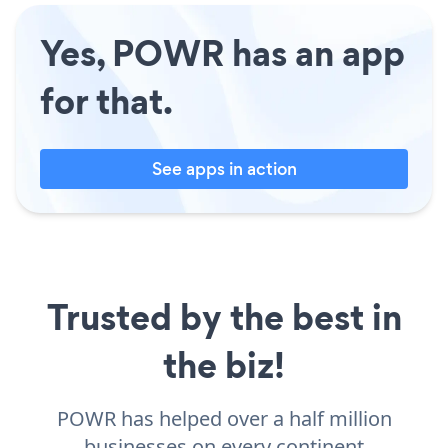
Yes, POWR has an app
for that.
See apps in action
Trusted by the best in
the biz!
POWR has helped over a half million
businesses on every continent