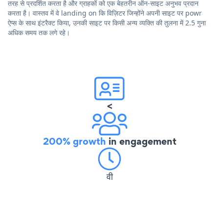
तरह से प्रदर्शित करता है और ग्राहकों को एक बेहतरीन ऑन-साइट अनुभव प्रदान
करता है। वास्तव में वे landing on कि विज़िटर जिन्होंने अपनी साइट पर powr
ऐप्स के साथ इंटरैक्ट किया, उनकी साइट पर किसी अन्य व्यक्ति की तुलना में 2.5 गुना
अधिक समय तक लगे रहे।
<
200% growth
in engagement
वी