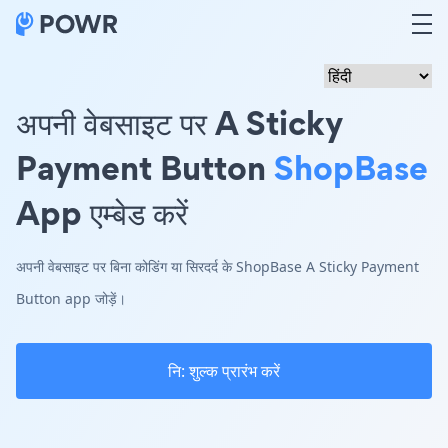
अपनी वेबसाइट पर A Sticky
Payment Button
ShopBase
App एम्बेड करें
अपनी वेबसाइट पर बिना कोडिंग या सिरदर्द के ShopBase A Sticky Payment
Button app जोड़ें।
नि: शुल्क प्रारंभ करें