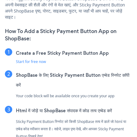
अपनी वेबसाइट की शैली और रंगों से मेल खाएं, और Sticky Payment Button
अपने ShopBase पृष्ठ, पोस्ट, साइडबार, फुटर, या जहाँ भी आप चाहें, पर जोड़ें
साइट।
How To Add a Sticky Payment Button App on
ShopBase:
Create a Free Sticky Payment Button App
Start for free now
ShopBase के लिए Sticky Payment Button एम्बेड स्निपेट कॉपी
करें
Your code block will be available once you create your app
Html में जोड़ें या ShopBase संपादक में कोड तत्व एम्बेड करें
Sticky Payment Button स्निपेट को किसी ShopBase तत्व में डालें जो html या
एम्बेड कोड स्वीकार करता है। सहेजें, लाइव पृष्ठ देखें, और आपका Sticky Payment
Button दिखाई देगा!