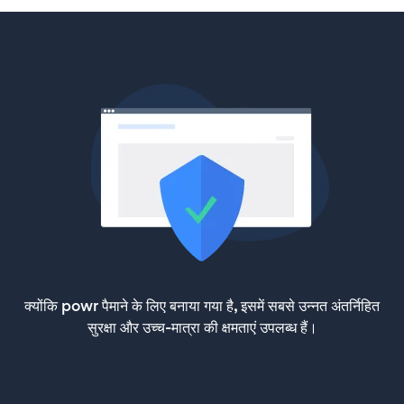
क्योंकि powr पैमाने के लिए बनाया गया है, इसमें सबसे उन्नत अंतर्निहित
सुरक्षा और उच्च-मात्रा की क्षमताएं उपलब्ध हैं।