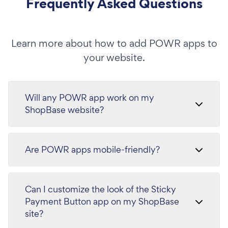
Frequently Asked Questions
Learn more about how to add POWR apps to
your website.
Will any POWR app work on my
ShopBase website?
Are POWR apps mobile-friendly?
Can I customize the look of the Sticky
Payment Button app on my ShopBase
site?