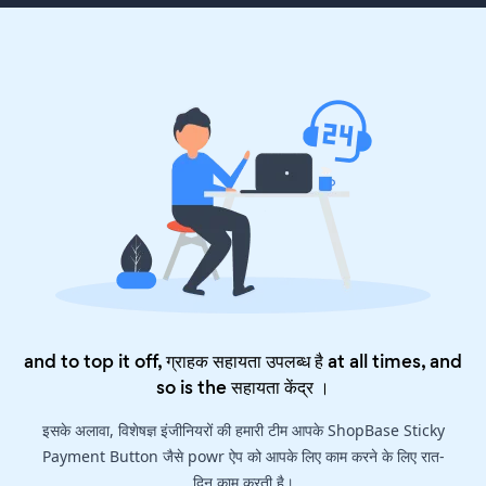
and to top it off, ग्राहक सहायता उपलब्ध है at all times, and
so is the
सहायता केंद्र
।
इसके अलावा, विशेषज्ञ इंजीनियरों की हमारी टीम आपके ShopBase Sticky
Payment Button जैसे powr ऐप को आपके लिए काम करने के लिए रात-
दिन काम करती है।