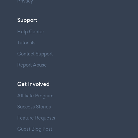
Privacy
Support
Help Center
Tutorials
Contact Support
Report Abuse
Get Involved
Affiliate Program
Success Stories
Feature Requests
Guest Blog Post