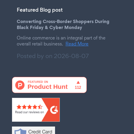
Featured Blog post
Converting Cross-Border Shoppers During
Black Friday & Cyber Monday
Online commerce is an integral part of the
overall retail business.
Read More
Posted by on
2026-08-07