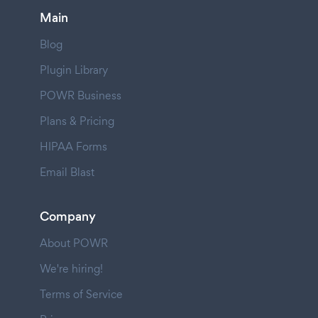
Main
Blog
Plugin Library
POWR Business
Plans & Pricing
HIPAA Forms
Email Blast
Company
About POWR
We're hiring!
Terms of Service