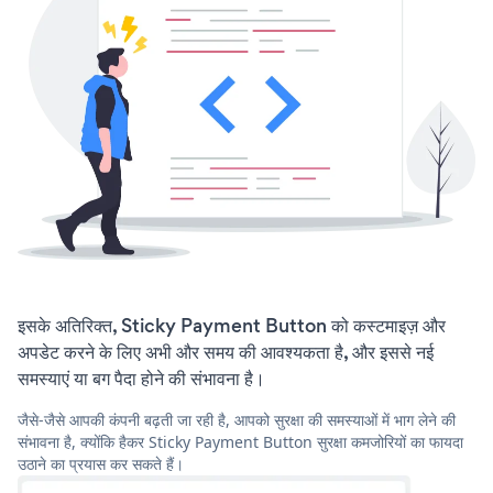
इसके अतिरिक्त, Sticky Payment Button को कस्टमाइज़ और
अपडेट करने के लिए अभी और समय की आवश्यकता है, और इससे नई
समस्याएं या बग पैदा होने की संभावना है।
जैसे-जैसे आपकी कंपनी बढ़ती जा रही है, आपको सुरक्षा की समस्याओं में भाग लेने की
संभावना है, क्योंकि हैकर Sticky Payment Button सुरक्षा कमजोरियों का फायदा
उठाने का प्रयास कर सकते हैं।