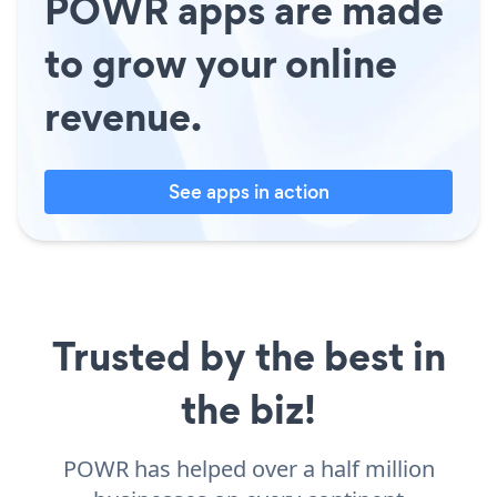
POWR apps are made
to grow your online
revenue.
See apps in action
Trusted by the best in
the biz!
POWR has helped over a half million