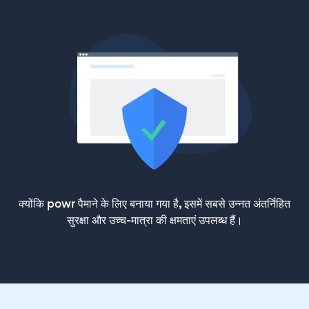
क्योंकि powr पैमाने के लिए बनाया गया है, इसमें सबसे उन्नत अंतर्निहित
सुरक्षा और उच्च-मात्रा की क्षमताएं उपलब्ध हैं।