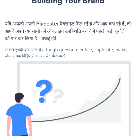
Building Your Brand
यदि आपको अपनी Placester वेबसाइट मिल गई है और आप चल रहे हैं, तो
आपने अपने व्यवसायों की ऑनलाइन उपस्थिति बनाने में पहली बड़ी चुनौती
को पार कर लिया है। बधाई हो!
लेकिन इसके बाद आता है a tough question: entice, captivate, make,
और अधिक विज़िटर्स का समर्थन कैसे करें?