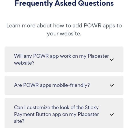
Frequently Asked Questions
Learn more about how to add POWR apps to
your website.
Will any POWR app work on my Placester
website?
Are POWR apps mobile-friendly?
Can I customize the look of the Sticky
Payment Button app on my Placester
site?