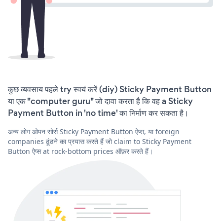
कुछ व्यवसाय पहले try स्वयं करें (diy) Sticky Payment Button
या एक "computer guru" जो दावा करता है कि वह a Sticky
Payment Button in 'no time' का निर्माण कर सकता है।
अन्य लोग ओपन सोर्स Sticky Payment Button ऐप्स, या foreign
companies ढूंढने का प्रयास करते हैं जो claim to Sticky Payment
Button ऐप्स at rock-bottom prices ऑफ़र करते हैं।