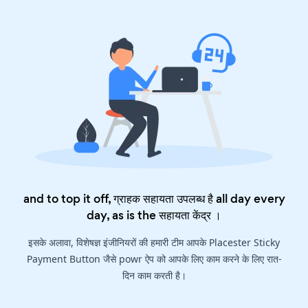
and to top it off, ग्राहक सहायता उपलब्ध है all day every
day, as is the
सहायता केंद्र
।
इसके अलावा, विशेषज्ञ इंजीनियरों की हमारी टीम आपके Placester Sticky
Payment Button जैसे powr ऐप को आपके लिए काम करने के लिए रात-
दिन काम करती है।