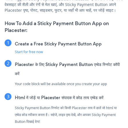
वेबसाइट की शैली और रंगों से मेल खाएं, और Sticky Payment Button अपने
Placester पृष्ठ, पोस्ट, साइडबार, फुटर, या जहाँ भी आप चाहें, पर जोड़ें साइट।
How To Add a Sticky Payment Button App on
Placester:
Create a Free Sticky Payment Button App
Start for free now
Placester के लिए Sticky Payment Button एम्बेड स्निपेट कॉपी
करें
Your code block will be available once you create your app
Html में जोड़ें या Placester संपादक में कोड तत्व एम्बेड करें
Sticky Payment Button स्निपेट को किसी Placester तत्व में डालें जो html या
एम्बेड कोड स्वीकार करता है। सहेजें, लाइव पृष्ठ देखें, और आपका Sticky Payment
Button दिखाई देगा!