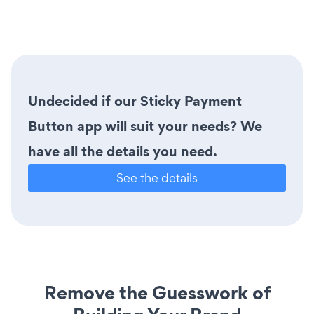
Undecided if our Sticky Payment
Button app will suit your needs? We
have all the details you need.
See the details
Remove the Guesswork of