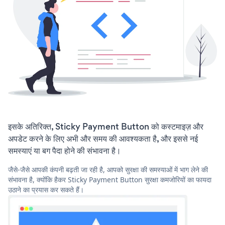
इसके अतिरिक्त, Sticky Payment Button को कस्टमाइज़ और
अपडेट करने के लिए अभी और समय की आवश्यकता है, और इससे नई
समस्याएं या बग पैदा होने की संभावना है।
जैसे-जैसे आपकी कंपनी बढ़ती जा रही है, आपको सुरक्षा की समस्याओं में भाग लेने की
संभावना है, क्योंकि हैकर Sticky Payment Button सुरक्षा कमजोरियों का फायदा
उठाने का प्रयास कर सकते हैं।