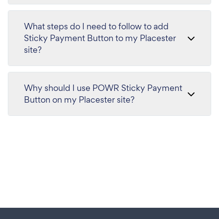
What steps do I need to follow to add
Sticky Payment Button to my Placester
site?
Why should I use POWR Sticky Payment
Button on my Placester site?