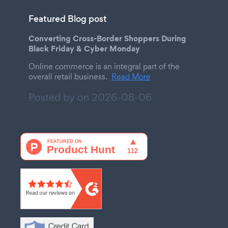
Featured Blog post
Converting Cross-Border Shoppers During
Black Friday & Cyber Monday
Online commerce is an integral part of the
overall retail business.
Read More
Posted by on
2026-08-06