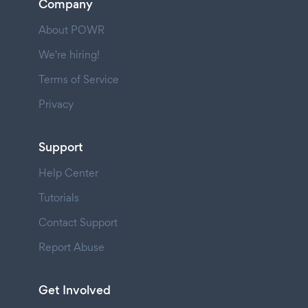
Company
About POWR
We're hiring!
Terms of Service
Privacy
Support
Help Center
Tutorials
Contact Support
Report Abuse
Get Involved