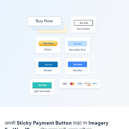
आपकी Sticky Payment Button साइट पर Imagery