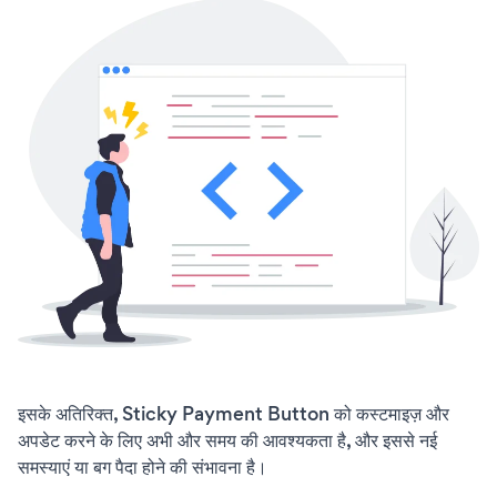
इसके अतिरिक्त, Sticky Payment Button को कस्टमाइज़ और
अपडेट करने के लिए अभी और समय की आवश्यकता है, और इससे नई
समस्याएं या बग पैदा होने की संभावना है।