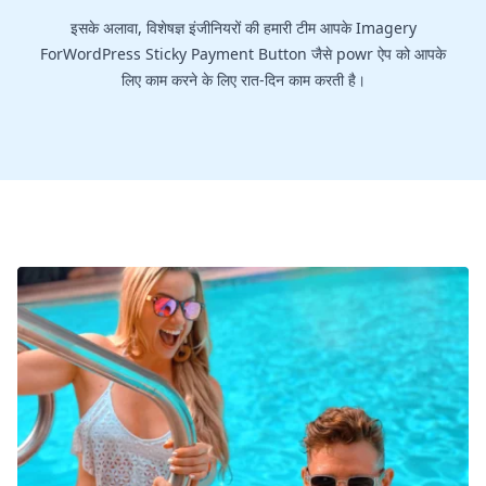
इसके अलावा, विशेषज्ञ इंजीनियरों की हमारी टीम आपके Imagery
ForWordPress Sticky Payment Button जैसे powr ऐप को आपके
लिए काम करने के लिए रात-दिन काम करती है।