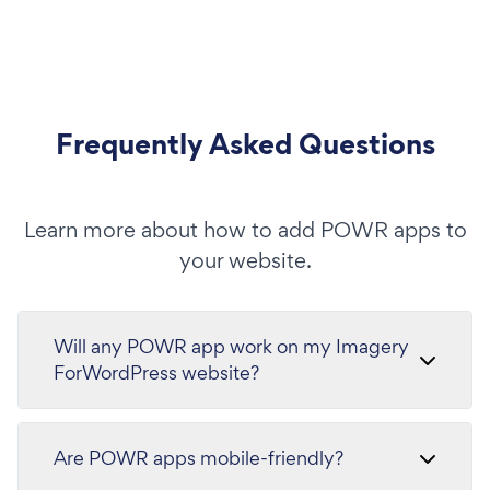
Frequently Asked Questions
Learn more about how to add POWR apps to
your website.
Will any POWR app work on my Imagery
ForWordPress website?
Are POWR apps mobile-friendly?