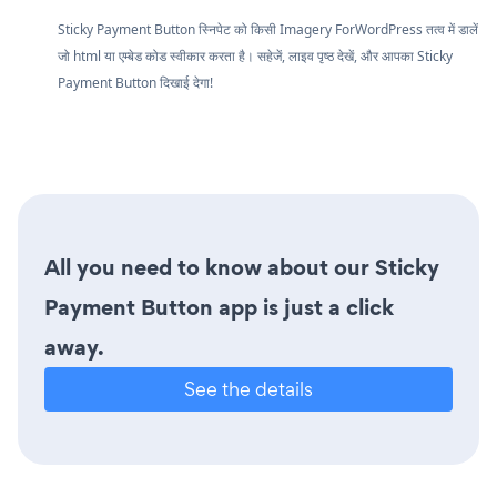
Sticky Payment Button स्निपेट को किसी Imagery ForWordPress तत्व में डालें
जो html या एम्बेड कोड स्वीकार करता है। सहेजें, लाइव पृष्ठ देखें, और आपका Sticky
Payment Button दिखाई देगा!
All you need to know about our Sticky
Payment Button app is just a click
away.
See the details