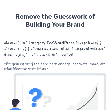
Remove the Guesswork of
Building Your Brand
यदि आपको अपनी Imagery ForWordPress वेबसाइट मिल गई है
और आप चल रहे हैं, तो आपने अपने व्यवसायों की ऑनलाइन उपस्थिति बनाने
में पहली बड़ी चुनौती को पार कर लिया है। बधाई हो!
लेकिन इसके बाद आता है the hard part: engage, captivate, make, और
अधिक विज़िटर्स का समर्थन कैसे करें?