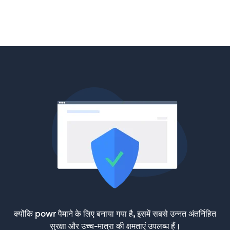
क्योंकि powr पैमाने के लिए बनाया गया है, इसमें सबसे उन्नत अंतर्निहित
सुरक्षा और उच्च-मात्रा की क्षमताएं उपलब्ध हैं।