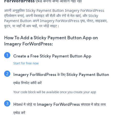
ForWordPress एंबेड करना कभी आसान नहीं रहा
अपनी अनुकूलित Sticky Payment Button Imagery ForWordPress
एप्लिकेशन बनाएं, अपनी वेबसाइट की शैली और रंगों से मेल खाएं, और Sticky
Payment Button अपने Imagery ForWordPress पृष्ठ, पोस्ट, साइडबार,
फुटर, या जहाँ भी आप चाहें, पर जोड़ें साइट।
How To Add a Sticky Payment Button App on
Imagery ForWordPress:
Create a Free Sticky Payment Button App
Start for free now
Imagery ForWordPress के लिए Sticky Payment Button
एम्बेड स्निपेट कॉपी करें
Your code block will be available once you create your app
Html में जोड़ें या Imagery ForWordPress संपादक में कोड तत्व
एम्बेड करें