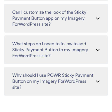
Can I customize the look of the Sticky
Payment Button app on my Imagery
ForWordPress site?
What steps do I need to follow to add
Sticky Payment Button to my Imagery
ForWordPress site?
Why should I use POWR Sticky Payment
Button on my Imagery ForWordPress
site?