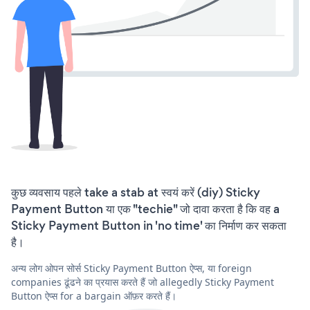
कुछ व्यवसाय पहले take a stab at स्वयं करें (diy) Sticky
Payment Button या एक "techie" जो दावा करता है कि वह a
Sticky Payment Button in 'no time' का निर्माण कर सकता
है।
अन्य लोग ओपन सोर्स Sticky Payment Button ऐप्स, या foreign
companies ढूंढने का प्रयास करते हैं जो allegedly Sticky Payment
Button ऐप्स for a bargain ऑफ़र करते हैं।