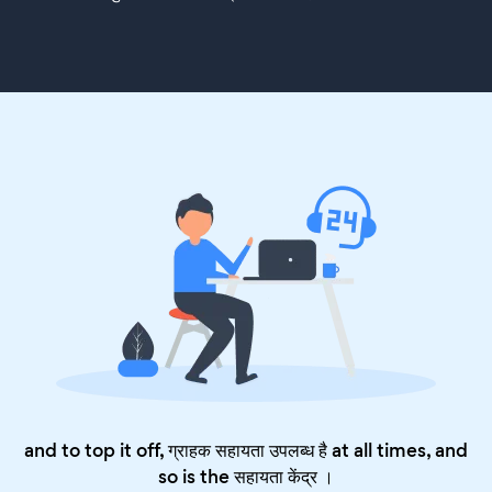
and to top it off, ग्राहक सहायता उपलब्ध है at all times, and
so is the
सहायता केंद्र
।