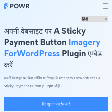
अपनी वेबसाइट पर A Sticky
Payment Button
Imagery
ForWordPress
Plugin एम्बेड
करें
अपनी वेबसाइट पर बिना कोडिंग या सिरदर्द के Imagery ForWordPress A
Sticky Payment Button plugin जोड़ें।
नि: शुल्क प्रारंभ करें