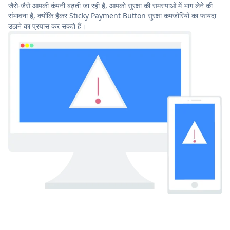
जैसे-जैसे आपकी कंपनी बढ़ती जा रही है, आपको सुरक्षा की समस्याओं में भाग लेने की
संभावना है, क्योंकि हैकर Sticky Payment Button सुरक्षा कमजोरियों का फायदा
उठाने का प्रयास कर सकते हैं।