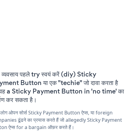
 व्यवसाय पहले try स्वयं करें (diy) Sticky
ment Button या एक "techie" जो दावा करता है
 वह a Sticky Payment Button in 'no time' का
्माण कर सकता है।
 लोग ओपन सोर्स Sticky Payment Button ऐप्स, या foreign
anies ढूंढने का प्रयास करते हैं जो allegedly Sticky Payment
on ऐप्स for a bargain ऑफ़र करते हैं।