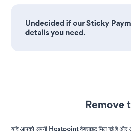
Undecided if our Sticky Payme
details you need.
Remove t
यदि आपको अपनी Hostpoint वेबसाइट मिल गई है और आप