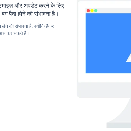
ाइज़ और अपडेट करने के लिए
ग पैदा होने की संभावना है।
लेने की संभावना है, क्योंकि हैकर
यास कर सकते हैं।