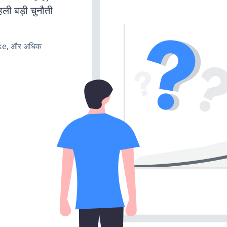
ली बड़ी चुनौती
ake, और अधिक