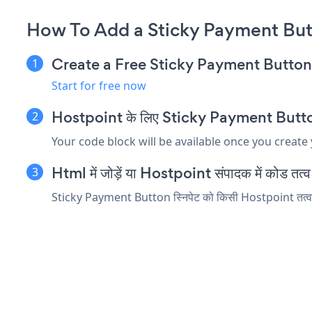
How To Add a Sticky Payment But
Create a Free Sticky Payment Butto
Start for free now
Hostpoint के लिए Sticky Payment Button एम्
Your code block will be available once you create
Html में जोड़ें या Hostpoint संपादक में कोड तत्व ए
Sticky Payment Button स्निपेट को किसी Hostpoint तत्व में 