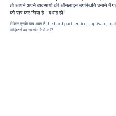
तो आपने अपने व्यवसायों की ऑनलाइन उपस्थिति बनाने में पह
को पार कर लिया है। बधाई हो!
लेकिन इसके बाद आता है the hard part: entice, captivate, m
विज़िटर्स का समर्थन कैसे करें?