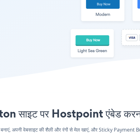
साइट पर Hostpoint एंबेड करना 
, अपनी वेबसाइट की शैली और रंगों से मेल खाएं, और Sticky Payment Butt