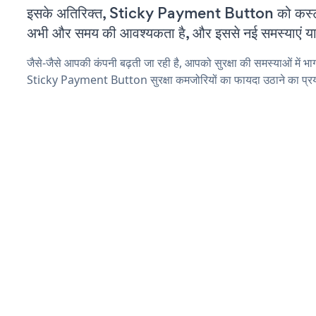
इसके अतिरिक्त, Sticky Payment Button को कस्टम
अभी और समय की आवश्यकता है, और इससे नई समस्याएं या ब
जैसे-जैसे आपकी कंपनी बढ़ती जा रही है, आपको सुरक्षा की समस्याओं में भाग 
Sticky Payment Button सुरक्षा कमजोरियों का फायदा उठाने का प्र