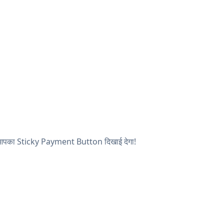
, और आपका Sticky Payment Button दिखाई देगा!