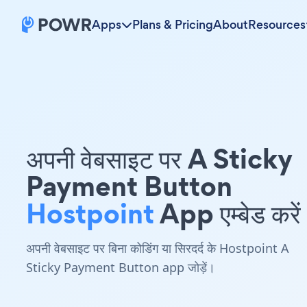
Apps
Plans & Pricing
About
Resources
अपनी वेबसाइट पर A Sticky
Payment Button
Hostpoint
App एम्बेड करें
अपनी वेबसाइट पर बिना कोडिंग या सिरदर्द के Hostpoint A
Sticky Payment Button app जोड़ें।