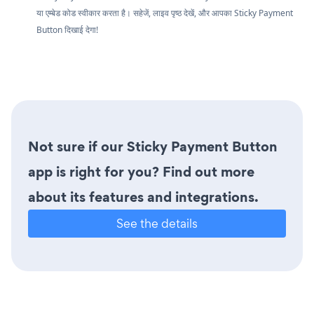
या एम्बेड कोड स्वीकार करता है। सहेजें, लाइव पृष्ठ देखें, और आपका Sticky Payment
Button दिखाई देगा!
Not sure if our Sticky Payment Button
app is right for you? Find out more
about its features and integrations.
See the details