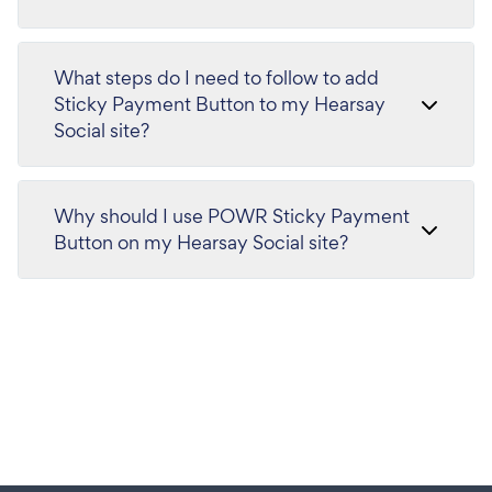
What steps do I need to follow to add
Sticky Payment Button to my Hearsay
Social site?
Why should I use POWR Sticky Payment
Button on my Hearsay Social site?