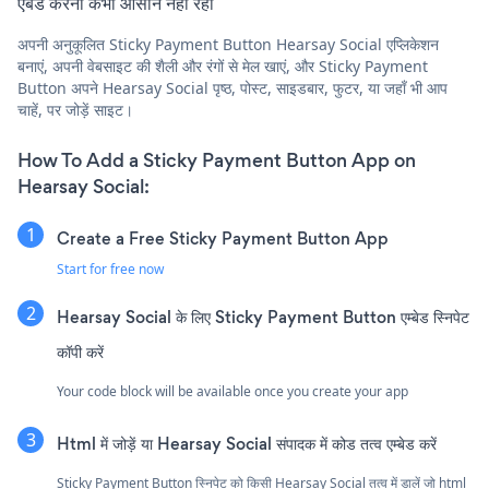
एंबेड करना कभी आसान नहीं रहा
अपनी अनुकूलित Sticky Payment Button Hearsay Social एप्लिकेशन
बनाएं, अपनी वेबसाइट की शैली और रंगों से मेल खाएं, और Sticky Payment
Button अपने Hearsay Social पृष्ठ, पोस्ट, साइडबार, फुटर, या जहाँ भी आप
चाहें, पर जोड़ें साइट।
How To Add a Sticky Payment Button App on
Hearsay Social:
Create a Free Sticky Payment Button App
Start for free now
Hearsay Social के लिए Sticky Payment Button एम्बेड स्निपेट
कॉपी करें
Your code block will be available once you create your app
Html में जोड़ें या Hearsay Social संपादक में कोड तत्व एम्बेड करें
Sticky Payment Button स्निपेट को किसी Hearsay Social तत्व में डालें जो html