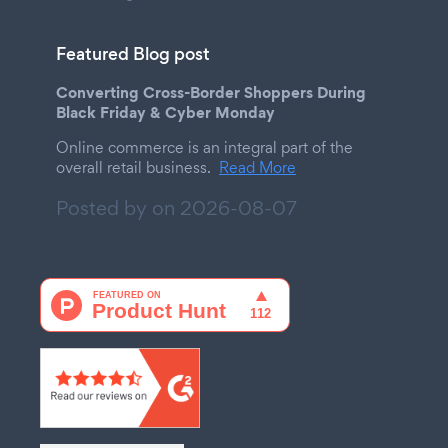
Featured Blog post
Converting Cross-Border Shoppers During
Black Friday & Cyber Monday
Online commerce is an integral part of the
overall retail business.
Read More
Posted by on
2026-08-07