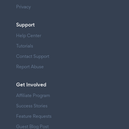
Privacy
Support
Help Center
Tutorials
Contact Support
Report Abuse
Get Involved
Affiliate Program
Success Stories
Feature Requests
Guest Blog Post