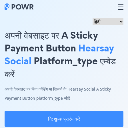
अपनी वेबसाइट पर A Sticky
Payment Button
Hearsay
Social
Platform_type एम्बेड
करें
अपनी वेबसाइट पर बिना कोडिंग या सिरदर्द के Hearsay Social A Sticky
Payment Button platform_type जोड़ें।
नि: शुल्क प्रारंभ करें