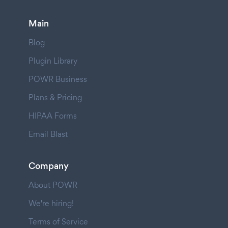
Main
Blog
Plugin Library
POWR Business
Plans & Pricing
HIPAA Forms
Email Blast
Company
About POWR
We're hiring!
Terms of Service