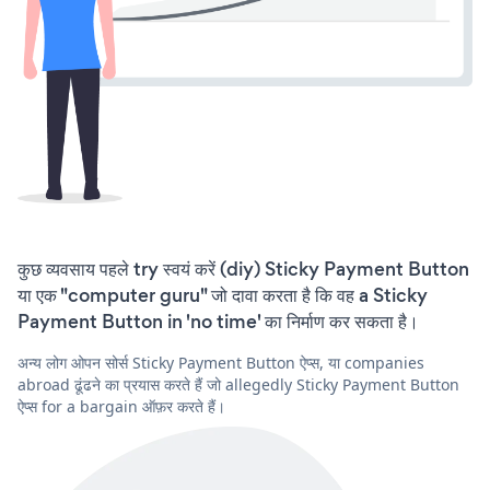
कुछ व्यवसाय पहले try स्वयं करें (diy) Sticky Payment Button
या एक "computer guru" जो दावा करता है कि वह a Sticky
Payment Button in 'no time' का निर्माण कर सकता है।
अन्य लोग ओपन सोर्स Sticky Payment Button ऐप्स, या companies
abroad ढूंढने का प्रयास करते हैं जो allegedly Sticky Payment Button
ऐप्स for a bargain ऑफ़र करते हैं।