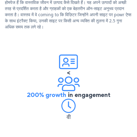
होमपेज हैं कि वास्तविक जीवन में उत्पाद कैसे दिखते हैं। यह अपने उत्पादों को अच्छी
तरह से प्रदर्शित करता है और ग्राहकों को एक बेहतरीन ऑन-साइट अनुभव प्रदान
करता है। वास्तव में वे coming to कि विज़िटर जिन्होंने अपनी साइट पर powr ऐप्स
के साथ इंटरैक्ट किया, उनकी साइट पर किसी अन्य व्यक्ति की तुलना में 2.5 गुना
अधिक समय तक लगे रहे।
<
200% growth
in engagement
वी