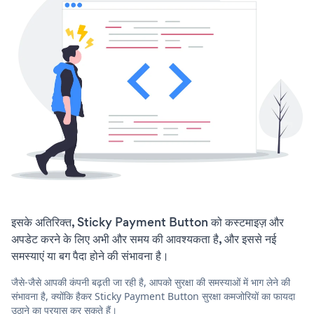
इसके अतिरिक्त, Sticky Payment Button को कस्टमाइज़ और
अपडेट करने के लिए अभी और समय की आवश्यकता है, और इससे नई
समस्याएं या बग पैदा होने की संभावना है।
जैसे-जैसे आपकी कंपनी बढ़ती जा रही है, आपको सुरक्षा की समस्याओं में भाग लेने की
संभावना है, क्योंकि हैकर Sticky Payment Button सुरक्षा कमजोरियों का फायदा
उठाने का प्रयास कर सकते हैं।