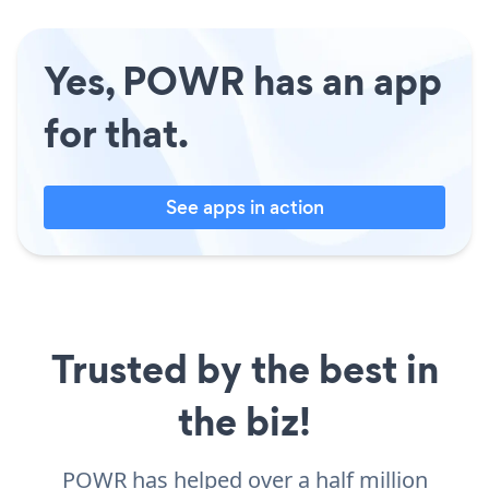
Yes, POWR has an app
for that.
See apps in action
Trusted by the best in
the biz!
POWR has helped over a half million