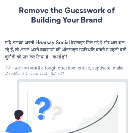
Remove the Guesswork of
Building Your Brand
यदि आपको अपनी Hearsay Social वेबसाइट मिल गई है और आप चल
रहे हैं, तो आपने अपने व्यवसायों की ऑनलाइन उपस्थिति बनाने में पहली बड़ी
चुनौती को पार कर लिया है। बधाई हो!
लेकिन इसके बाद आता है a tough question: entice, captivate, make,
और अधिक विज़िटर्स का समर्थन कैसे करें?