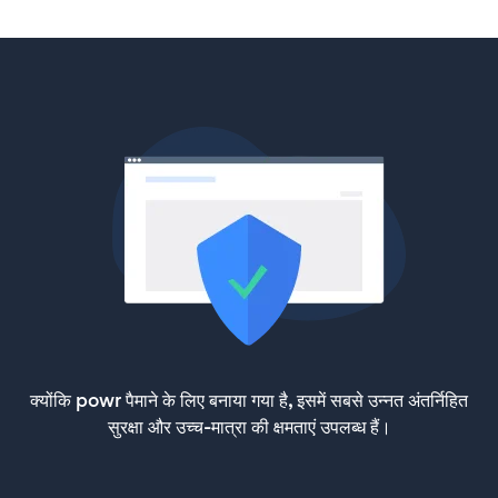
क्योंकि powr पैमाने के लिए बनाया गया है, इसमें सबसे उन्नत अंतर्निहित
सुरक्षा और उच्च-मात्रा की क्षमताएं उपलब्ध हैं।