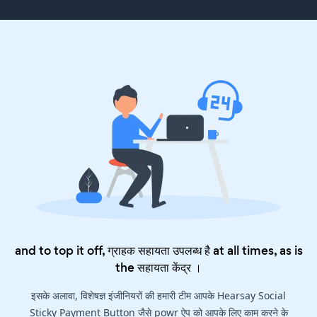
and to top it off, ग्राहक सहायता उपलब्ध है at all times, as is
the
सहायता केंद्र
।
इसके अलावा, विशेषज्ञ इंजीनियरों की हमारी टीम आपके Hearsay Social
Sticky Payment Button जैसे powr ऐप को आपके लिए काम करने के