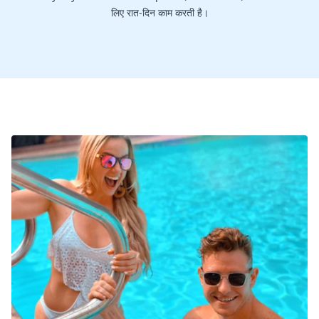
लिए रात-दिन काम करती है।