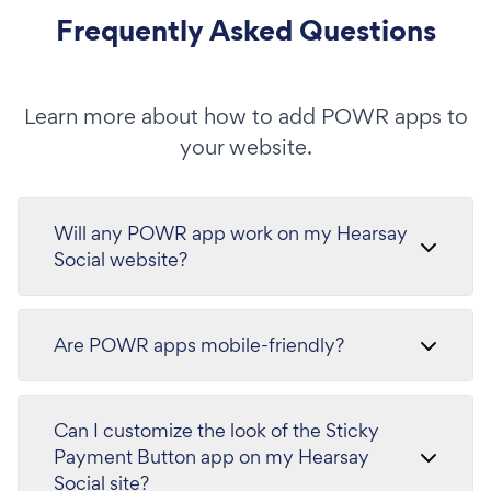
Frequently Asked Questions
Learn more about how to add POWR apps to
your website.
Will any POWR app work on my Hearsay
Social website?
Are POWR apps mobile-friendly?
Can I customize the look of the Sticky
Payment Button app on my Hearsay
Social site?