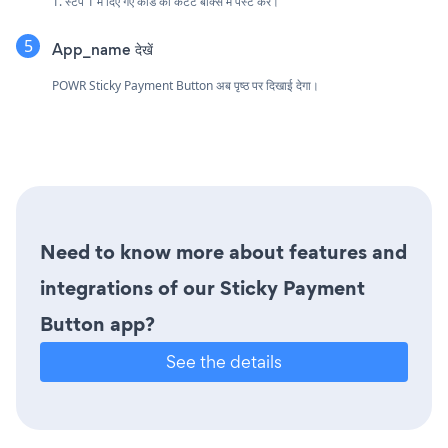
1. स्टेप 1 में दिए गए कोड को कंटेंट बॉक्स में पेस्ट करें।
App_name देखें
POWR Sticky Payment Button अब पृष्ठ पर दिखाई देगा।
Need to know more about features and
integrations of our Sticky Payment
Button app?
See the details