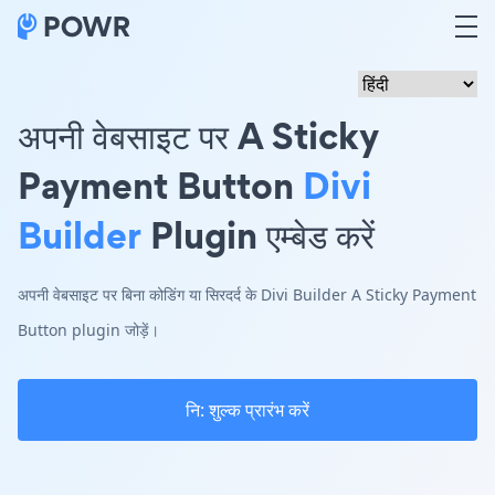
अपनी वेबसाइट पर A Sticky
Payment Button
Divi
Builder
Plugin एम्बेड करें
अपनी वेबसाइट पर बिना कोडिंग या सिरदर्द के Divi Builder A Sticky Payment
Button plugin जोड़ें।
नि: शुल्क प्रारंभ करें