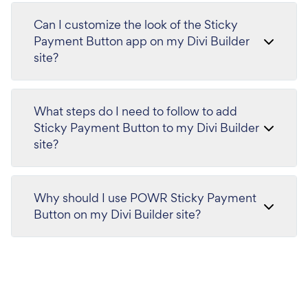
Can I customize the look of the Sticky
Payment Button app on my Divi Builder
site?
What steps do I need to follow to add
Sticky Payment Button to my Divi Builder
site?
Why should I use POWR Sticky Payment
Button on my Divi Builder site?