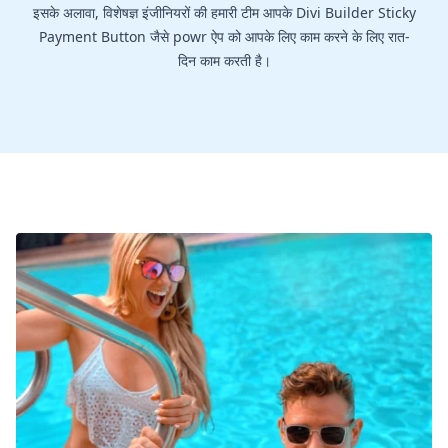
इसके अलावा, विशेषज्ञ इंजीनियरों की हमारी टीम आपके Divi Builder Sticky
Payment Button जैसे powr ऐप को आपके लिए काम करने के लिए रात-
दिन काम करती है।