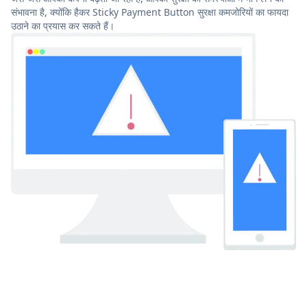
संभावना है, क्योंकि हैकर Sticky Payment Button सुरक्षा कमजोरियों का फायदा
उठाने का प्रयास कर सकते हैं।