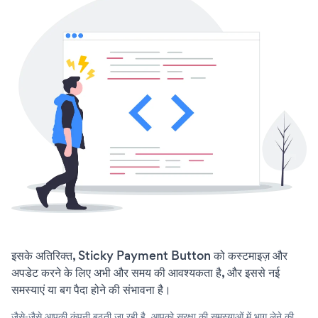
इसके अतिरिक्त, Sticky Payment Button को कस्टमाइज़ और
अपडेट करने के लिए अभी और समय की आवश्यकता है, और इससे नई
समस्याएं या बग पैदा होने की संभावना है।
जैसे-जैसे आपकी कंपनी बढ़ती जा रही है, आपको सुरक्षा की समस्याओं में भाग लेने की