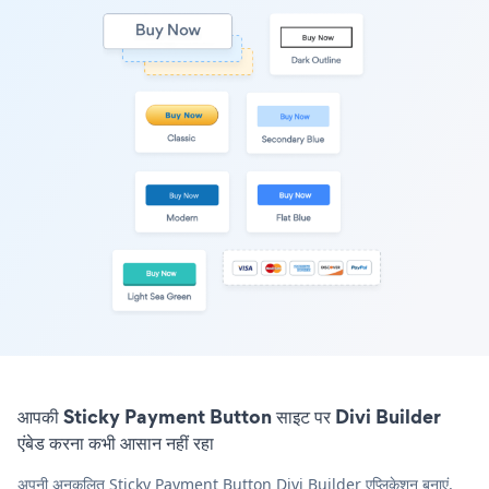
आपकी Sticky Payment Button साइट पर Divi Builder
एंबेड करना कभी आसान नहीं रहा
अपनी अनुकूलित Sticky Payment Button Divi Builder एप्लिकेशन बनाएं,