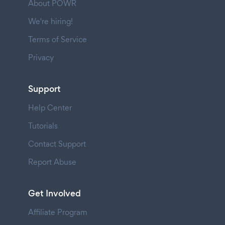
About POWR
We're hiring!
Terms of Service
Privacy
Support
Help Center
Tutorials
Contact Support
Report Abuse
Get Involved
Affiliate Program