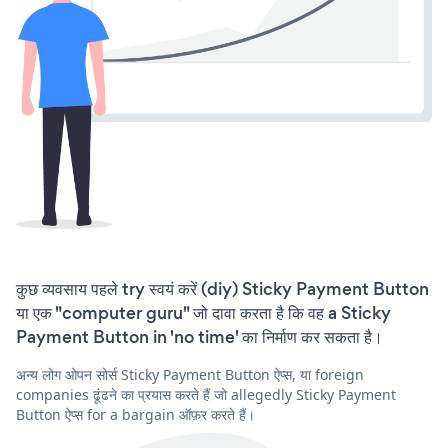
कुछ व्यवसाय पहले try स्वयं करें (diy) Sticky Payment Button
या एक "computer guru" जो दावा करता है कि वह a Sticky
Payment Button in 'no time' का निर्माण कर सकता है।
अन्य लोग ओपन सोर्स Sticky Payment Button ऐप्स, या foreign
companies ढूंढने का प्रयास करते हैं जो allegedly Sticky Payment
Button ऐप्स for a bargain ऑफ़र करते हैं।