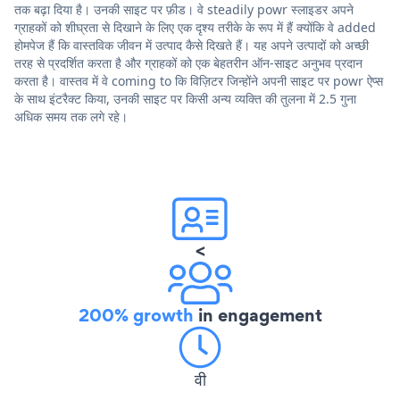
तक बढ़ा दिया है। उनकी साइट पर फ़ीड। वे steadily powr स्लाइडर अपने
ग्राहकों को शीघ्रता से दिखाने के लिए एक दृश्य तरीके के रूप में हैं क्योंकि वे added
होमपेज हैं कि वास्तविक जीवन में उत्पाद कैसे दिखते हैं। यह अपने उत्पादों को अच्छी
तरह से प्रदर्शित करता है और ग्राहकों को एक बेहतरीन ऑन-साइट अनुभव प्रदान
करता है। वास्तव में वे coming to कि विज़िटर जिन्होंने अपनी साइट पर powr ऐप्स
के साथ इंटरैक्ट किया, उनकी साइट पर किसी अन्य व्यक्ति की तुलना में 2.5 गुना
अधिक समय तक लगे रहे।
<
200% growth
in engagement
वी