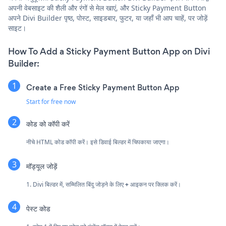
अपनी वेबसाइट की शैली और रंगों से मेल खाएं, और Sticky Payment Button
अपने Divi Builder पृष्ठ, पोस्ट, साइडबार, फुटर, या जहाँ भी आप चाहें, पर जोड़ें
साइट।
How To Add a Sticky Payment Button App on Divi
Builder:
Create a Free Sticky Payment Button App
Start for free now
कोड को कॉपी करें
नीचे HTML कोड कॉपी करें। इसे डिवाई बिल्डर में चिपकाया जाएगा।
मॉड्यूल जोड़ें
1. Divi बिल्डर में, सम्मिलित बिंदु जोड़ने के लिए
+
आइकन पर क्लिक करें।
पेस्ट कोड