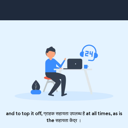
and to top it off, ग्राहक सहायता उपलब्ध है at all times, as is
the
सहायता केंद्र
।