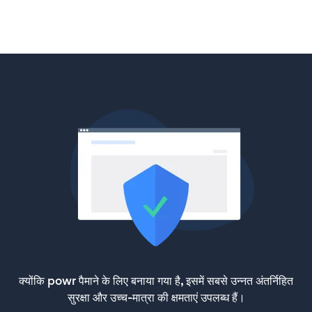
क्योंकि powr पैमाने के लिए बनाया गया है, इसमें सबसे उन्नत अंतर्निहित
सुरक्षा और उच्च-मात्रा की क्षमताएं उपलब्ध हैं।