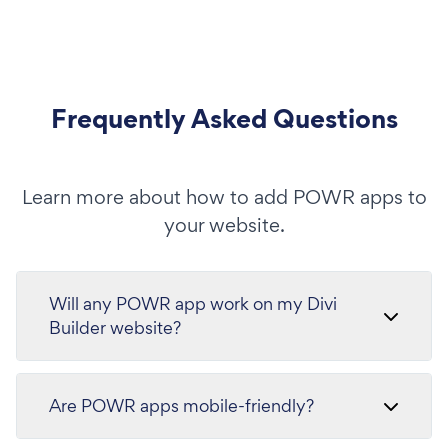
Frequently Asked Questions
Learn more about how to add POWR apps to
your website.
Will any POWR app work on my Divi
Builder website?
Are POWR apps mobile-friendly?