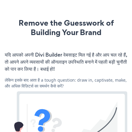
Remove the Guesswork of
Building Your Brand
यदि आपको अपनी Divi Builder वेबसाइट मिल गई है और आप चल रहे हैं,
तो आपने अपने व्यवसायों की ऑनलाइन उपस्थिति बनाने में पहली बड़ी चुनौती
को पार कर लिया है। बधाई हो!
लेकिन इसके बाद आता है a tough question: draw in, captivate, make,
और अधिक विज़िटर्स का समर्थन कैसे करें?