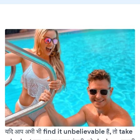
यदि आप अभी भी find it unbelievable हैं, तो take