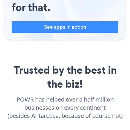
for that.
See apps in action
Trusted by the best in
the biz!
POWR has helped over a half million
businesses on every continent
(besides Antarctica, because of course not)