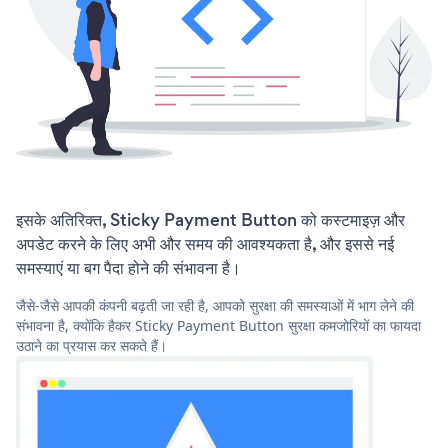
इसके अतिरिक्त, Sticky Payment Button को कस्टमाइज़ और
अपडेट करने के लिए अभी और समय की आवश्यकता है, और इससे नई
समस्याएं या बग पैदा होने की संभावना है।
जैसे-जैसे आपकी कंपनी बढ़ती जा रही है, आपको सुरक्षा की समस्याओं में भाग लेने की
संभावना है, क्योंकि हैकर Sticky Payment Button सुरक्षा कमजोरियों का फायदा
उठाने का प्रयास कर सकते हैं।