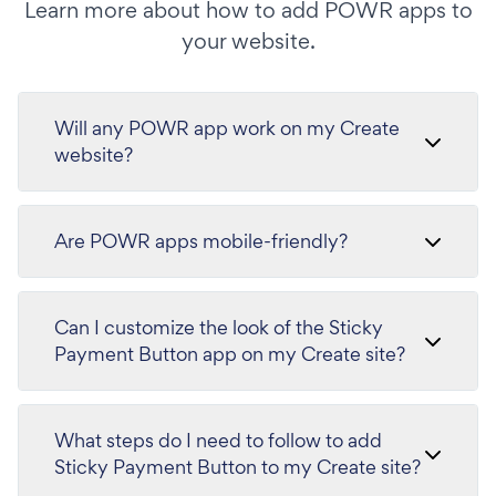
Learn more about how to add POWR apps to
your website.
Will any POWR app work on my Create
website?
Are POWR apps mobile-friendly?
Can I customize the look of the Sticky
Payment Button app on my Create site?
What steps do I need to follow to add
Sticky Payment Button to my Create site?