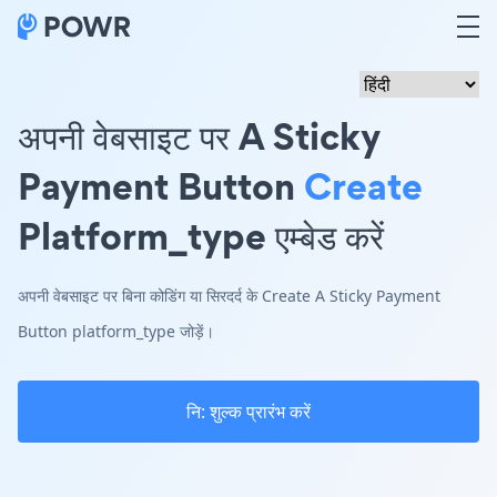
अपनी वेबसाइट पर A Sticky
Payment Button
Create
Platform_type एम्बेड करें
अपनी वेबसाइट पर बिना कोडिंग या सिरदर्द के Create A Sticky Payment
Button platform_type जोड़ें।
नि: शुल्क प्रारंभ करें