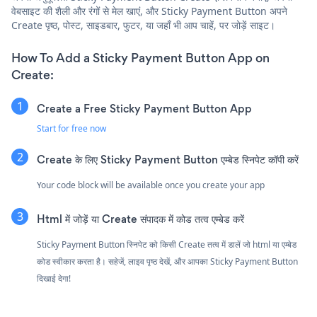
वेबसाइट की शैली और रंगों से मेल खाएं, और Sticky Payment Button अपने
Create पृष्ठ, पोस्ट, साइडबार, फुटर, या जहाँ भी आप चाहें, पर जोड़ें साइट।
How To Add a Sticky Payment Button App on
Create:
Create a Free Sticky Payment Button App
Start for free now
Create के लिए Sticky Payment Button एम्बेड स्निपेट कॉपी करें
Your code block will be available once you create your app
Html में जोड़ें या Create संपादक में कोड तत्व एम्बेड करें
Sticky Payment Button स्निपेट को किसी Create तत्व में डालें जो html या एम्बेड
कोड स्वीकार करता है। सहेजें, लाइव पृष्ठ देखें, और आपका Sticky Payment Button
दिखाई देगा!