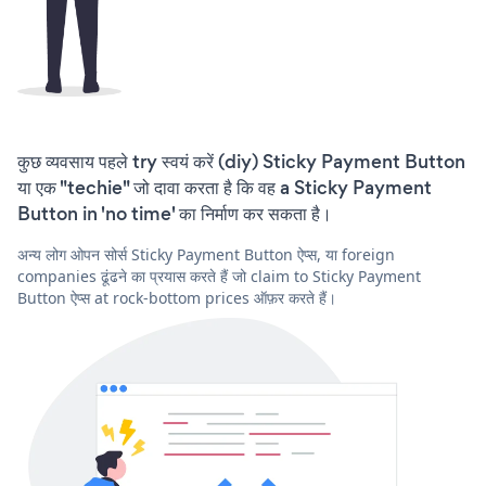
कुछ व्यवसाय पहले try स्वयं करें (diy) Sticky Payment Button
या एक "techie" जो दावा करता है कि वह a Sticky Payment
Button in 'no time' का निर्माण कर सकता है।
अन्य लोग ओपन सोर्स Sticky Payment Button ऐप्स, या foreign
companies ढूंढने का प्रयास करते हैं जो claim to Sticky Payment
Button ऐप्स at rock-bottom prices ऑफ़र करते हैं।