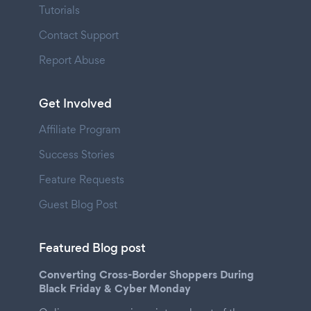
Tutorials
Contact Support
Report Abuse
Get Involved
Affiliate Program
Success Stories
Feature Requests
Guest Blog Post
Featured Blog post
Converting Cross-Border Shoppers During
Black Friday & Cyber Monday