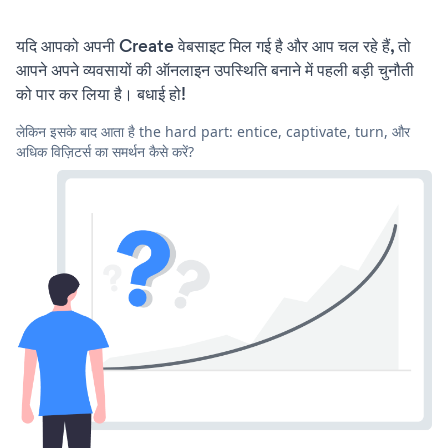
यदि आपको अपनी Create वेबसाइट मिल गई है और आप चल रहे हैं, तो
आपने अपने व्यवसायों की ऑनलाइन उपस्थिति बनाने में पहली बड़ी चुनौती
को पार कर लिया है। बधाई हो!
लेकिन इसके बाद आता है the hard part: entice, captivate, turn, और
अधिक विज़िटर्स का समर्थन कैसे करें?