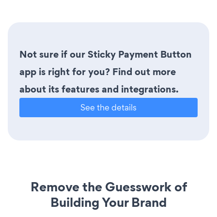
Not sure if our Sticky Payment Button
app is right for you? Find out more
about its features and integrations.
See the details
Remove the Guesswork of
Building Your Brand