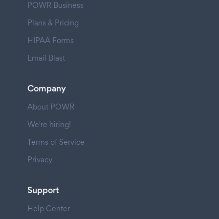
POWR Business
Plans & Pricing
HIPAA Forms
Email Blast
Company
About POWR
We're hiring!
Terms of Service
Privacy
Support
Help Center