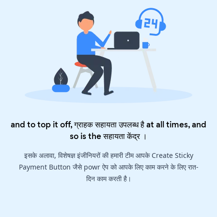
and to top it off, ग्राहक सहायता उपलब्ध है at all times, and
so is the
सहायता केंद्र
।
इसके अलावा, विशेषज्ञ इंजीनियरों की हमारी टीम आपके Create Sticky
Payment Button जैसे powr ऐप को आपके लिए काम करने के लिए रात-
दिन काम करती है।