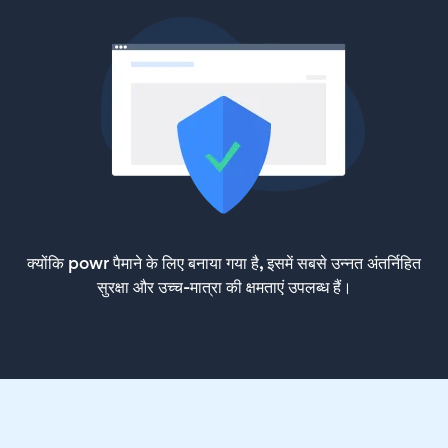
क्योंकि powr पैमाने के लिए बनाया गया है, इसमें सबसे उन्नत अंतर्निहित
सुरक्षा और उच्च-मात्रा की क्षमताएं उपलब्ध हैं।