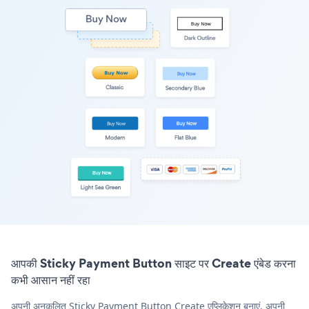
आपकी Sticky Payment Button साइट पर Create एंबेड करना
कभी आसान नहीं रहा
अपनी अनुकूलित Sticky Payment Button Create एप्लिकेशन बनाएं, अपनी