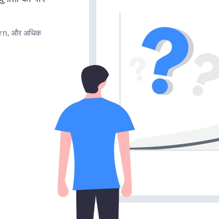
urn, और अधिक