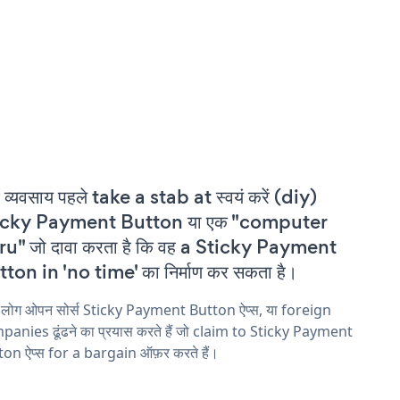
 व्यवसाय पहले take a stab at स्वयं करें (diy)
icky Payment Button या एक "computer
u" जो दावा करता है कि वह a Sticky Payment
ton in 'no time' का निर्माण कर सकता है।
 लोग ओपन सोर्स Sticky Payment Button ऐप्स, या foreign
anies ढूंढने का प्रयास करते हैं जो claim to Sticky Payment
on ऐप्स for a bargain ऑफ़र करते हैं।