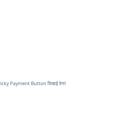
ा Sticky Payment Button दिखाई देगा!