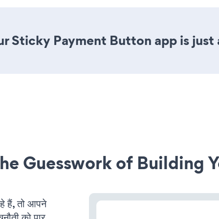
r Sticky Payment Button app is just 
he Guesswork of Building Y
हैं, तो आपने
चुनौती को पार