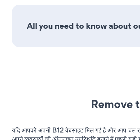
All you need to know about ou
Remove t
यदि आपको अपनी B12 वेबसाइट मिल गई है और आप चल रहे 
अपने व्यवसायों की ऑनलाइन उपस्थिति बनाने में पहली बड़ी 