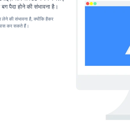
ग पैदा होने की संभावना है।
लेने की संभावना है, क्योंकि हैकर
यास कर सकते हैं।