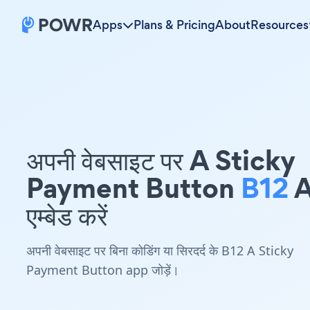
Apps
Plans & Pricing
About
Resources
अपनी वेबसाइट पर A Sticky
Payment Button
B12
A
एम्बेड करें
अपनी वेबसाइट पर बिना कोडिंग या सिरदर्द के B12 A Sticky
Payment Button app जोड़ें।