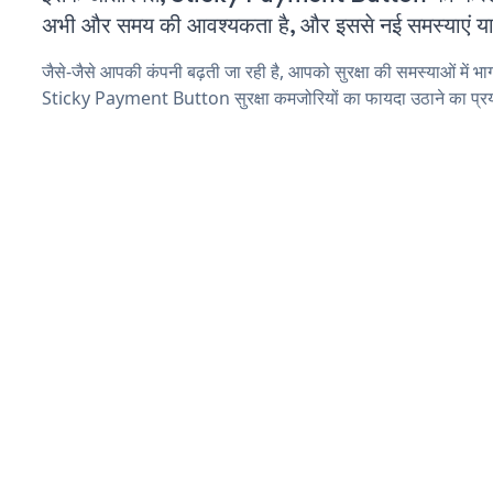
अभी और समय की आवश्यकता है, और इससे नई समस्याएं या ब
जैसे-जैसे आपकी कंपनी बढ़ती जा रही है, आपको सुरक्षा की समस्याओं में भाग 
Sticky Payment Button सुरक्षा कमजोरियों का फायदा उठाने का प्र