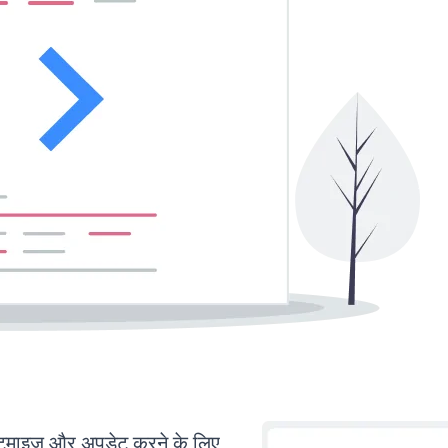
ाइज़ और अपडेट करने के लिए