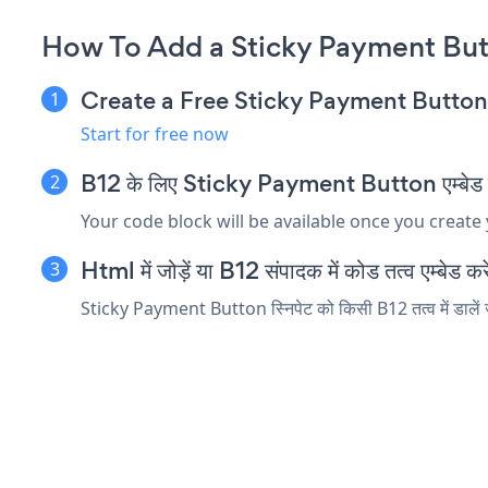
How To Add a Sticky Payment But
Create a Free Sticky Payment Butto
Start for free now
B12 के लिए Sticky Payment Button एम्बेड स्न
Your code block will be available once you create
Html में जोड़ें या B12 संपादक में कोड तत्व एम्बेड करे
Sticky Payment Button स्निपेट को किसी B12 तत्व में डालें ज