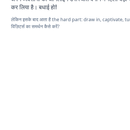
कर लिया है। बधाई हो!
लेकिन इसके बाद आता है the hard part: draw in, captivate, t
विज़िटर्स का समर्थन कैसे करें?