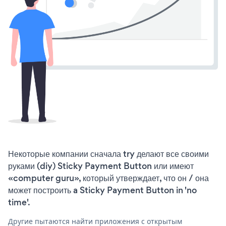
Некоторые компании сначала try делают все своими
руками (diy) Sticky Payment Button или имеют
«computer guru», который утверждает, что он / она
может построить a Sticky Payment Button in 'no
time'.
Другие пытаются найти приложения с открытым