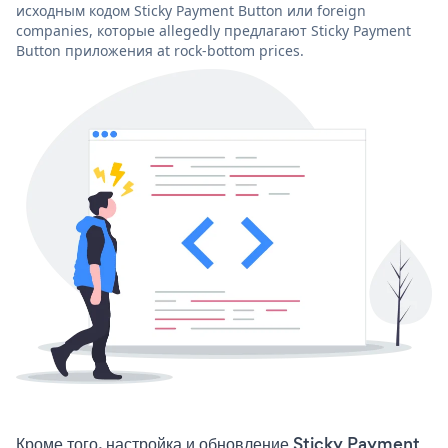
исходным кодом Sticky Payment Button или foreign
companies, которые allegedly предлагают Sticky Payment
Button приложения at rock-bottom prices.
Кроме того, настройка и обновление Sticky Payment