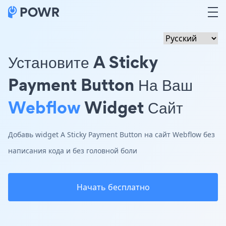
Установите A Sticky
Payment Button На Ваш
Webflow
Widget Сайт
Добавь widget A Sticky Payment Button на сайт Webflow без
написания кода и без головной боли
Начать бесплатно