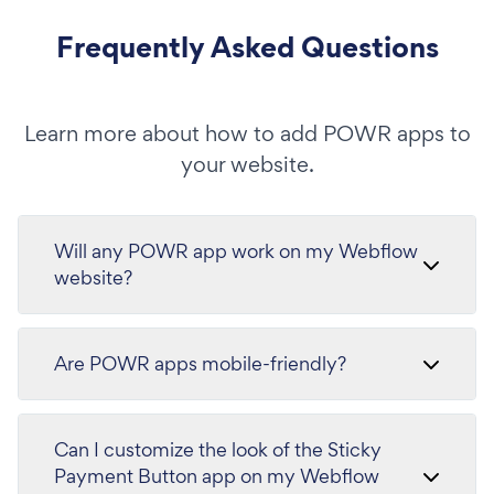
Frequently Asked Questions
Learn more about how to add POWR apps to
your website.
Will any POWR app work on my Webflow
website?
Are POWR apps mobile-friendly?
Can I customize the look of the Sticky
Payment Button app on my Webflow