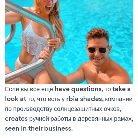
Если вы все еще have questions, то take a
look at то, что есть у rbia shades, компании
по производству солнцезащитных очков,
creates ручной работы в деревянных рамах,
seen in their business.