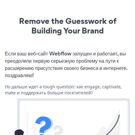
Remove the Guesswork of
Building Your Brand
Если ваш веб-сайт Webflow запущен и работает, вы
преодолели первую серьезную проблему на пути к
расширению присутствия своего бизнеса в интернете.
поздравляю!
Но дальше идет a tough question: как engage, captivate,
make и поддержать больше посетителей?