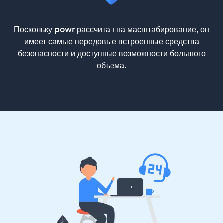
Поскольку powr рассчитан на масштабирование, он
имеет самые передовые встроенные средства
безопасности и доступные возможности большого
объема.