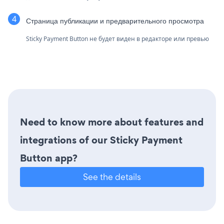
Страница публикации и предварительного просмотра
Sticky Payment Button не будет виден в редакторе или превью
Need to know more about features and
integrations of our Sticky Payment
Button app?
See the details