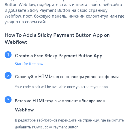
Button Webflow, подберите стиль и цвета своего веб-сайта
и добавьте Sticky Payment Button на свою страницу
Webflow, пост, боковую панель, нижний колонтитул или где
угодно на своем сайт.
How To Add a Sticky Payment Button App on
Webflow:
Create a Free Sticky Payment Button App
Start for free now
Скопируйте HTML-код со страницы установки формы
Your code block will be available once you create your app
Вставьте HTML-код в компонент «Внедрение»
Webflow
В редакторе веб-потоков перейдите на страницу, где вы хотите
добавить POWR Sticky Payment Button