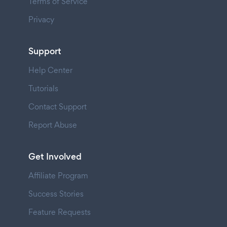
Terms of Service
Privacy
Support
Help Center
Tutorials
Contact Support
Report Abuse
Get Involved
Affiliate Program
Success Stories
Feature Requests