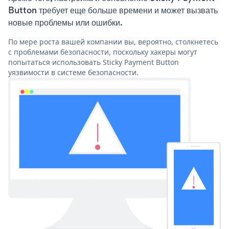
Button требует еще больше времени и может вызвать
новые проблемы или ошибки.
По мере роста вашей компании вы, вероятно, столкнетесь
с проблемами безопасности, поскольку хакеры могут
попытаться использовать Sticky Payment Button
уязвимости в системе безопасности.