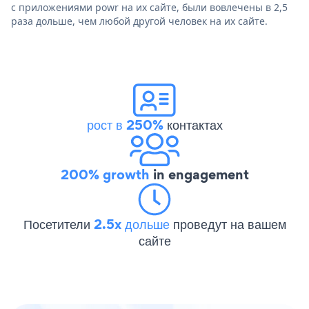
с приложениями powr на их сайте, были вовлечены в 2,5
раза дольше, чем любой другой человек на их сайте.
рост в 250%
контактах
200% growth
in engagement
Посетители
2.5x дольше
проведут на вашем
сайте