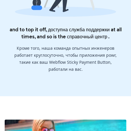
and to top it off, доступна служба поддержки at all
times, and so is the
справочный центр
.
Кроме того, наша команда опытных инженеров
работает круглосуточно, чтобы приложения powr,
такие как ваш Webflow Sticky Payment Button,
работали на вас.