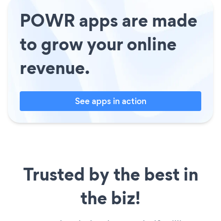
POWR apps are made
to grow your online
revenue.
See apps in action
Trusted by the best in
the biz!