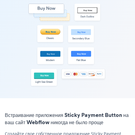
Встраивание приложения Sticky Payment Button на
ваш сайт Webflow никогда не было проще
Создайте свое собственное приложение Sticky Payment