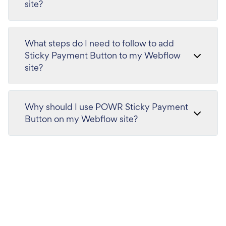
site?
What steps do I need to follow to add
Sticky Payment Button to my Webflow
site?
Why should I use POWR Sticky Payment
Button on my Webflow site?