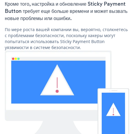
Кроме того, настройка и обновление Sticky Payment
Button требует еще больше времени и может вызвать
новые проблемы или ошибки.
По мере роста вашей компании вы, вероятно, столкнетесь
с проблемами безопасности, поскольку хакеры могут
попытаться использовать Sticky Payment Button
уязвимости в системе безопасности.