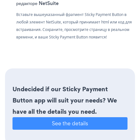
редакторе NetSuite
Вставьте вышеуказанный фрагмент Sticky Payment Button в
любой элемент NetSuite, который принимает html или код для
встраивания. Сохраните, просмотрите страницу в реальном
времени, и ваше Sticky Payment Button появится!
Undecided if our Sticky Payment
Button app will suit your needs? We
have all the details you need.
See the details