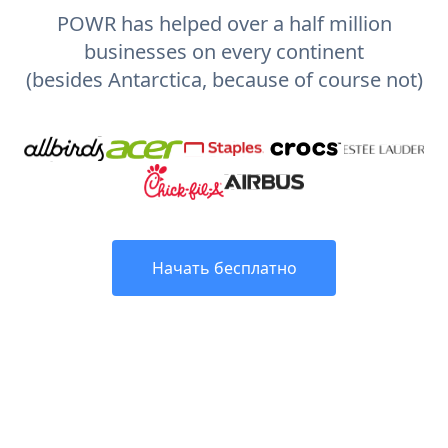
POWR has helped over a half million
businesses on every continent
(besides Antarctica, because of course not)
Начать бесплатно