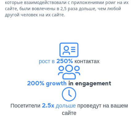
которые взаимодействовали с приложениями powr на их
сайте, были вовлечены в 2,5 раза дольше, чем любой
другой человек на их сайте.
рост в 250%
контактах
200% growth
in engagement
Посетители
2.5x дольше
проведут на вашем
сайте