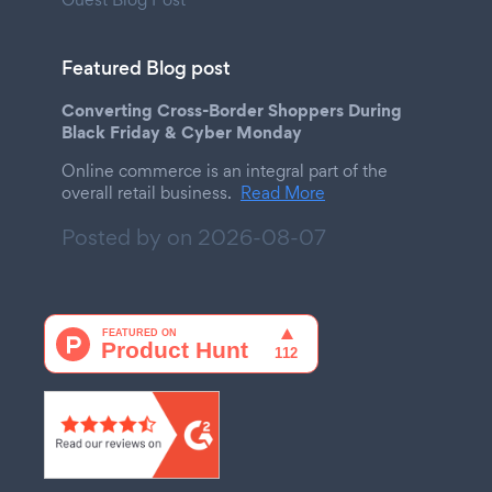
Featured Blog post
Converting Cross-Border Shoppers During
Black Friday & Cyber Monday
Online commerce is an integral part of the
overall retail business.
Read More
Posted by on
2026-08-07