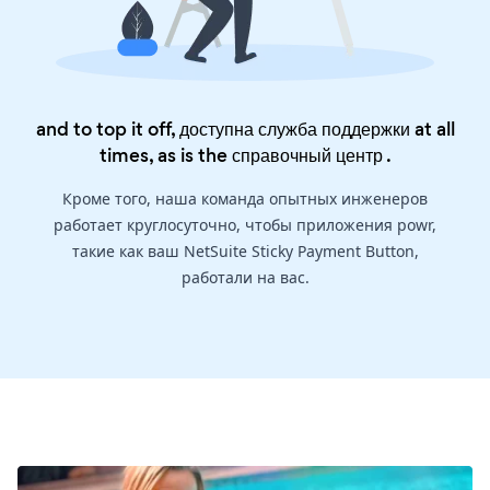
and to top it off, доступна служба поддержки at all
times, as is the
справочный центр
.
Кроме того, наша команда опытных инженеров
работает круглосуточно, чтобы приложения powr,
такие как ваш NetSuite Sticky Payment Button,
работали на вас.