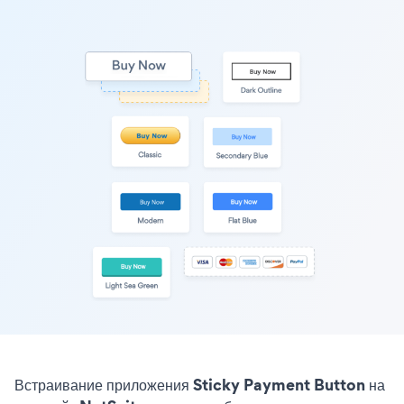
Встраивание приложения Sticky Payment Button на