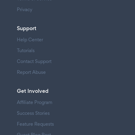
Privacy
Support
Help Center
Tutorials
Contact Support
Report Abuse
Get Involved
Affiliate Program
Success Stories
Feature Requests
Guest Blog Post