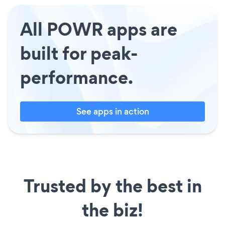
All POWR apps are
built for peak-
performance.
See apps in action
Trusted by the best in
the biz!