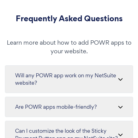
Frequently Asked Questions
Learn more about how to add POWR apps to
your website.
Will any POWR app work on my NetSuite
website?
Are POWR apps mobile-friendly?
Can I customize the look of the Sticky