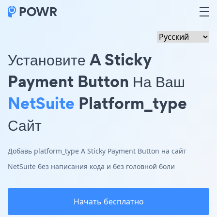
Установите A Sticky
Payment Button На Ваш
NetSuite
Platform_type
Сайт
Добавь platform_type A Sticky Payment Button на сайт
NetSuite без написания кода и без головной боли
Начать бесплатно