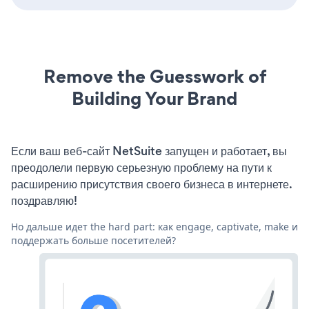
Remove the Guesswork of
Building Your Brand
Если ваш веб-сайт NetSuite запущен и работает, вы
преодолели первую серьезную проблему на пути к
расширению присутствия своего бизнеса в интернете.
поздравляю!
Но дальше идет the hard part: как engage, captivate, make и
поддержать больше посетителей?