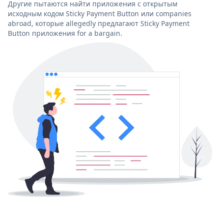
Другие пытаются найти приложения с открытым
исходным кодом Sticky Payment Button или companies
abroad, которые allegedly предлагают Sticky Payment
Button приложения for a bargain.