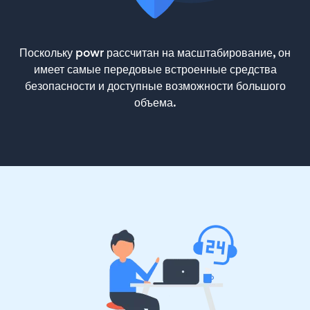
Поскольку powr рассчитан на масштабирование, он
имеет самые передовые встроенные средства
безопасности и доступные возможности большого
объема.