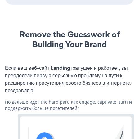
Remove the Guesswork of
Building Your Brand
Если ваш веб-сайт Landingi запущен и работает, вы
преодолели первую серьезную проблему на пути к
расширению присутствия своего бизнеса в интернете.
поздравляю!
Но дальше идет the hard part: как engage, captivate, turn и
поддержать больше посетителей?