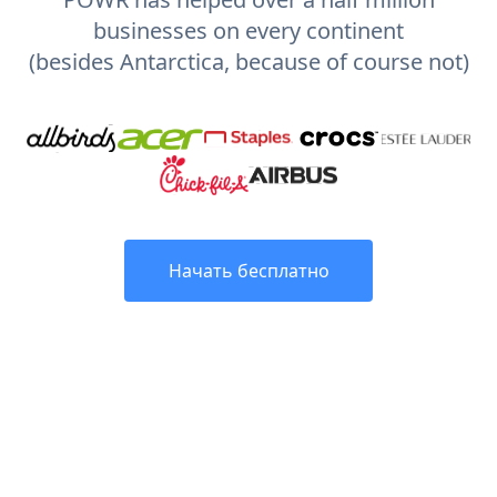
businesses on every continent
(besides Antarctica, because of course not)
Начать бесплатно