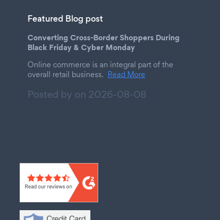
Featured Blog post
Converting Cross-Border Shoppers During
Black Friday & Cyber Monday
Online commerce is an integral part of the
overall retail business.
Read More
Posted by on
2026-08-08