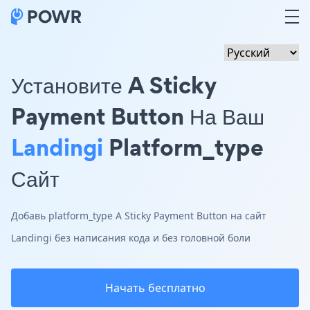
Установите A Sticky
Payment Button На Ваш
Landingi
Platform_type
Сайт
Добавь platform_type A Sticky Payment Button на сайт
Landingi без написания кода и без головной боли
Начать бесплатно