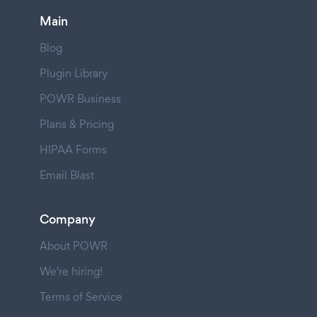
Main
Blog
Plugin Library
POWR Business
Plans & Pricing
HIPAA Forms
Email Blast
Company
About POWR
We're hiring!
Terms of Service