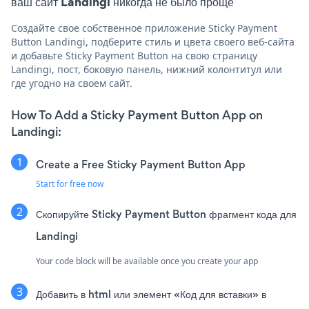
ваш сайт Landingi никогда не было проще
Создайте свое собственное приложение Sticky Payment
Button Landingi, подберите стиль и цвета своего веб-сайта
и добавьте Sticky Payment Button на свою страницу
Landingi, пост, боковую панель, нижний колонтитул или
где угодно на своем сайт.
How To Add a Sticky Payment Button App on
Landingi:
Create a Free Sticky Payment Button App
Start for free now
Скопируйте Sticky Payment Button фрагмент кода для
Landingi
Your code block will be available once you create your app
Добавить в html или элемент «Код для вставки» в