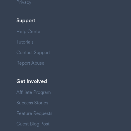
Privacy
Support
Help Center
Tutorials
Contact Support
Report Abuse
Get Involved
Affiliate Program
Success Stories
Feature Requests
Guest Blog Post