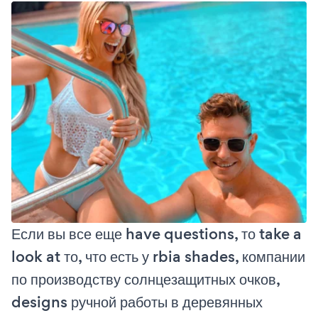
Если вы все еще have questions, то take a
look at то, что есть у rbia shades, компании
по производству солнцезащитных очков,
designs ручной работы в деревянных