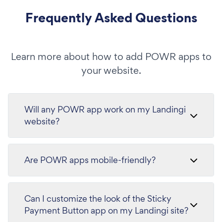
Frequently Asked Questions
Learn more about how to add POWR apps to
your website.
Will any POWR app work on my Landingi
website?
Are POWR apps mobile-friendly?
Can I customize the look of the Sticky
Payment Button app on my Landingi site?