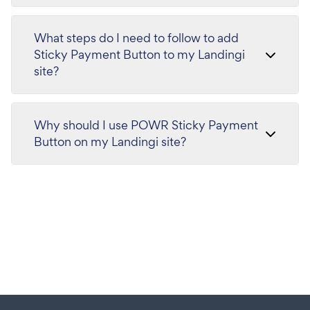
What steps do I need to follow to add
Sticky Payment Button to my Landingi
site?
Why should I use POWR Sticky Payment
Button on my Landingi site?