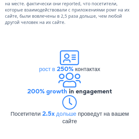
на месте. фактически они reported, что посетители,
которые взаимодействовали с приложениями powr на их
сайте, были вовлечены в 2,5 раза дольше, чем любой
другой человек на их сайте.
рост в 250%
контактах
200% growth
in engagement
Посетители
2.5x дольше
проведут на вашем
сайте