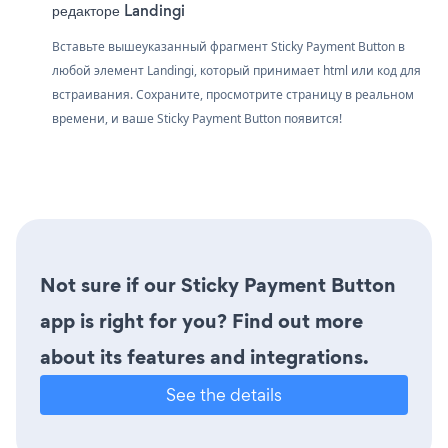
редакторе Landingi
Вставьте вышеуказанный фрагмент Sticky Payment Button в
любой элемент Landingi, который принимает html или код для
встраивания. Сохраните, просмотрите страницу в реальном
времени, и ваше Sticky Payment Button появится!
Not sure if our Sticky Payment Button
app is right for you? Find out more
about its features and integrations.
See the details