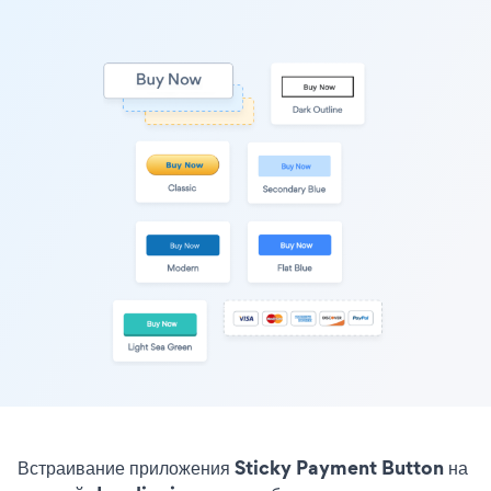
Встраивание приложения Sticky Payment Button на