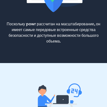
Поскольку powr рассчитан на масштабирование, он
имеет самые передовые встроенные средства
безопасности и доступные возможности большого
объема.