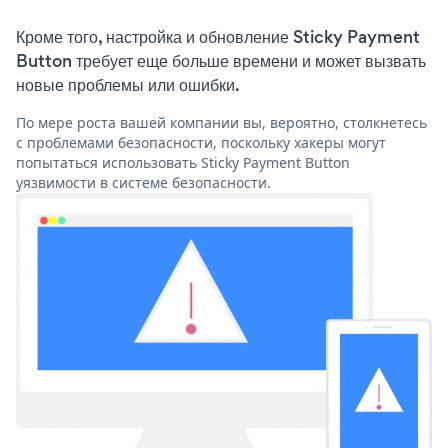
Кроме того, настройка и обновление Sticky Payment
Button требует еще больше времени и может вызвать
новые проблемы или ошибки.
По мере роста вашей компании вы, вероятно, столкнетесь
с проблемами безопасности, поскольку хакеры могут
попытаться использовать Sticky Payment Button
уязвимости в системе безопасности.