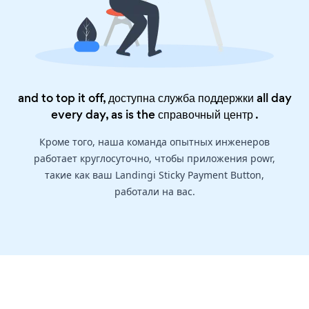
and to top it off, доступна служба поддержки all day
every day, as is the
справочный центр
.
Кроме того, наша команда опытных инженеров
работает круглосуточно, чтобы приложения powr,
такие как ваш Landingi Sticky Payment Button,
работали на вас.