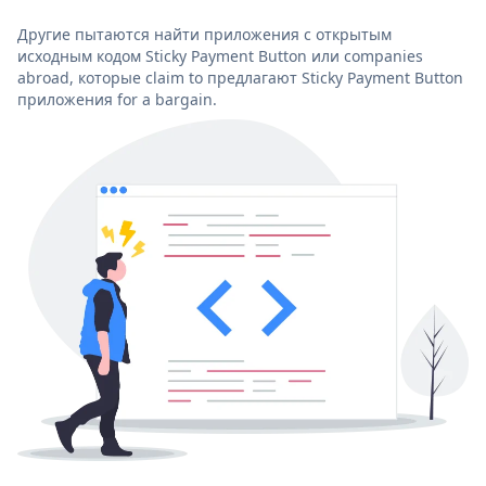
Другие пытаются найти приложения с открытым
исходным кодом Sticky Payment Button или companies
abroad, которые claim to предлагают Sticky Payment Button
приложения for a bargain.