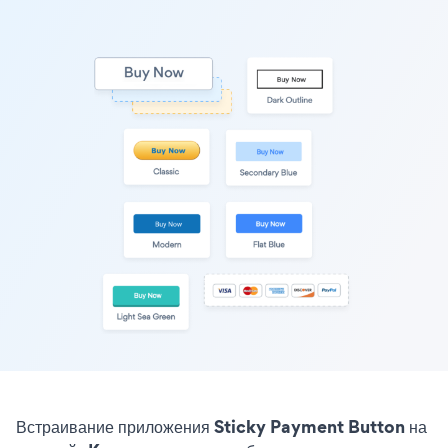
Встраивание приложения Sticky Payment Button на