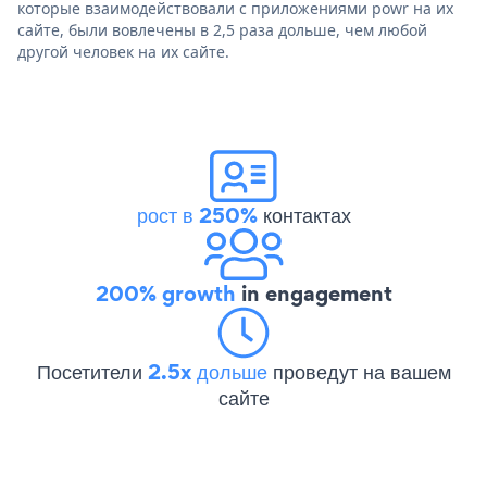
которые взаимодействовали с приложениями powr на их
сайте, были вовлечены в 2,5 раза дольше, чем любой
другой человек на их сайте.
рост в 250%
контактах
200% growth
in engagement
Посетители
2.5x дольше
проведут на вашем
сайте