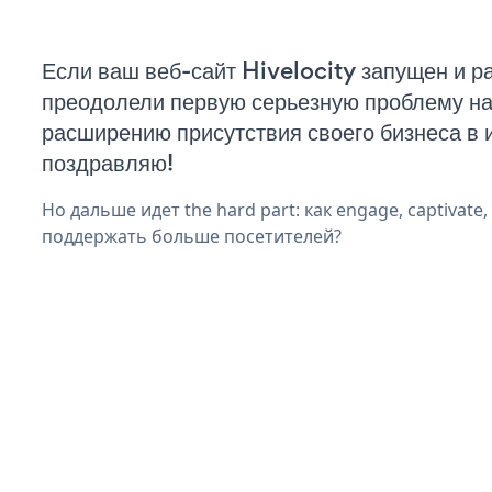
Если ваш веб-сайт Hivelocity запущен и ра
преодолели первую серьезную проблему на 
расширению присутствия своего бизнеса в 
поздравляю!
Но дальше идет the hard part: как engage, captivate,
поддержать больше посетителей?