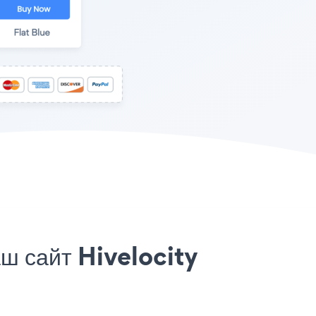
ш сайт Hivelocity