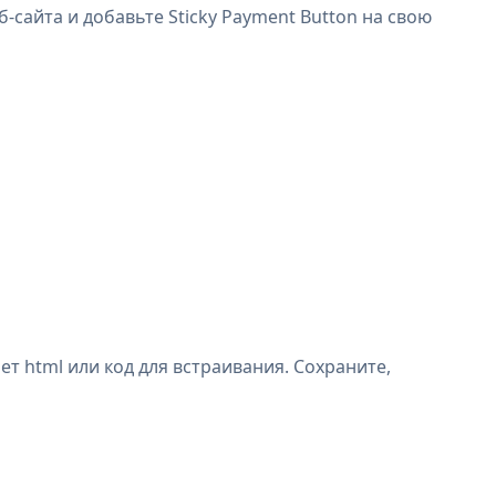
б-сайта и добавьте Sticky Payment Button на свою
ет html или код для встраивания. Сохраните,