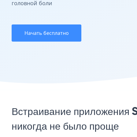
головной боли
Начать бесплатно
Встраивание приложения S
никогда не было проще