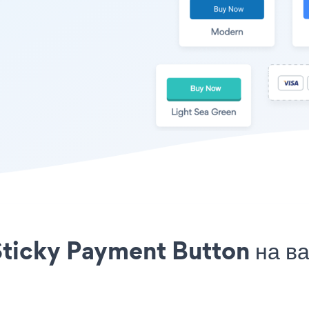
ticky Payment Button на ва