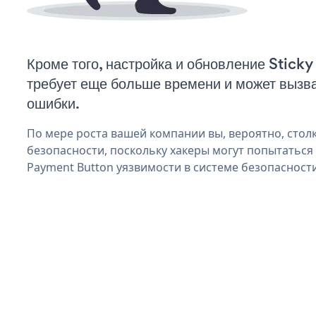
Кроме того, настройка и обновление Stic
требует еще больше времени и может вызв
ошибки.
По мере роста вашей компании вы, вероятно, стол
безопасности, поскольку хакеры могут попытаться 
Payment Button уязвимости в системе безопасности