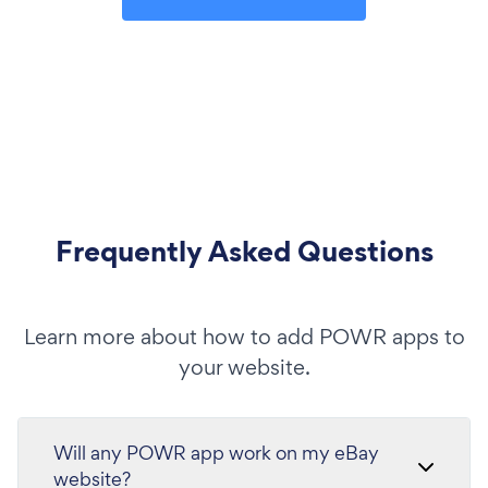
Frequently Asked Questions
Learn more about how to add POWR apps to
your website.
Will any POWR app work on my eBay
website?