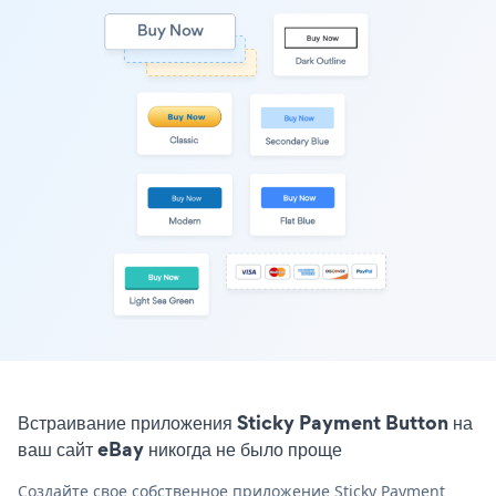
Встраивание приложения Sticky Payment Button на
ваш сайт eBay никогда не было проще
Создайте свое собственное приложение Sticky Payment