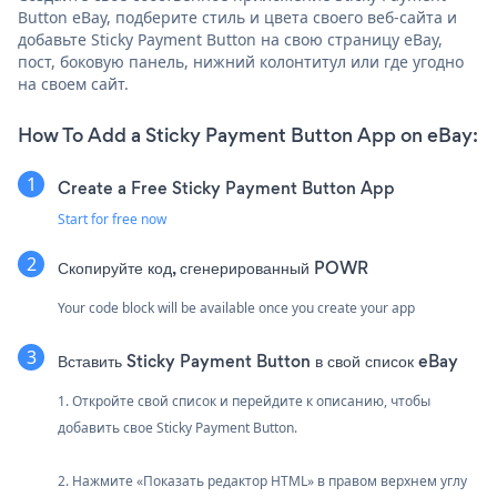
Button eBay, подберите стиль и цвета своего веб-сайта и
добавьте Sticky Payment Button на свою страницу eBay,
пост, боковую панель, нижний колонтитул или где угодно
на своем сайт.
How To Add a Sticky Payment Button App on eBay:
Create a Free Sticky Payment Button App
Start for free now
Скопируйте код, сгенерированный POWR
Your code block will be available once you create your app
Вставить Sticky Payment Button в свой список eBay
1. Откройте свой список и перейдите к описанию, чтобы
добавить свое Sticky Payment Button.
2. Нажмите «Показать редактор HTML» в правом верхнем углу