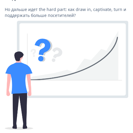
Но дальше идет the hard part: как draw in, captivate, turn и
поддержать больше посетителей?