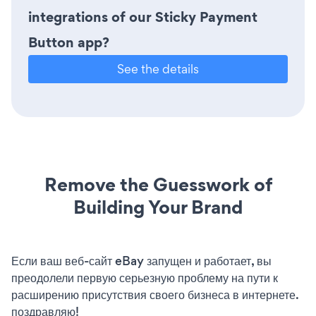
integrations of our Sticky Payment
Button app?
See the details
Remove the Guesswork of
Building Your Brand
Если ваш веб-сайт eBay запущен и работает, вы
преодолели первую серьезную проблему на пути к
расширению присутствия своего бизнеса в интернете.
поздравляю!