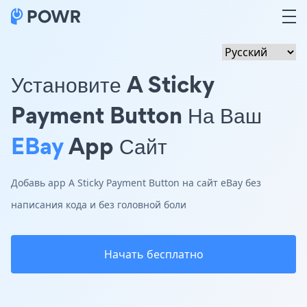
Установите A Sticky
Payment Button На Ваш
EBay
App Сайт
Добавь app A Sticky Payment Button на сайт eBay без
написания кода и без головной боли
Начать бесплатно