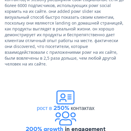
более 6000 подписчиков, использующих powr social
кормить на их сайте. они added powr slider как
визуальный способ быстро показать своим клиентам,
поскольку они являются landing on домашней страницей,
как продукты выглядят в реальной жизни. он хорошо
демонстрирует их продукты и беспрепятственно дает
клиентам отличный опыт работы на месте. фактически
они discovered, что посетители, которые
взаимодействовали с приложениями powr на их сайте,
были вовлечены в 2,5 раза дольше, чем любой другой
человек на их сайте.
рост в 250%
контактах
200% growth
in engagement