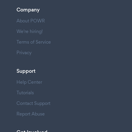
Company
About POWR
We're hiring!
Terms of Service
Privacy
Support
Help Center
Tutorials
Contact Support
Report Abuse