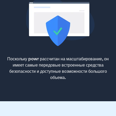
Поскольку powr рассчитан на масштабирование, он
имеет самые передовые встроенные средства
безопасности и доступные возможности большого
объема.