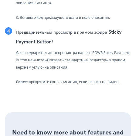
описания листинга.
3. Вставьте код предыдущего шага в поле описания.
Предварительный просмотр в прямом эфире Sticky
Payment Button!
Для предварительного просмотра вашего POWR Sticky Payment
Button нажмите «Показать стандартный редактор» в правом
верхнем углу окна описания.
Совет:
прокрутите окно описания, если плагин не виден.
Need to know more about features and