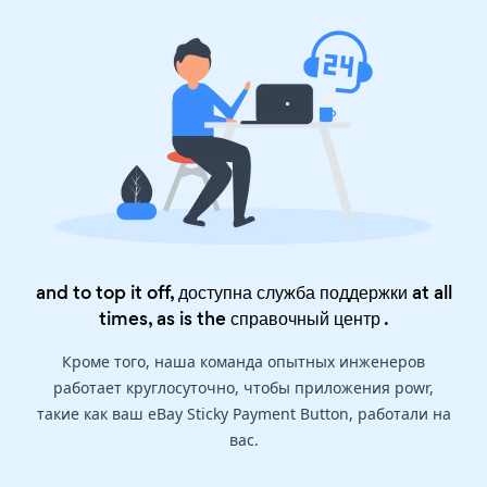
and to top it off, доступна служба поддержки at all
times, as is the
справочный центр
.
Кроме того, наша команда опытных инженеров
работает круглосуточно, чтобы приложения powr,
такие как ваш eBay Sticky Payment Button, работали на
вас.