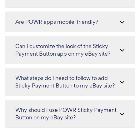
Are POWR apps mobile-friendly?
Can I customize the look of the Sticky
Payment Button app on my eBay site?
What steps do I need to follow to add
Sticky Payment Button to my eBay site?
Why should I use POWR Sticky Payment
Button on my eBay site?