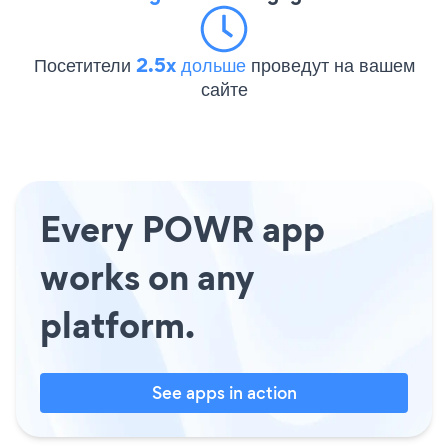
Посетители
2.5x дольше
проведут на вашем
сайте
Every POWR app
works on any
platform.
See apps in action