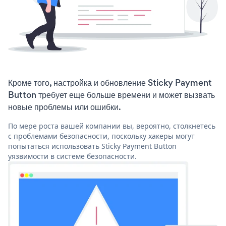
Кроме того, настройка и обновление Sticky Payment
Button требует еще больше времени и может вызвать
новые проблемы или ошибки.
По мере роста вашей компании вы, вероятно, столкнетесь
с проблемами безопасности, поскольку хакеры могут
попытаться использовать Sticky Payment Button
уязвимости в системе безопасности.