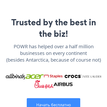
Trusted by the best in
the biz!
POWR has helped over a half million
businesses on every continent
(besides Antarctica, because of course not)
Начать бесплатно