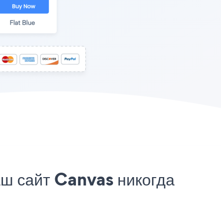
ш сайт Canvas никогда