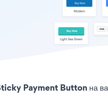
ticky Payment Button на ва