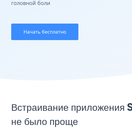
головной боли
Начать бесплатно
Встраивание приложения S
не было проще