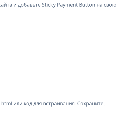
айта и добавьте Sticky Payment Button на свою
html или код для встраивания. Сохраните,