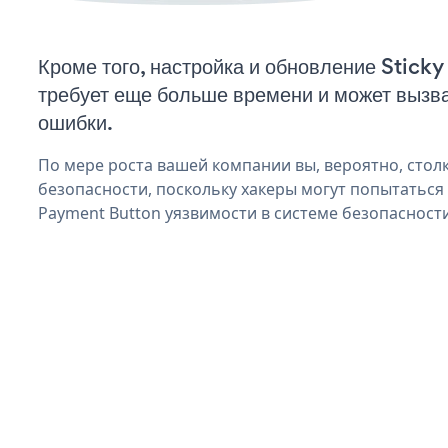
Кроме того, настройка и обновление Stic
требует еще больше времени и может вызв
ошибки.
По мере роста вашей компании вы, вероятно, стол
безопасности, поскольку хакеры могут попытаться 
Payment Button уязвимости в системе безопасности