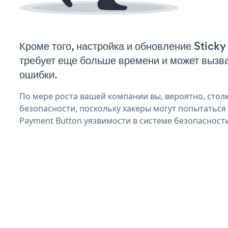
Кроме того, настройка и обновление Stic
требует еще больше времени и может вызв
ошибки.
По мере роста вашей компании вы, вероятно, стол
безопасности, поскольку хакеры могут попытаться 
Payment Button уязвимости в системе безопасности