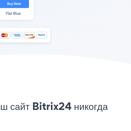
 сайт Bitrix24 никогда