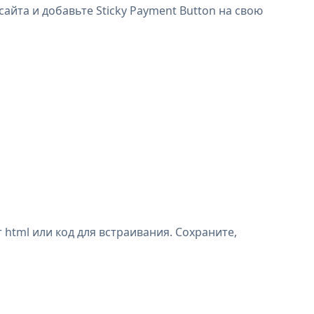
сайта и добавьте Sticky Payment Button на свою
 html или код для встраивания. Сохраните,