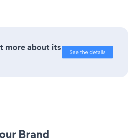
ut more about its
See the details
our Brand