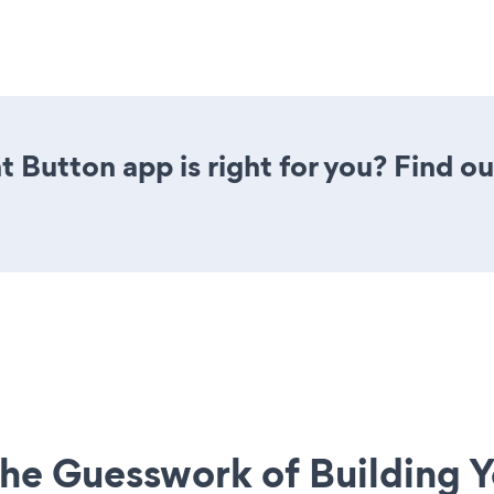
t Button app is right for you? Find o
he Guesswork of Building Y