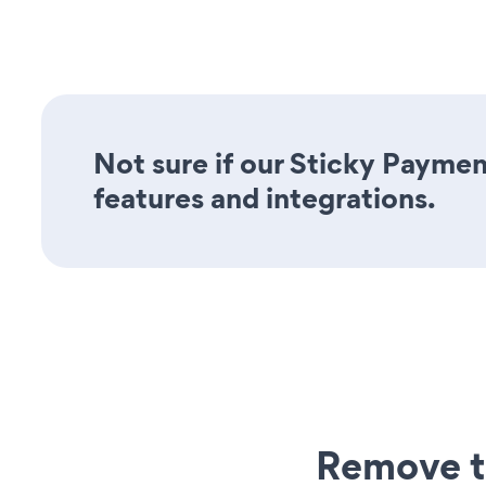
Not sure if our Sticky Paymen
features and integrations.
Remove t