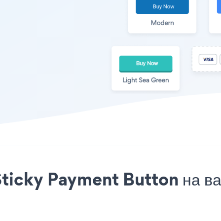
ticky Payment Button на ваш