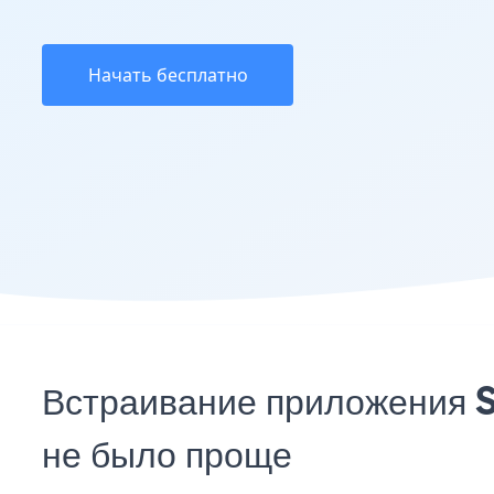
Начать бесплатно
Встраивание приложения S
не было проще