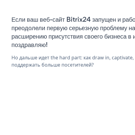
Если ваш веб-сайт Bitrix24 запущен и рабо
преодолели первую серьезную проблему на 
расширению присутствия своего бизнеса в 
поздравляю!
Но дальше идет the hard part: как draw in, captivate,
поддержать больше посетителей?