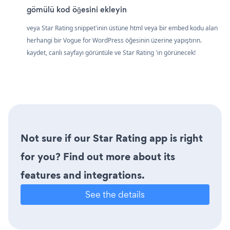
gömülü kod öğesini ekleyin
veya Star Rating snippet'inin üstüne html veya bir embed kodu alan
herhangi bir Vogue for WordPress öğesinin üzerine yapıştırın.
kaydet, canlı sayfayı görüntüle ve Star Rating 'in görünecek!
Not sure if our Star Rating app is right
for you? Find out more about its
features and integrations.
See the details