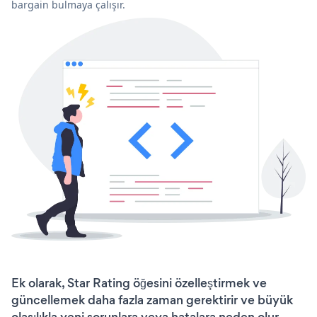
bargain bulmaya çalışır.
Ek olarak, Star Rating öğesini özelleştirmek ve
güncellemek daha fazla zaman gerektirir ve büyük