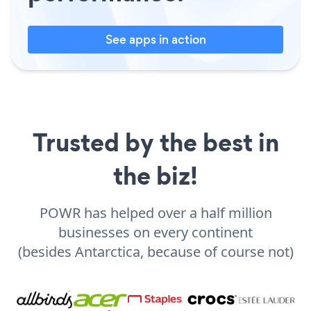
See apps in action
Trusted by the best in
the biz!
POWR has helped over a half million
businesses on every continent
(besides Antarctica, because of course not)