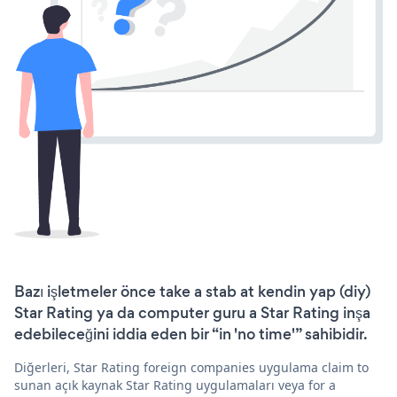
Bazı işletmeler önce take a stab at kendin yap (diy)
Star Rating ya da computer guru a Star Rating inşa
edebileceğini iddia eden bir “in 'no time'” sahibidir.
Diğerleri, Star Rating foreign companies uygulama claim to
sunan açık kaynak Star Rating uygulamaları veya for a