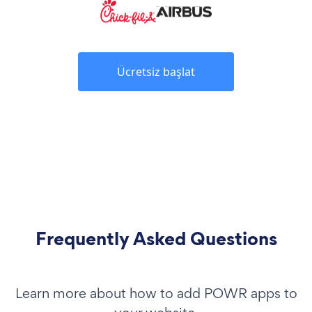
Ücretsiz başlat
Frequently Asked Questions
Learn more about how to add POWR apps to