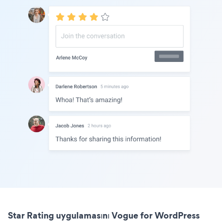
Star Rating uygulamasını Vogue for WordPress