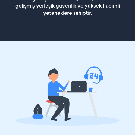
gelişmiş yerleşik güvenlik ve yüksek hacimli
yeteneklere sahiptir.