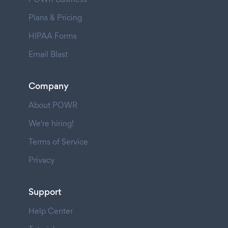
Plans & Pricing
HIPAA Forms
Email Blast
Company
About POWR
We're hiring!
Terms of Service
Privacy
Support
Help Center