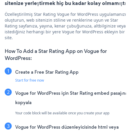
sitenize yerleştirmek hiç bu kadar kolay olmamıştı
Özelleştirilmiş Star Rating Vogue for WordPress uygulamanızı
oluşturun, web sitenizin stiline ve renklerine uyun ve Star
Rating sayfanıza, yayına, kenar çubuğunuza, altbilginize veya
istediğiniz herhangi bir yere Vogue for WordPress ekleyin bir
site.
How To Add a Star Rating App on Vogue for
WordPress:
Create a Free Star Rating App
Start for free now
Vogue for WordPress için Star Rating embed pasajını
kopyala
Your code block will be available once you create your app
Vogue for WordPress düzenleyicisinde html veya