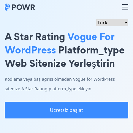
A Star Rating
Vogue For
WordPress
Platform_type
Web Sitenize Yerleştirin
Kodlama veya baş ağrısı olmadan Vogue for WordPress
sitenize A Star Rating platform_type ekleyin.
Ücretsiz başlat