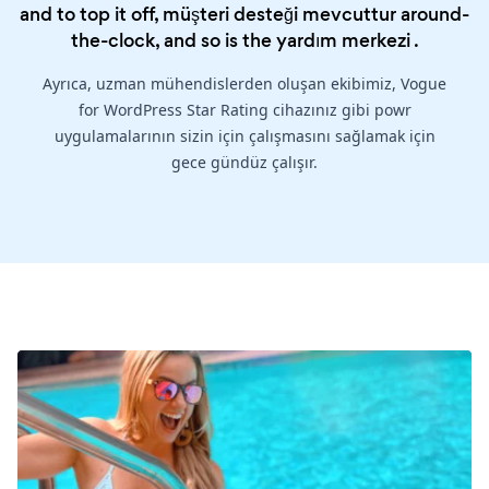
and to top it off, müşteri desteği mevcuttur around-
the-clock, and so is the
yardım merkezi
.
Ayrıca, uzman mühendislerden oluşan ekibimiz, Vogue
for WordPress Star Rating cihazınız gibi powr
uygulamalarının sizin için çalışmasını sağlamak için
gece gündüz çalışır.