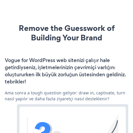
Remove the Guesswork of
Building Your Brand
Vogue for WordPress web sitenizi çalışır hale
getirdiyseniz, işletmelerinizin çevrimiçi varlığını
oluştururken ilk büyük zorluğun üstesinden geldiniz.
tebrikler!
Ama sonra a tough question geliyor: draw in, captivate, turn
nasıl yapılır ve daha fazla ziyaretçi nasıl desteklenir?