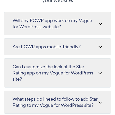
your website.
Will any POWR app work on my Vogue
for WordPress website?
Are POWR apps mobile-friendly?
Can I customize the look of the Star
Rating app on my Vogue for WordPress
site?
What steps do I need to follow to add Star
Rating to my Vogue for WordPress site?