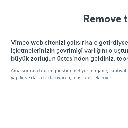
Remove t
Vimeo web sitenizi çalışır hale getirdiyse
işletmelerinizin çevrimiçi varlığını oluştu
büyük zorluğun üstesinden geldiniz. tebr
Ama sonra a tough question geliyor: engage, captivat
yapılır ve daha fazla ziyaretçi nasıl desteklenir?