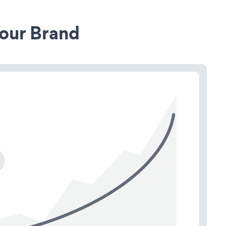
our Brand