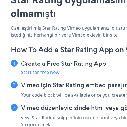
olmamıştı
Özelleştirilmiş Star Rating Vimeo uygulamanızı oluşturu
istediğiniz herhangi bir yere Vimeo ekleyin bir site.
How To Add a Star Rating App on
Create a Free Star Rating App
Start for free now
Vimeo için Star Rating embed pasajı
Your code block will be available once you create
Vimeo düzenleyicisinde html veya gö
veya Star Rating snippet'inin üstüne html veya bi
'in görünecek!