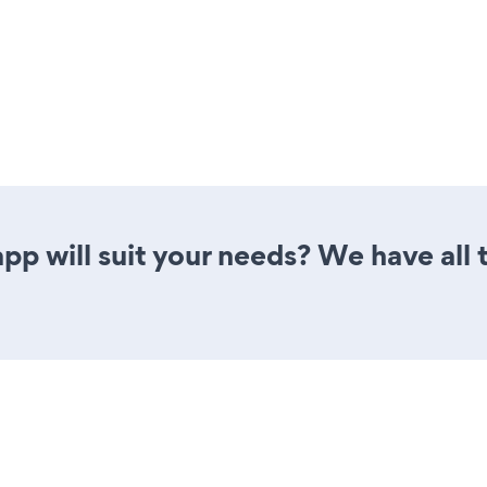
pp will suit your needs? We have all 