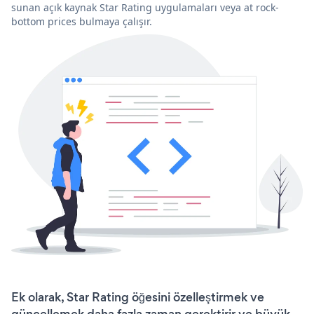
sunan açık kaynak Star Rating uygulamaları veya at rock-
bottom prices bulmaya çalışır.
Ek olarak, Star Rating öğesini özelleştirmek ve