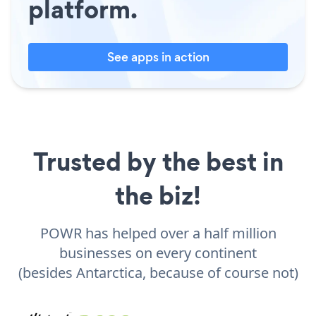
platform.
See apps in action
Trusted by the best in
the biz!
POWR has helped over a half million
businesses on every continent
(besides Antarctica, because of course not)