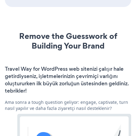
Remove the Guesswork of
Building Your Brand
Travel Way for WordPress web sitenizi çalışır hale
getirdiyseniz, işletmelerinizin çevrimiçi varlığını
oluştururken ilk büyük zorluğun üstesinden geldiniz.
tebrikler!
Ama sonra a tough question geliyor: engage, captivate, turn
nasıl yapılır ve daha fazla ziyaretçi nasıl desteklenir?