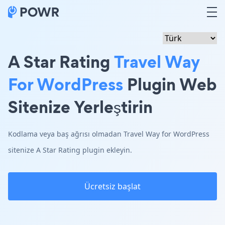
A Star Rating
Travel Way
For WordPress
Plugin Web
Sitenize Yerleştirin
Kodlama veya baş ağrısı olmadan Travel Way for WordPress
sitenize A Star Rating plugin ekleyin.
Ücretsiz başlat