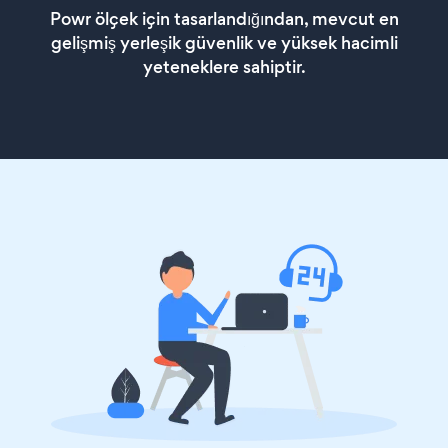
Powr ölçek için tasarlandığından, mevcut en
gelişmiş yerleşik güvenlik ve yüksek hacimli
yeteneklere sahiptir.