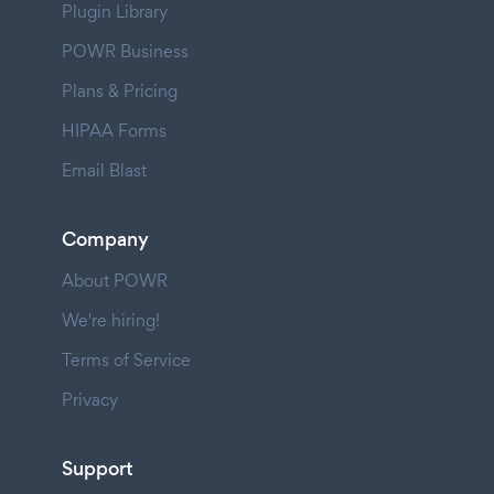
Plugin Library
POWR Business
Plans & Pricing
HIPAA Forms
Email Blast
Company
About POWR
We're hiring!
Terms of Service
Privacy
Support