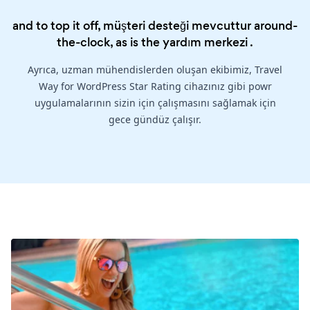
and to top it off, müşteri desteği mevcuttur around-
the-clock, as is the
yardım merkezi
.
Ayrıca, uzman mühendislerden oluşan ekibimiz, Travel
Way for WordPress Star Rating cihazınız gibi powr
uygulamalarının sizin için çalışmasını sağlamak için
gece gündüz çalışır.