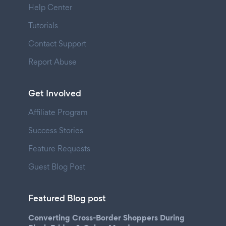
Help Center
Tutorials
Contact Support
Report Abuse
Get Involved
Affiliate Program
Success Stories
Feature Requests
Guest Blog Post
Featured Blog post
Converting Cross-Border Shoppers During