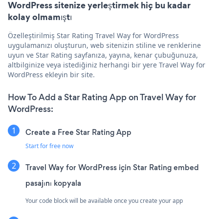
WordPress sitenize yerleştirmek hiç bu kadar
kolay olmamıştı
Özelleştirilmiş Star Rating Travel Way for WordPress
uygulamanızı oluşturun, web sitenizin stiline ve renklerine
uyun ve Star Rating sayfanıza, yayına, kenar çubuğunuza,
altbilginize veya istediğiniz herhangi bir yere Travel Way for
WordPress ekleyin bir site.
How To Add a Star Rating App on Travel Way for
WordPress:
Create a Free Star Rating App
Start for free now
Travel Way for WordPress için Star Rating embed
pasajını kopyala
Your code block will be available once you create your app