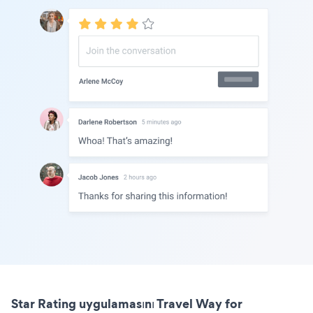
Star Rating uygulamasını Travel Way for