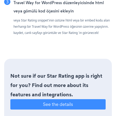
Travel Way for WordPress düzenleyicisinde html
veya gömülü kod öğesini ekleyin
veya Star Rating snippet'inin üstüne html veya bir embed kodu alan
herhangi bir Travel Way for WordPress öğesinin üzerine yapıştırın.
kaydet, canlı sayfayı görüntüle ve Star Rating 'in görünecek!
Not sure if our Star Rating app is right
for you? Find out more about its
features and integrations.
See the details