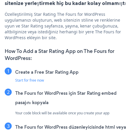
sitenize yerleştirmek hiç bu kadar kolay olmamıştı
Özelleştirilmiş Star Rating The Fours for WordPress
uygulamanızı oluşturun, web sitenizin stiline ve renklerine
uyun ve Star Rating sayfanıza, yayına, kenar çubuğunuza,
altbilginize veya istediğiniz herhangi bir yere The Fours for
WordPress ekleyin bir site.
How To Add a Star Rating App on The Fours for
WordPress:
Create a Free Star Rating App
Start for free now
The Fours for WordPress için Star Rating embed
pasajını kopyala
Your code block will be available once you create your app
The Fours for WordPress düzenleyicisinde html veya