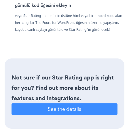
gömülü kod öğesini ekleyin
veya Star Rating snippet'inin üstüne html veya bir embed kodu alan
herhangi bir The Fours for WordPress öğesinin üzerine yapıştırın.
kaydet, canlı sayfayı görüntüle ve Star Rating 'in görünecek!
Not sure if our Star Rating app is right
for you? Find out more about its
features and integrations.
See the details