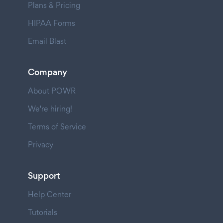
Plans & Pricing
HIPAA Forms
Email Blast
Company
About POWR
We're hiring!
Terms of Service
Privacy
Support
Help Center
Tutorials