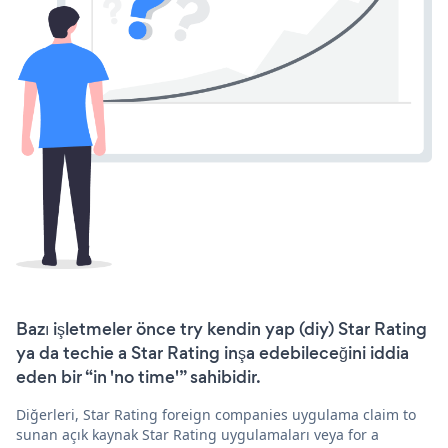
Bazı işletmeler önce try kendin yap (diy) Star Rating
ya da techie a Star Rating inşa edebileceğini iddia
eden bir “in 'no time'” sahibidir.
Diğerleri, Star Rating foreign companies uygulama claim to
sunan açık kaynak Star Rating uygulamaları veya for a