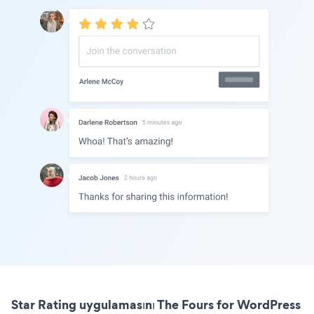
Star Rating uygulamasını The Fours for WordPress