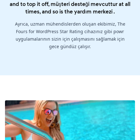
and to top it off, müşteri desteği mevcuttur at all
times, and so is the
yardım merkezi
.
Ayrıca, uzman mühendislerden oluşan ekibimiz, The
Fours for WordPress Star Rating cihazınız gibi powr
uygulamalarının sizin için çalışmasını sağlamak için
gece gündüz çalışır.