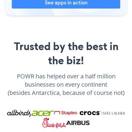
See apps in action
Trusted by the best in
the biz!
POWR has helped over a half million
businesses on every continent
(besides Antarctica, because of course not)