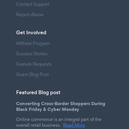
Contact Support
Report Abuse
Get Involved
Affiliate Program
Success Stories
Feature Requests
Guest Blog Post
Featured Blog post
Converting Cross-Border Shoppers During
Black Friday & Cyber Monday
Online commerce is an integral part of the
overall retail business.
Read More