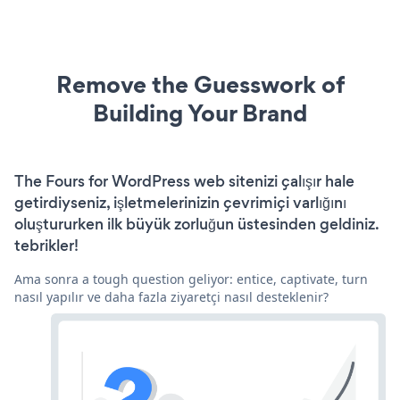
Remove the Guesswork of
Building Your Brand
The Fours for WordPress web sitenizi çalışır hale
getirdiyseniz, işletmelerinizin çevrimiçi varlığını
oluştururken ilk büyük zorluğun üstesinden geldiniz.
tebrikler!
Ama sonra a tough question geliyor: entice, captivate, turn
nasıl yapılır ve daha fazla ziyaretçi nasıl desteklenir?