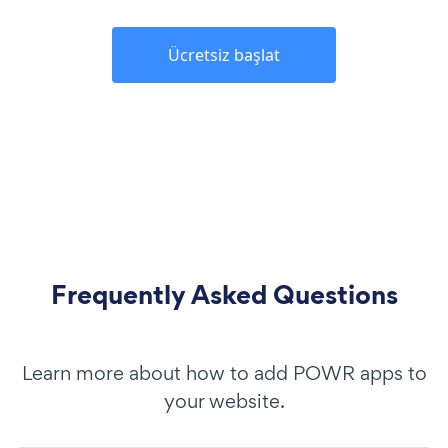
Ücretsiz başlat
Frequently Asked Questions
Learn more about how to add POWR apps to
your website.