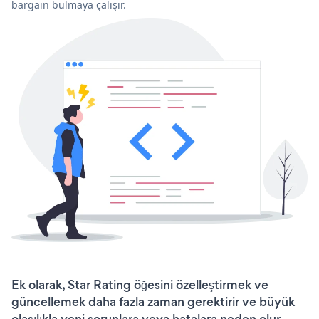
bargain bulmaya çalışır.
Ek olarak, Star Rating öğesini özelleştirmek ve
güncellemek daha fazla zaman gerektirir ve büyük