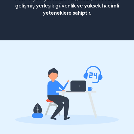
gelişmiş yerleşik güvenlik ve yüksek hacimli
yeteneklere sahiptir.