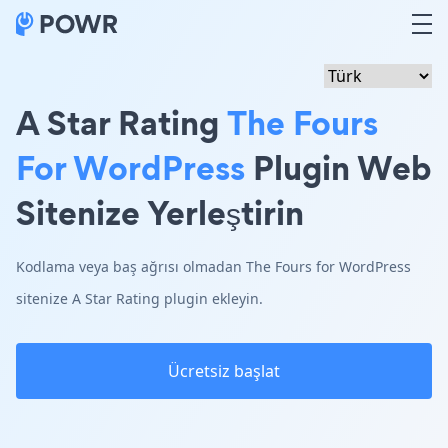
A Star Rating
The Fours
For WordPress
Plugin Web
Sitenize Yerleştirin
Kodlama veya baş ağrısı olmadan The Fours for WordPress
sitenize A Star Rating plugin ekleyin.
Ücretsiz başlat