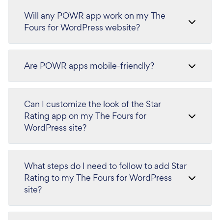
Will any POWR app work on my The
Fours for WordPress website?
Are POWR apps mobile-friendly?
Can I customize the look of the Star
Rating app on my The Fours for
WordPress site?
What steps do I need to follow to add Star
Rating to my The Fours for WordPress
site?