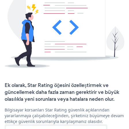
Ek olarak, Star Rating öğesini özelleştirmek ve
güncellemek daha fazla zaman gerektirir ve büyük
olasılıkla yeni sorunlara veya hatalara neden olur.
Bilgisayar korsanları Star Rating güvenlik açıklarından
yararlanmaya çalışabileceğinden, şirketiniz büyümeye devam
ettikçe güvenlik sorunlarıyla karşılaşmanız olasıdır.