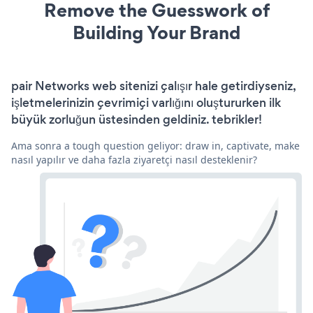
Remove the Guesswork of
Building Your Brand
pair Networks web sitenizi çalışır hale getirdiyseniz,
işletmelerinizin çevrimiçi varlığını oluştururken ilk
büyük zorluğun üstesinden geldiniz. tebrikler!
Ama sonra a tough question geliyor: draw in, captivate, make
nasıl yapılır ve daha fazla ziyaretçi nasıl desteklenir?