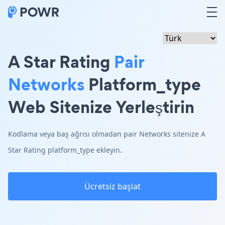
A Star Rating
Pair
Networks
Platform_type
Web Sitenize Yerleştirin
Kodlama veya baş ağrısı olmadan pair Networks sitenize A
Star Rating platform_type ekleyin.
Ücretsiz başlat