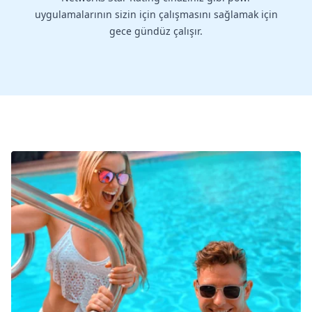
uygulamalarının sizin için çalışmasını sağlamak için
gece gündüz çalışır.