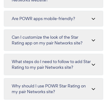
Are POWR apps mobile-friendly?
Can I customize the look of the Star
Rating app on my pair Networks site?
What steps do I need to follow to add Star
Rating to my pair Networks site?
Why should I use POWR Star Rating on
my pair Networks site?