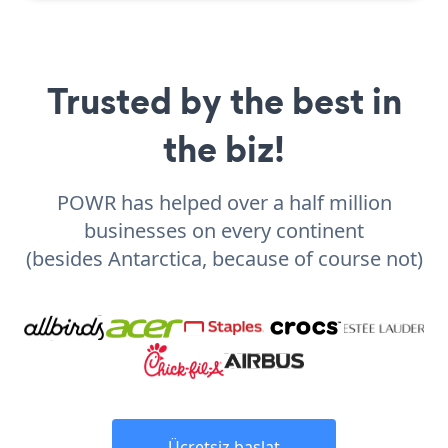
Trusted by the best in
the biz!
POWR has helped over a half million
businesses on every continent
(besides Antarctica, because of course not)
Ücretsiz başlat