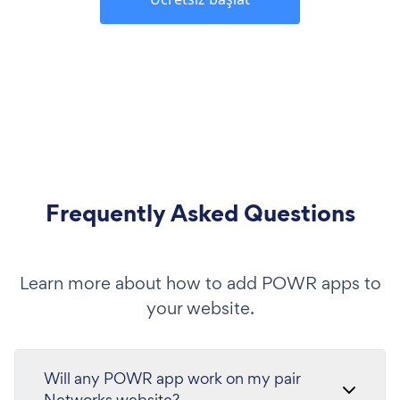
Frequently Asked Questions
Learn more about how to add POWR apps to
your website.
Will any POWR app work on my pair
Networks website?