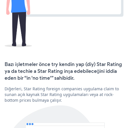
Bazı işletmeler önce try kendin yap (diy) Star Rating
ya da techie a Star Rating inşa edebileceğini iddia
eden bir “in 'no time'” sahibidir.
Diğerleri, Star Rating foreign companies uygulama claim to
sunan açık kaynak Star Rating uygulamaları veya at rock-
bottom prices bulmaya çalışır.