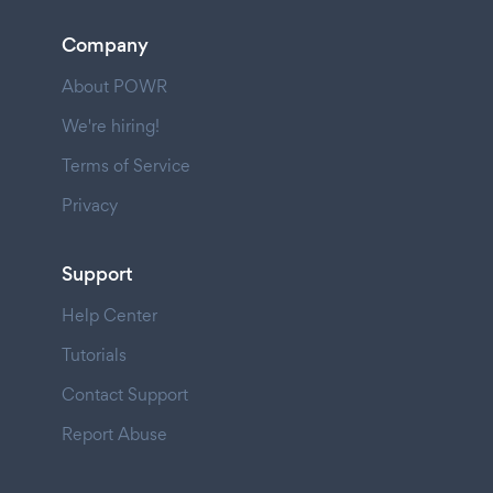
Company
About POWR
We're hiring!
Terms of Service
Privacy
Support
Help Center
Tutorials
Contact Support
Report Abuse