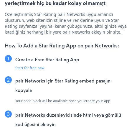
yerleştirmek hiç bu kadar kolay olmamıştı
Özelleştirilmiş Star Rating pair Networks uygulamanızı
oluşturun, web sitenizin stiline ve renklerine uyun ve Star
Rating sayfanıza, yayına, kenar çubuğunuza, altbilginize veya
istediğiniz herhangi bir yere pair Networks ekleyin bir site.
How To Add a Star Rating App on pair Networks:
Create a Free Star Rating App
Start for free now
pair Networks için Star Rating embed pasajını
kopyala
Your code block will be available once you create your app
pair Networks düzenleyicisinde html veya gömülü
kod öğesini ekleyin