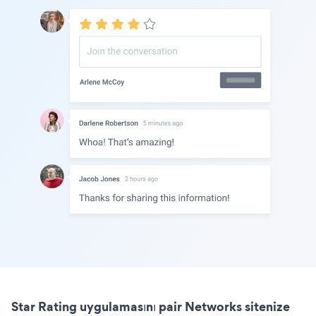
Star Rating uygulamasını pair Networks sitenize