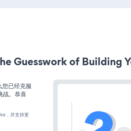
he Guesswork of Building Y
么您已经克服
挑战。恭喜
、make，并支持更