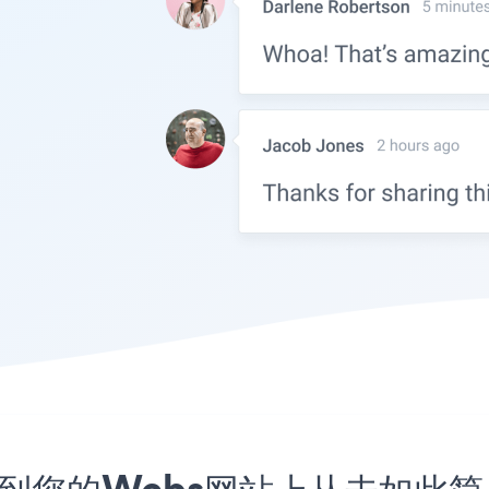
序嵌入到您的Webs网站上从未如此