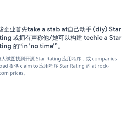
企业首先take a stab at自己动手 (diy) Star
ting 或拥有声称他/她可以构建 techie a Star
ting 的“in 'no time'”。
人试图找到开源 Star Rating 应用程序，或 companies
oad 提供 claim to 应用程序 Star Rating 的 at rock-
tom prices。