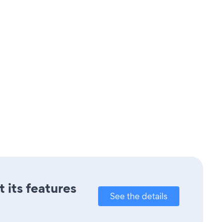
t its features
See the details