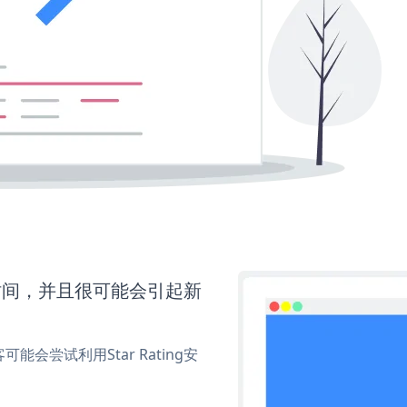
多时间，并且很可能会引起新
尝试利用Star Rating安