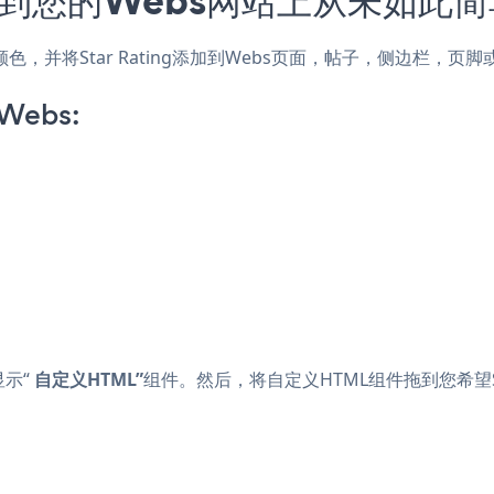
式和颜色，并将Star Rating添加到Webs页面，帖子，侧边栏，
 Webs:
显示“
自定义HTML”
组件。然后，将自定义HTML组件拖到您希望St