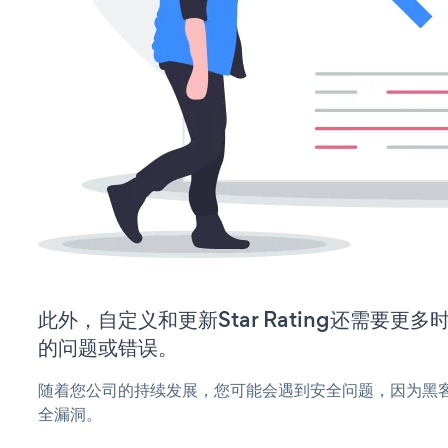
此外，自定义和更新Star Rating还需要更
的问题或错误。
随着您公司的持续发展，您可能会遇到安全问题，因为黑客可能会
全漏洞。