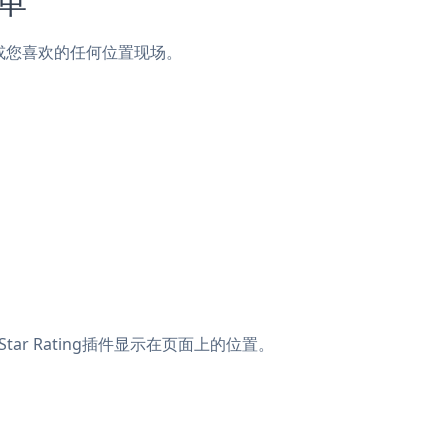
页脚或您喜欢的任何位置现场。
ar Rating插件显示在页面上的位置。