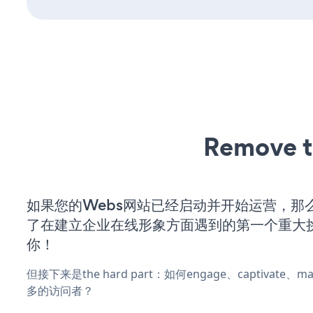
Remove t
如果您的Webs网站已经启动并开始运营，那
了在建立企业在线形象方面遇到的第一个重大
你！
但接下来是the hard part：如何engage、captivate
多的访问者？