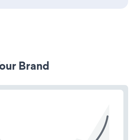
our Brand