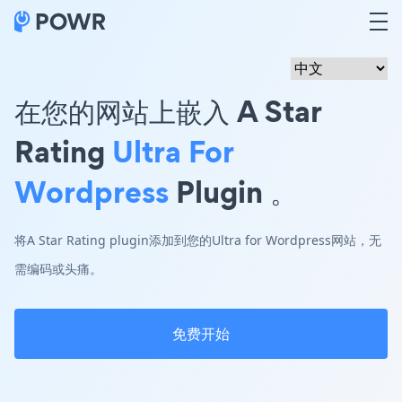
在您的网站上嵌入 A Star
Rating
Ultra For
Wordpress
Plugin 。
将A Star Rating plugin添加到您的Ultra for Wordpress网站，无
需编码或头痛。
免费开始