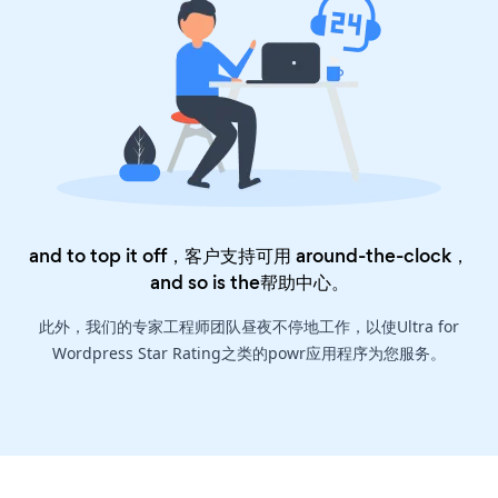
and to top it off，客户支持可用 around-the-clock，
and so is the
帮助中心
。
此外，我们的专家工程师团队昼夜不停地工作，以使Ultra for
Wordpress Star Rating之类的powr应用程序为您服务。