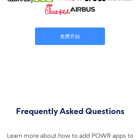
免费开始
Frequently Asked Questions
Learn more about how to add POWR apps to