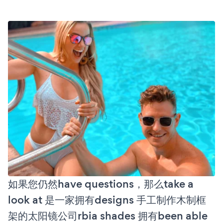
如果您仍然have questions，那么take a
look at 是一家拥有designs 手工制作木制框
架的太阳镜公司rbia shades 拥有been able