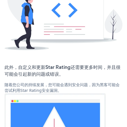
此外，自定义和更新Star Rating还需要更多时间，并且很
可能会引起新的问题或错误。
随着您公司的持续发展，您可能会遇到安全问题，因为黑客可能会
尝试利用Star Rating安全漏洞。