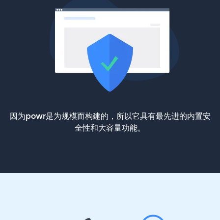
因为powr是为规模而构建的，所以它具有最先进的内置安
全性和大容量功能。