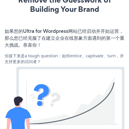
Building Your Brand
如果您的Ultra for Wordpress网站已经启动并开始运营，
那么您已经克服了在建立企业在线形象方面遇到的第一个重
大挑战。恭喜你！
但接下来是a tough question：如何entice、captivate、turn，并
支持更多的访问者？