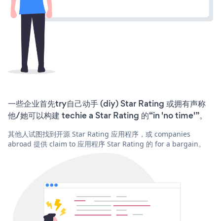
一些企业首先try自己动手 (diy) Star Rating 或拥有声称
他/她可以构建 techie a Star Rating 的“in 'no time'”。
其他人试图找到开源 Star Rating 应用程序，或 companies
abroad 提供 claim to 应用程序 Star Rating 的 for a bargain。