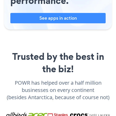
performance.
See apps in action
Trusted by the best in
the biz!
POWR has helped over a half million
businesses on every continent
(besides Antarctica, because of course not)