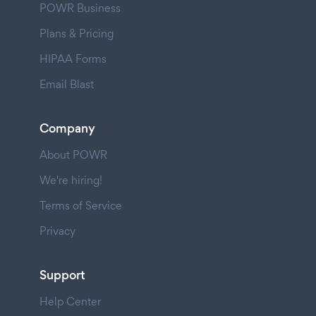
POWR Business
Plans & Pricing
HIPAA Forms
Email Blast
Company
About POWR
We're hiring!
Terms of Service
Privacy
Support
Help Center