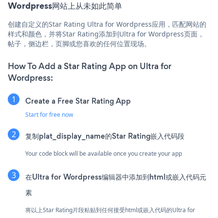
Wordpress网站上从未如此简单
创建自定义的Star Rating Ultra for Wordpress应用，匹配网站的
样式和颜色，并将Star Rating添加到Ultra for Wordpress页面，
帖子，侧边栏，页脚或您喜欢的任何位置现场。
How To Add a Star Rating App on Ultra for
Wordpress:
Create a Free Star Rating App
Start for free now
复制plat_display_name的Star Rating嵌入代码段
Your code block will be available once you create your app
在Ultra for Wordpress编辑器中添加到html或嵌入代码元
素
将以上Star Rating片段粘贴到任何接受html或嵌入代码的Ultra for