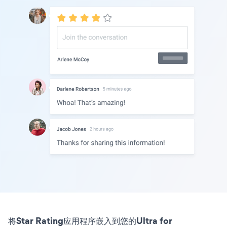
将Star Rating应用程序嵌入到您的Ultra for