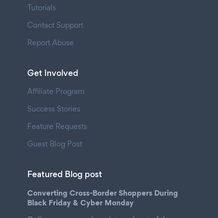
Tutorials
Contact Support
Report Abuse
Get Involved
Affiliate Program
Success Stories
Feature Requests
Guest Blog Post
Featured Blog post
Converting Cross-Border Shoppers During
Black Friday & Cyber Monday