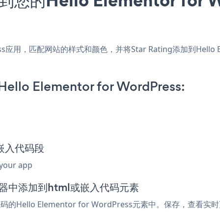
ordPress应用，匹配网站的样式和颜色，并将Star Rating添加到Hell
Hello Elementor for WordPress:
ng嵌入代码段
 your app
ess编辑器中添加到html或嵌入代码元素
Hello Elementor for WordPress元素中。保存，查看实