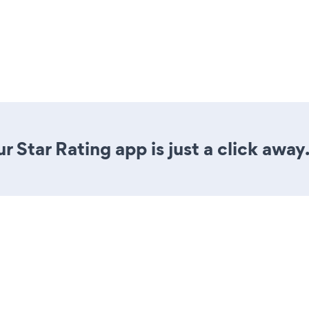
 Star Rating app is just a click away