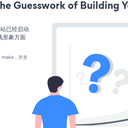
he Guesswork of Building Y
ss网站已经启动
线形象方面
te、make，并支