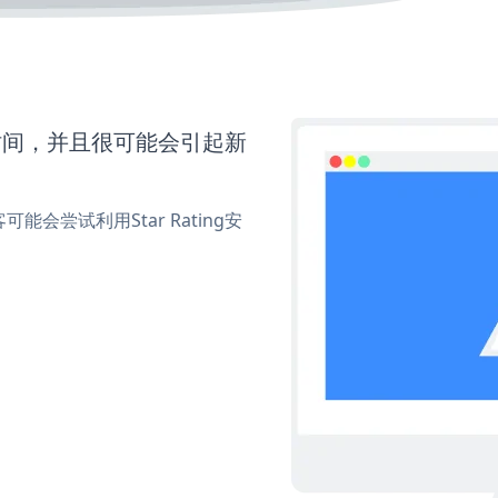
多时间，并且很可能会引起新
尝试利用Star Rating安