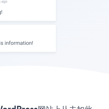
r WordPress网站上从未如此