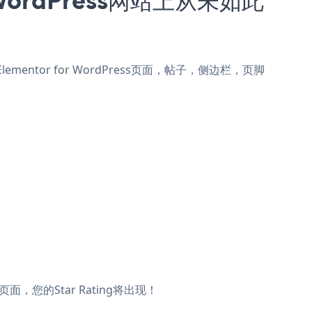
o Elementor for WordPress页面，帖子，侧边栏，页脚
时页面，您的Star Rating将出现！