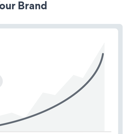
our Brand