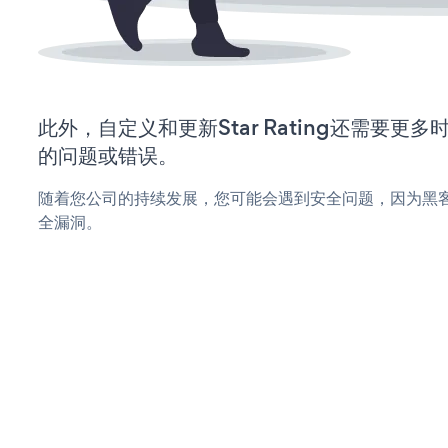
此外，自定义和更新Star Rating还需要更
的问题或错误。
随着您公司的持续发展，您可能会遇到安全问题，因为黑客可能会
全漏洞。