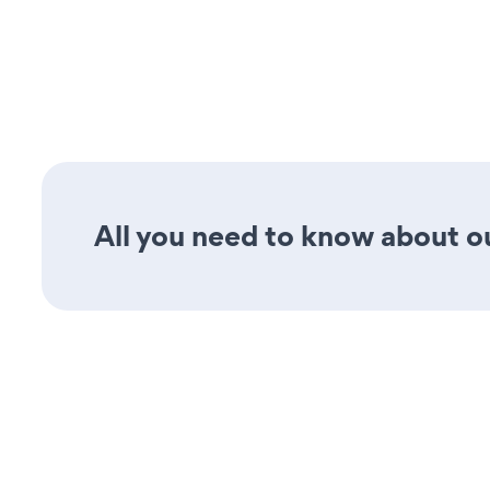
All you need to know about our