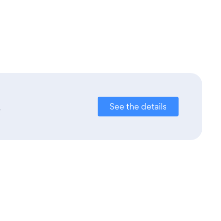
.
See the details