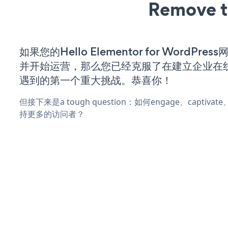
Remove t
如果您的Hello Elementor for WordPre
并开始运营，那么您已经克服了在建立企业在
遇到的第一个重大挑战。恭喜你！
但接下来是a tough question：如何engage、captiva
持更多的访问者？