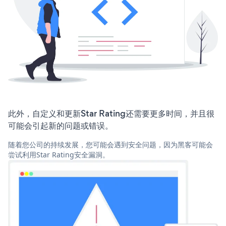
此外，自定义和更新Star Rating还需要更多时间，并且很
可能会引起新的问题或错误。
随着您公司的持续发展，您可能会遇到安全问题，因为黑客可能会
尝试利用Star Rating安全漏洞。