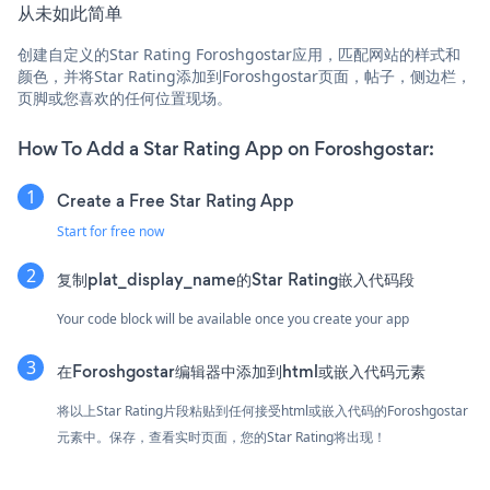
从未如此简单
创建自定义的Star Rating Foroshgostar应用，匹配网站的样式和
颜色，并将Star Rating添加到Foroshgostar页面，帖子，侧边栏，
页脚或您喜欢的任何位置现场。
How To Add a Star Rating App on Foroshgostar:
Create a Free Star Rating App
Start for free now
复制plat_display_name的Star Rating嵌入代码段
Your code block will be available once you create your app
在Foroshgostar编辑器中添加到html或嵌入代码元素
将以上Star Rating片段粘贴到任何接受html或嵌入代码的Foroshgostar
元素中。保存，查看实时页面，您的Star Rating将出现！