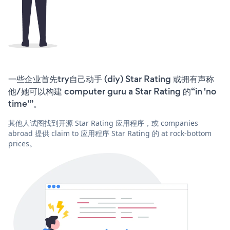
一些企业首先try自己动手 (diy) Star Rating 或拥有声称
他/她可以构建 computer guru a Star Rating 的“in 'no
time'”。
其他人试图找到开源 Star Rating 应用程序，或 companies
abroad 提供 claim to 应用程序 Star Rating 的 at rock-bottom
prices。