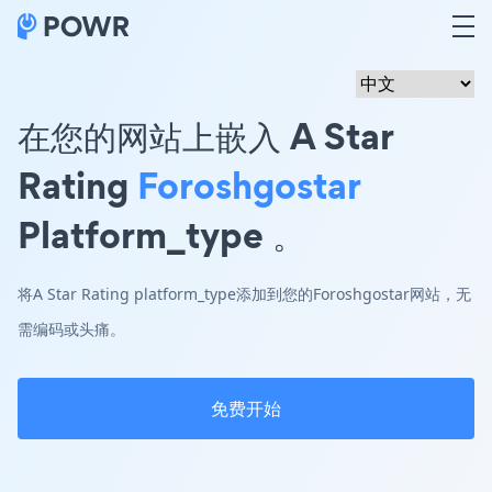
在您的网站上嵌入 A Star
Rating
Foroshgostar
Platform_type 。
将A Star Rating platform_type添加到您的Foroshgostar网站，无
需编码或头痛。
免费开始