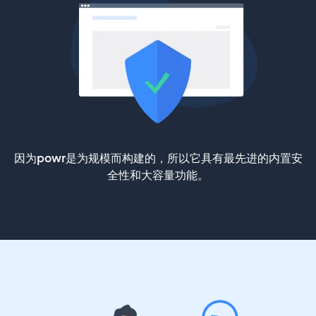
因为powr是为规模而构建的，所以它具有最先进的内置安
全性和大容量功能。