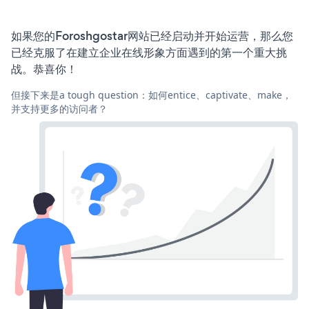
如果您的Foroshgostar网站已经启动并开始运营，那么您
已经克服了在建立企业在线形象方面遇到的第一个重大挑
战。恭喜你！
但接下来是a tough question：如何entice、captivate、make，
并支持更多的访问者？