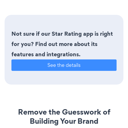
Not sure if our Star Rating app is right
for you? Find out more about its
features and integrations.
See the details
Remove the Guesswork of
Building Your Brand