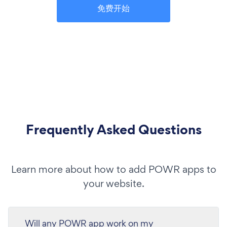
免费开始
Frequently Asked Questions
Learn more about how to add POWR apps to
your website.
Will any POWR app work on my