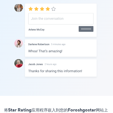
将Star Rating应用程序嵌入到您的Foroshgostar网站上