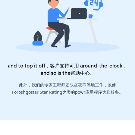
and to top it off，客户支持可用 around-the-clock，
and so is the
帮助中心
。
此外，我们的专家工程师团队昼夜不停地工作，以使
Foroshgostar Star Rating之类的powr应用程序为您服务。