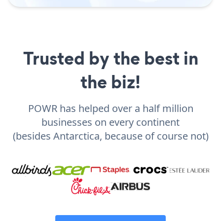
Trusted by the best in
the biz!
POWR has helped over a half million
businesses on every continent
(besides Antarctica, because of course not)