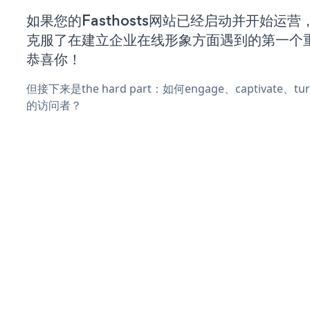
如果您的Fasthosts网站已经启动并开始运
克服了在建立企业在线形象方面遇到的第一个
恭喜你！
但接下来是the hard part：如何engage、captivate、
的访问者？