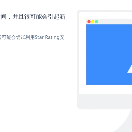
多时间，并且很可能会引起新
尝试利用Star Rating安