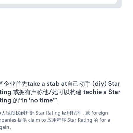
企业首先take a stab at自己动手 (diy) Star
ting 或拥有声称他/她可以构建 techie a Star
ting 的“in 'no time'”。
人试图找到开源 Star Rating 应用程序，或 foreign
panies 提供 claim to 应用程序 Star Rating 的 for a
rgain。