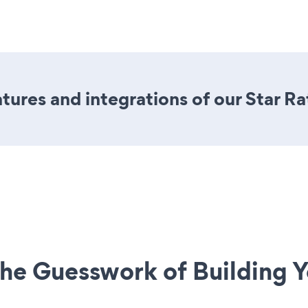
ures and integrations of our Star Ra
he Guesswork of Building Y