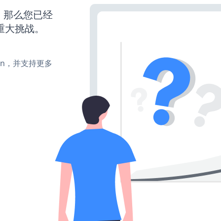
营，那么您已经
重大挑战。
turn，并支持更多