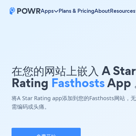
Apps
Plans & Pricing
About
Resources
在您的网站上嵌入 A Star
Rating
Fasthosts
App
将A Star Rating app添加到您的Fasthosts网站，无
需编码或头痛。