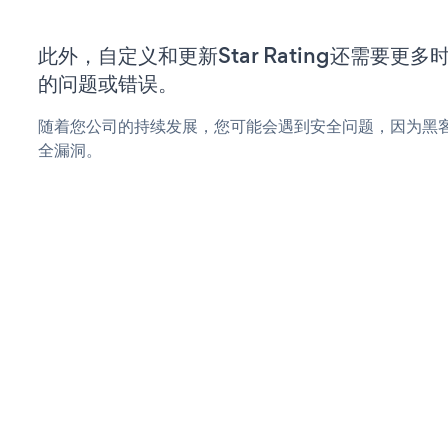
此外，自定义和更新Star Rating还需要更
的问题或错误。
随着您公司的持续发展，您可能会遇到安全问题，因为黑客可能会
全漏洞。