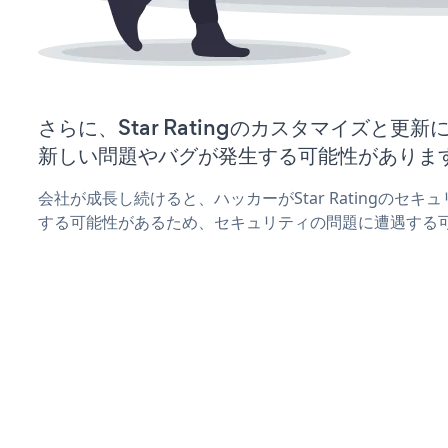
さらに、Star Ratingのカスタマイズと更
新しい問題やバグが発生する可能性がありま
会社が成長し続けると、ハッカーがStar Ratingのセ
する可能性があるため、セキュリティの問題に遭遇する