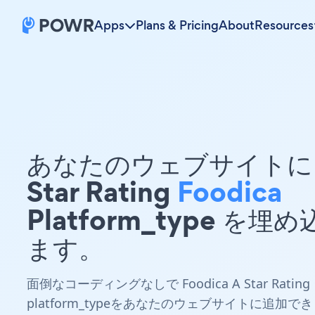
Apps
Plans & Pricing
About
Resources
あなたのウェブサイトに 
Star Rating
Foodica
Platform_type を埋
ます。
面倒なコーディングなしで Foodica A Star Rating
platform_typeをあなたのウェブサイトに追加でき