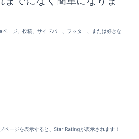
Foodicaページ、投稿、サイドバー、フッター、または好きな
ブページを表示すると、Star Ratingが表示されます！