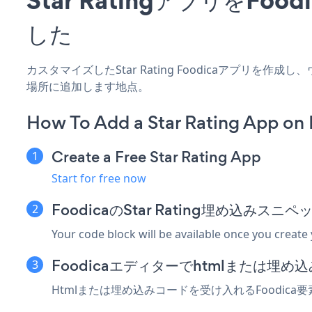
した
カスタマイズしたStar Rating Foodicaアプリを
場所に追加します地点。
How To Add a Star Rating App on 
Create a Free Star Rating App
Start for free now
FoodicaのStar Rating埋め込みス
Your code block will be available once you create
Foodicaエディターでhtmlまたは埋
Htmlまたは埋め込みコードを受け入れるFoodica要