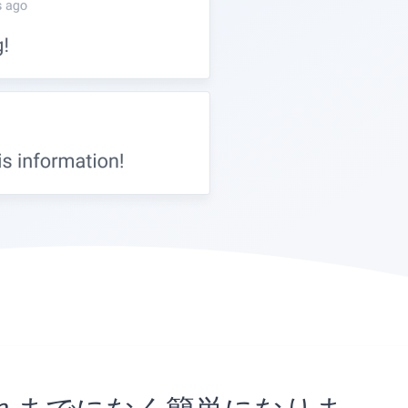
とがこれまでになく簡単になりま