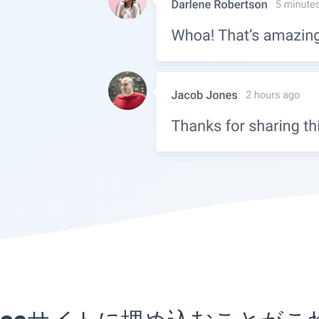
Foodicaサイトに埋め込むこ