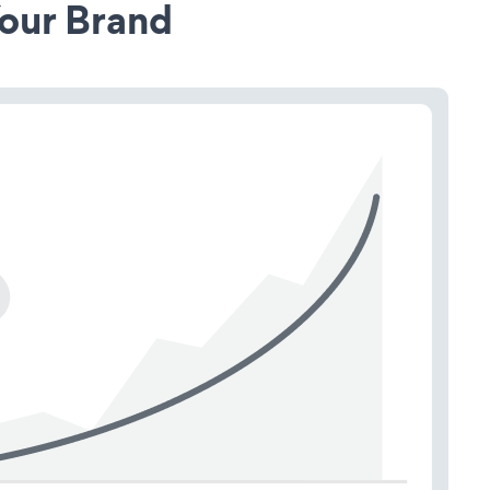
our Brand