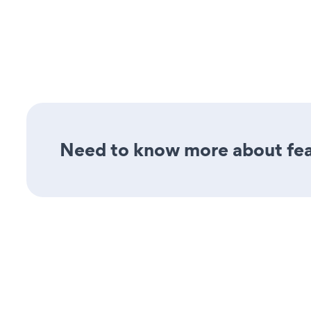
Need to know more about feat