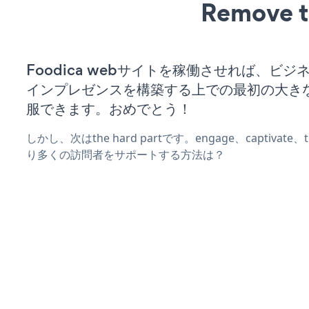
Remove t
Foodica webサイトを稼働させれば、ビジ
インプレゼンスを構築する上での最初の大き
服できます。おめでとう！
しかし、次はthe hard partです。engage、captivate
り多くの訪問者をサポートする方法は？