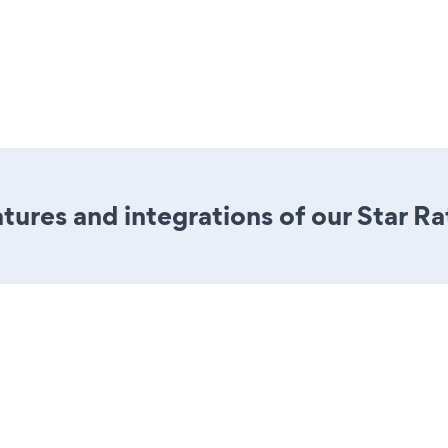
ures and integrations of our Star Ra