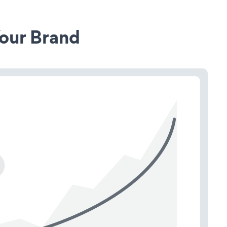
our Brand