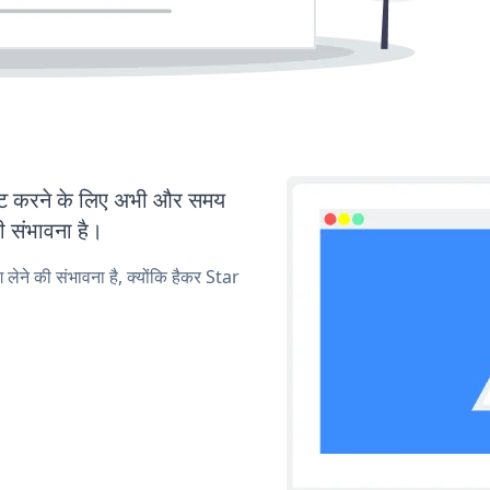
ट करने के लिए अभी और समय
ी संभावना है।
 लेने की संभावना है, क्योंकि हैकर Star