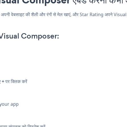
 वेबसाइट की शैली और रंगों से मेल खाएं, और Star Rating अपने Visual Co
 Visual Composer:
िए
+
पर क्लिक करें
 your app
पया संपादक को रिफ्रेश करें