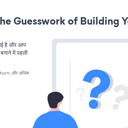
he Guesswork of Building Y
ई है और आप
बनाने में पहली
, turn, और अधिक