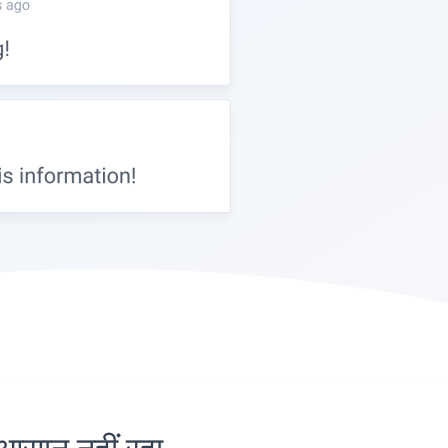
सान नहीं रहा