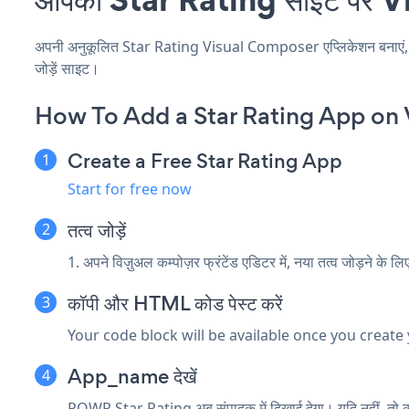
अपनी अनुकूलित Star Rating Visual Composer एप्लिकेशन बनाएं, अपनी
जोड़ें साइट।
How To Add a Star Rating App on
Create a Free Star Rating App
Start for free now
तत्व जोड़ें
1. अपने विज़ुअल कम्पोज़र फ्रंटेंड एडिटर में, नया तत्व जोड़ने के ल
कॉपी और HTML कोड पेस्ट करें
Your code block will be available once you create
App_name देखें
POWR Star Rating अब संपादक में दिखाई देगा। यदि नहीं, तो कृ