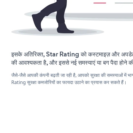
इसके अतिरिक्त, Star Rating को कस्टमाइज़ और अपडे
की आवश्यकता है, और इससे नई समस्याएं या बग पैदा होने क
जैसे-जैसे आपकी कंपनी बढ़ती जा रही है, आपको सुरक्षा की समस्याओं में भाग
Rating सुरक्षा कमजोरियों का फायदा उठाने का प्रयास कर सकते हैं।