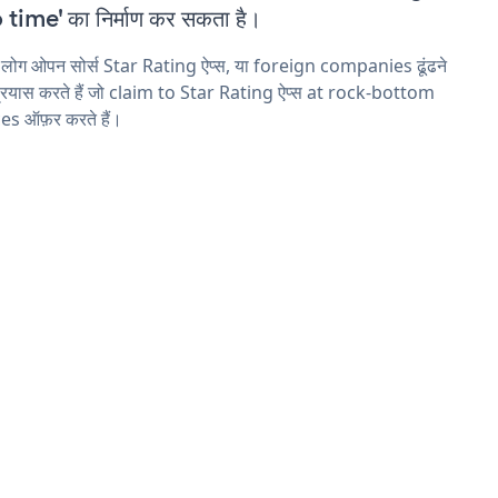
 time' का निर्माण कर सकता है।
 लोग ओपन सोर्स Star Rating ऐप्स, या foreign companies ढूंढने
्रयास करते हैं जो claim to Star Rating ऐप्स at rock-bottom
es ऑफ़र करते हैं।