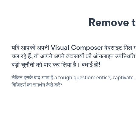
Remove t
यदि आपको अपनी Visual Composer वेबसाइट मिल ग
चल रहे हैं, तो आपने अपने व्यवसायों की ऑनलाइन उपस्थिति 
बड़ी चुनौती को पार कर लिया है। बधाई हो!
लेकिन इसके बाद आता है a tough question: entice, captivate
विज़िटर्स का समर्थन कैसे करें?