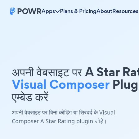
Apps
Plans & Pricing
About
Resources
अपनी वेबसाइट पर A Star R
Visual Composer
Plug
एम्बेड करें
अपनी वेबसाइट पर बिना कोडिंग या सिरदर्द के Visual
Composer A Star Rating plugin जोड़ें।