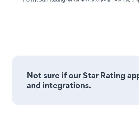
Not sure if our Star Rating ap
and integrations.