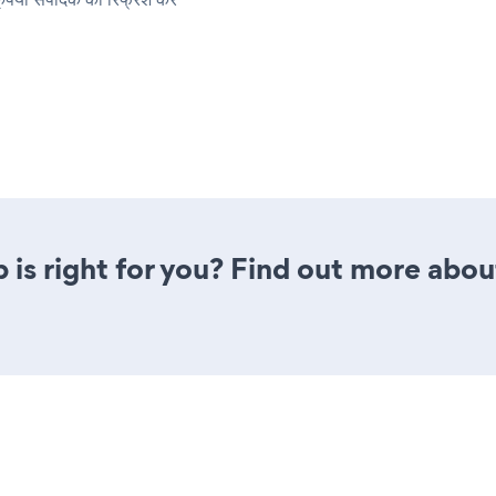
p is right for you? Find out more abou