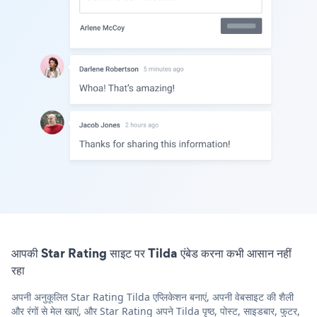
आपकी Star Rating साइट पर Tilda एंबेड करना कभी आसान नहीं
रहा
अपनी अनुकूलित Star Rating Tilda एप्लिकेशन बनाएं, अपनी वेबसाइट की शैली
और रंगों से मेल खाएं, और Star Rating अपने Tilda पृष्ठ, पोस्ट, साइडबार, फुटर,