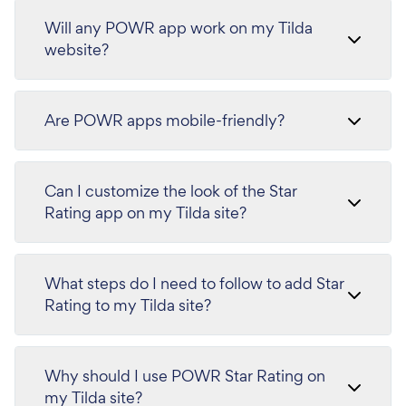
Will any POWR app work on my Tilda
website?
Are POWR apps mobile-friendly?
Can I customize the look of the Star
Rating app on my Tilda site?
What steps do I need to follow to add Star
Rating to my Tilda site?
Why should I use POWR Star Rating on
my Tilda site?