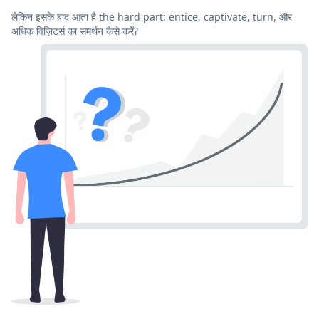
लेकिन इसके बाद आता है the hard part: entice, captivate, turn, और
अधिक विज़िटर्स का समर्थन कैसे करें?