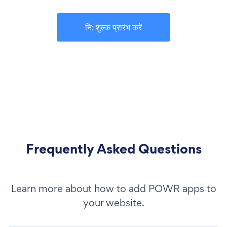
नि: शुल्क प्रारंभ करें
Frequently Asked Questions
Learn more about how to add POWR apps to
your website.