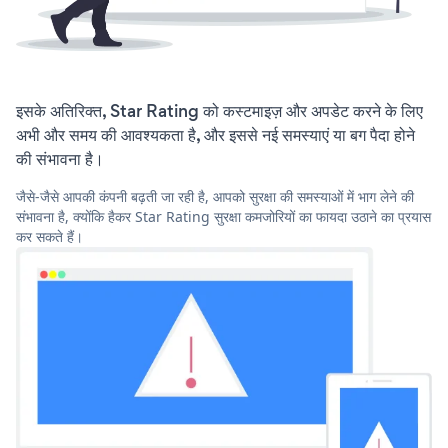
इसके अतिरिक्त, Star Rating को कस्टमाइज़ और अपडेट करने के लिए
अभी और समय की आवश्यकता है, और इससे नई समस्याएं या बग पैदा होने
की संभावना है।
जैसे-जैसे आपकी कंपनी बढ़ती जा रही है, आपको सुरक्षा की समस्याओं में भाग लेने की
संभावना है, क्योंकि हैकर Star Rating सुरक्षा कमजोरियों का फायदा उठाने का प्रयास
कर सकते हैं।