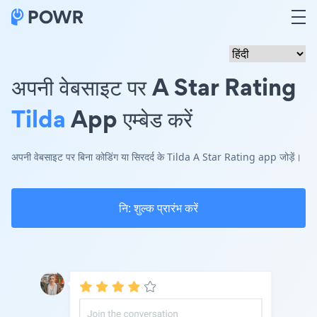
अपनी वेबसाइट पर A Star Rating
Tilda
App एम्बेड करें
अपनी वेबसाइट पर बिना कोडिंग या सिरदर्द के Tilda A Star Rating app जोड़ें।
नि: शुल्क प्रारंभ करें