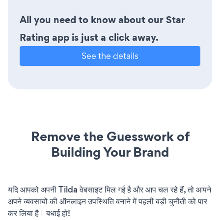
All you need to know about our Star
Rating app is just a click away.
See the details
Remove the Guesswork of
Building Your Brand
यदि आपको अपनी Tilda वेबसाइट मिल गई है और आप चल रहे हैं, तो आपने
अपने व्यवसायों की ऑनलाइन उपस्थिति बनाने में पहली बड़ी चुनौती को पार
कर लिया है। बधाई हो!