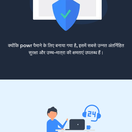
क्योंकि powr पैमाने के लिए बनाया गया है, इसमें सबसे उन्नत अंतर्निहित
सुरक्षा और उच्च-मात्रा की क्षमताएं उपलब्ध हैं।