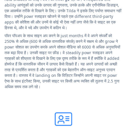
ability आगंतुकों को उनके उत्पाद की गुणवत्ता, उनके हल्के और एर्गोनोमिक डिज़ाइन,
एक आकर्षक तरीके से दिखाने के लिए। उनके Tilda ने इसके लिए पर्याप्त समाधान नहीं
दिया। उन्होंने powr स्लाइडर खोजने से पहले एक different third-party
apps की कोशिश की और उनमें से कोई भी ऐसा नहीं लगा जैसे कि वे साइट का एक
हिस्सा थे, और वे भद्दे और उपयोग में कठिन थे।
पॉवर पॉपअप के साथ साइन अप करने के just months में वे अपने संपर्कों को
250% से अधिक (600 से अधिक वास्तविक संपर्क) करने में सक्षम थे और grow ने
powr सोशल का उपयोग करके अपने सोशल मीडिया को 6000 से अधिक अनुयायियों
तक बढ़ा दिया है। उनकी साइट पर फ़ीड। वे steadily powr स्लाइडर अपने
ग्राहकों को शीघ्रता से दिखाने के लिए एक दृश्य तरीके के रूप में हैं क्योंकि वे added
होमपेज हैं कि वास्तविक जीवन में उत्पाद कैसे दिखते हैं। यह अपने उत्पादों को अच्छी
तरह से प्रदर्शित करता है और ग्राहकों को एक बेहतरीन ऑन-साइट अनुभव प्रदान
करता है। वास्तव में वे landing on कि विज़िटर जिन्होंने अपनी साइट पर powr
ऐप्स के साथ इंटरैक्ट किया, उनकी साइट पर किसी अन्य व्यक्ति की तुलना में 2.5 गुना
अधिक समय तक लगे रहे।