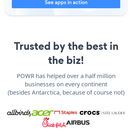
See apps in action
Trusted by the best in
the biz!
POWR has helped over a half million
businesses on every continent
(besides Antarctica, because of course not)