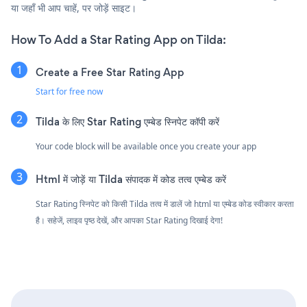
या जहाँ भी आप चाहें, पर जोड़ें साइट।
How To Add a Star Rating App on Tilda:
Create a Free Star Rating App
Start for free now
Tilda के लिए Star Rating एम्बेड स्निपेट कॉपी करें
Your code block will be available once you create your app
Html में जोड़ें या Tilda संपादक में कोड तत्व एम्बेड करें
Star Rating स्निपेट को किसी Tilda तत्व में डालें जो html या एम्बेड कोड स्वीकार करता
है। सहेजें, लाइव पृष्ठ देखें, और आपका Star Rating दिखाई देगा!