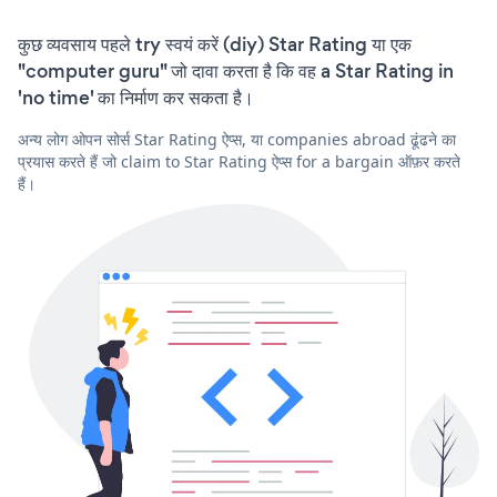
कुछ व्यवसाय पहले try स्वयं करें (diy) Star Rating या एक
"computer guru" जो दावा करता है कि वह a Star Rating in
'no time' का निर्माण कर सकता है।
अन्य लोग ओपन सोर्स Star Rating ऐप्स, या companies abroad ढूंढने का
प्रयास करते हैं जो claim to Star Rating ऐप्स for a bargain ऑफ़र करते
हैं।