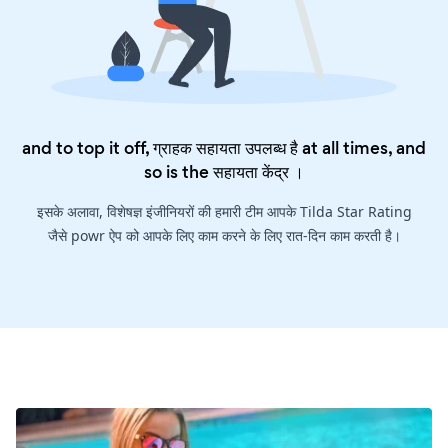
and to top it off, ग्राहक सहायता उपलब्ध है at all times, and
so is the
सहायता केंद्र
।
इसके अलावा, विशेषज्ञ इंजीनियरों की हमारी टीम आपके Tilda Star Rating
जैसे powr ऐप को आपके लिए काम करने के लिए रात-दिन काम करती है।