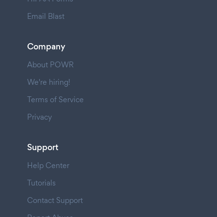
Email Blast
Company
About POWR
We're hiring!
Terms of Service
Privacy
Support
Help Center
Tutorials
Contact Support