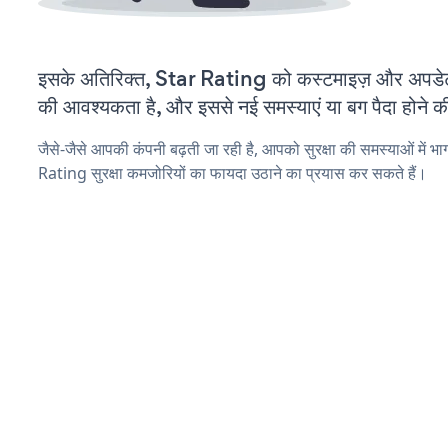
इसके अतिरिक्त, Star Rating को कस्टमाइज़ और अपडे
की आवश्यकता है, और इससे नई समस्याएं या बग पैदा होने क
जैसे-जैसे आपकी कंपनी बढ़ती जा रही है, आपको सुरक्षा की समस्याओं में भाग
Rating सुरक्षा कमजोरियों का फायदा उठाने का प्रयास कर सकते हैं।