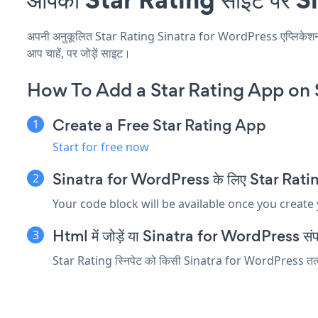
अपनी अनुकूलित Star Rating Sinatra for WordPress एप्लिकेशन बनाए
आप चाहें, पर जोड़ें साइट।
How To Add a Star Rating App on 
Create a Free Star Rating App
Start for free now
Sinatra for WordPress के लिए Star Rating एम
Your code block will be available once you create
Html में जोड़ें या Sinatra for WordPress संपादक
Star Rating स्निपेट को किसी Sinatra for WordPress तत्व में 