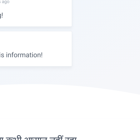
कभी आसान नहीं रहा