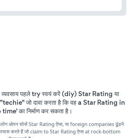
 व्यवसाय पहले try स्वयं करें (diy) Star Rating या
"techie" जो दावा करता है कि वह a Star Rating in
 time' का निर्माण कर सकता है।
 लोग ओपन सोर्स Star Rating ऐप्स, या foreign companies ढूंढने
्रयास करते हैं जो claim to Star Rating ऐप्स at rock-bottom