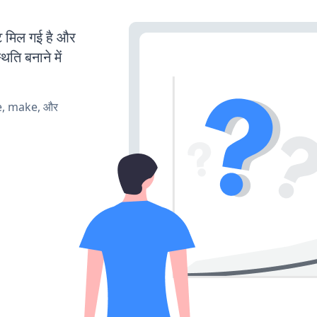
मिल गई है और
ति बनाने में
te, make, और