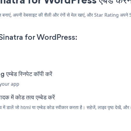
ं, अपनी वेबसाइट की शैली और रंगों से मेल खाएं, और Star Rating अपने Si
Sinatra for WordPress:
्बेड स्निपेट कॉपी करें
 your app
 में कोड तत्व एम्बेड करें
डालें जो html या एम्बेड कोड स्वीकार करता है। सहेजें, लाइव पृष्ठ देखें, 