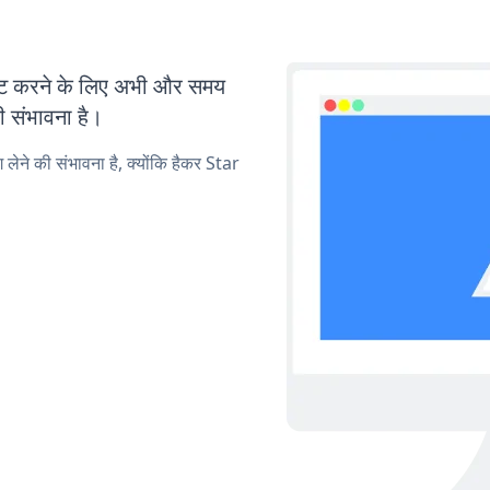
ट करने के लिए अभी और समय
ी संभावना है।
 लेने की संभावना है, क्योंकि हैकर Star