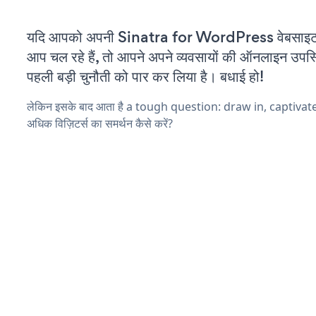
यदि आपको अपनी Sinatra for WordPress वेबसाइट 
आप चल रहे हैं, तो आपने अपने व्यवसायों की ऑनलाइन उपस्थि
पहली बड़ी चुनौती को पार कर लिया है। बधाई हो!
लेकिन इसके बाद आता है a tough question: draw in, captiva
अधिक विज़िटर्स का समर्थन कैसे करें?