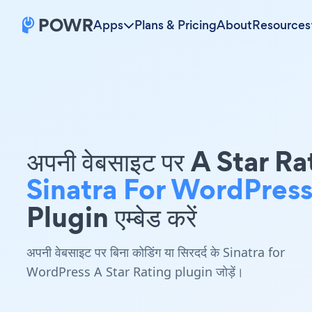
Apps
Plans & Pricing
About
Resources
अपनी वेबसाइट पर A Star R
Sinatra For WordPres
Plugin एम्बेड करें
अपनी वेबसाइट पर बिना कोडिंग या सिरदर्द के Sinatra for
WordPress A Star Rating plugin जोड़ें।