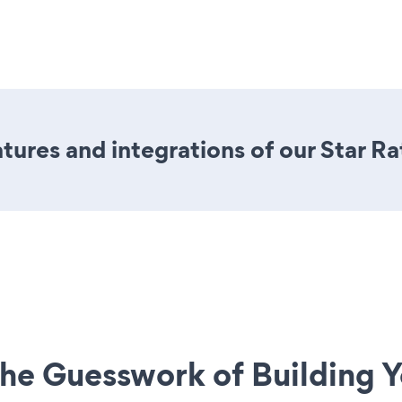
ures and integrations of our Star Ra
he Guesswork of Building Y