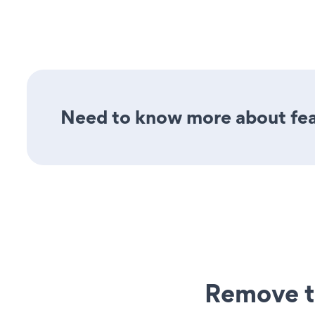
Need to know more about feat
Remove t