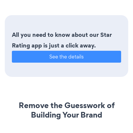
All you need to know about our Star
Rating app is just a click away.
See the details
Remove the Guesswork of
Building Your Brand