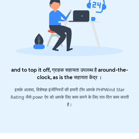
and to top it off, ग्राहक सहायता उपलब्ध है around-the-
clock, as is the
सहायता केंद्र
।
इसके अलावा, विशेषज्ञ इंजीनियरों की हमारी टीम आपके PHPWind Star
Rating जैसे powr ऐप को आपके लिए काम करने के लिए रात-दिन काम करती
है।