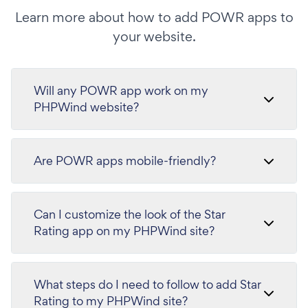
Learn more about how to add POWR apps to
your website.
Will any POWR app work on my
PHPWind website?
Are POWR apps mobile-friendly?
Can I customize the look of the Star
Rating app on my PHPWind site?
What steps do I need to follow to add Star
Rating to my PHPWind site?