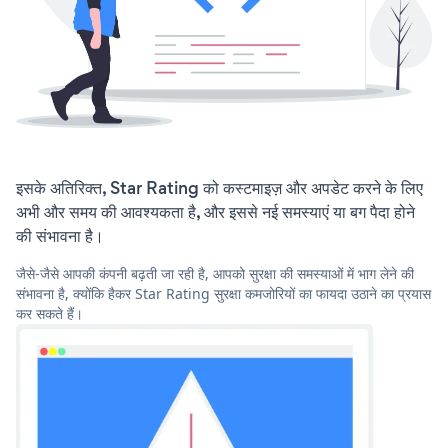
इसके अतिरिक्त, Star Rating को कस्टमाइज़ और अपडेट करने के लिए
अभी और समय की आवश्यकता है, और इससे नई समस्याएं या बग पैदा होने
की संभावना है।
जैसे-जैसे आपकी कंपनी बढ़ती जा रही है, आपको सुरक्षा की समस्याओं में भाग लेने की
संभावना है, क्योंकि हैकर Star Rating सुरक्षा कमजोरियों का फायदा उठाने का प्रयास
कर सकते हैं।