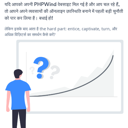
यदि आपको अपनी PHPWind वेबसाइट मिल गई है और आप चल रहे हैं,
तो आपने अपने व्यवसायों की ऑनलाइन उपस्थिति बनाने में पहली बड़ी चुनौती
को पार कर लिया है। बधाई हो!
लेकिन इसके बाद आता है the hard part: entice, captivate, turn, और
अधिक विज़िटर्स का समर्थन कैसे करें?