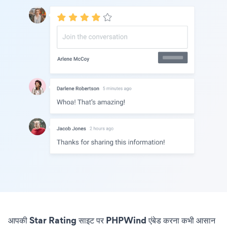
आपकी Star Rating साइट पर PHPWind एंबेड करना कभी आसान