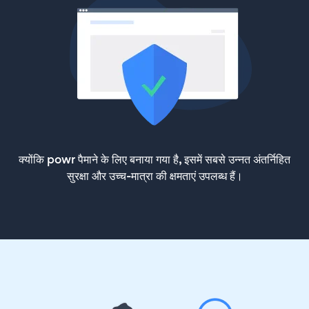
क्योंकि powr पैमाने के लिए बनाया गया है, इसमें सबसे उन्नत अंतर्निहित
सुरक्षा और उच्च-मात्रा की क्षमताएं उपलब्ध हैं।