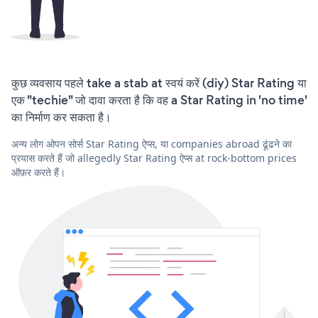
कुछ व्यवसाय पहले take a stab at स्वयं करें (diy) Star Rating या
एक "techie" जो दावा करता है कि वह a Star Rating in 'no time'
का निर्माण कर सकता है।
अन्य लोग ओपन सोर्स Star Rating ऐप्स, या companies abroad ढूंढने का
प्रयास करते हैं जो allegedly Star Rating ऐप्स at rock-bottom prices
ऑफ़र करते हैं।