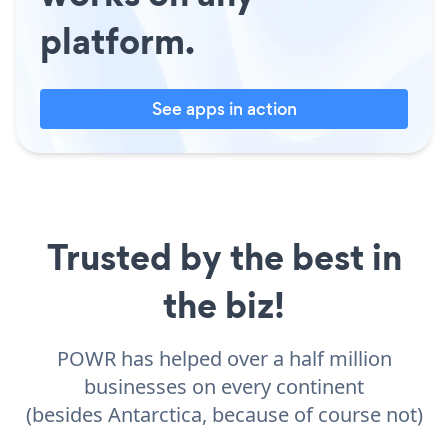
platform.
See apps in action
Trusted by the best in
the biz!
POWR has helped over a half million
businesses on every continent
(besides Antarctica, because of course not)