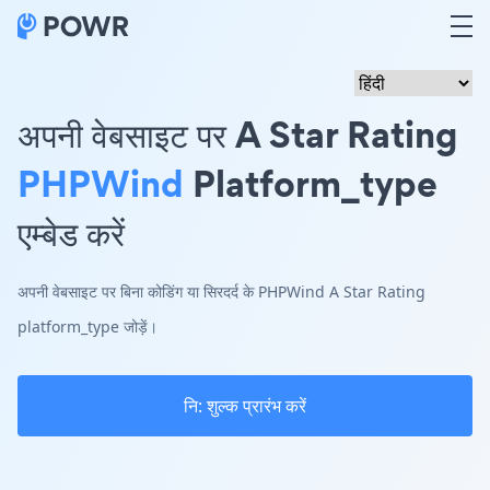
अपनी वेबसाइट पर A Star Rating
PHPWind
Platform_type
एम्बेड करें
अपनी वेबसाइट पर बिना कोडिंग या सिरदर्द के PHPWind A Star Rating
platform_type जोड़ें।
नि: शुल्क प्रारंभ करें