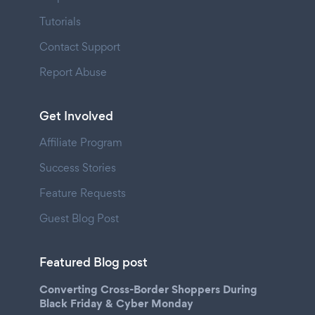
Tutorials
Contact Support
Report Abuse
Get Involved
Affiliate Program
Success Stories
Feature Requests
Guest Blog Post
Featured Blog post
Converting Cross-Border Shoppers During
Black Friday & Cyber Monday