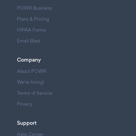
POWR Business
Plans & Pricing
HIPAA Forms
Email Blast
Company
About POWR
We're hiring!
Terms of Service
Privacy
Support
Help Center