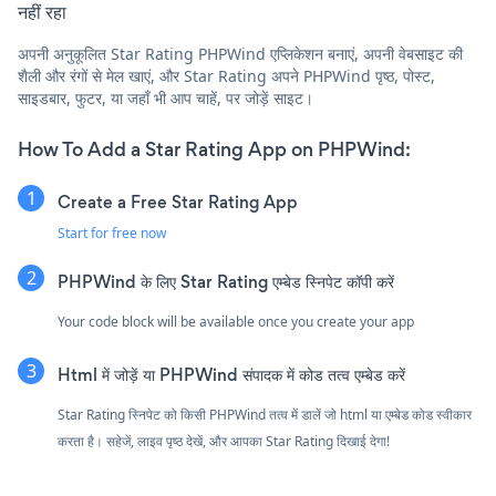
नहीं रहा
अपनी अनुकूलित Star Rating PHPWind एप्लिकेशन बनाएं, अपनी वेबसाइट की
शैली और रंगों से मेल खाएं, और Star Rating अपने PHPWind पृष्ठ, पोस्ट,
साइडबार, फुटर, या जहाँ भी आप चाहें, पर जोड़ें साइट।
How To Add a Star Rating App on PHPWind:
Create a Free Star Rating App
Start for free now
PHPWind के लिए Star Rating एम्बेड स्निपेट कॉपी करें
Your code block will be available once you create your app
Html में जोड़ें या PHPWind संपादक में कोड तत्व एम्बेड करें
Star Rating स्निपेट को किसी PHPWind तत्व में डालें जो html या एम्बेड कोड स्वीकार
करता है। सहेजें, लाइव पृष्ठ देखें, और आपका Star Rating दिखाई देगा!