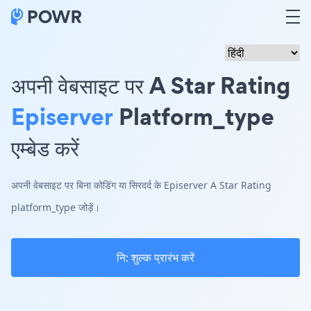
अपनी वेबसाइट पर A Star Rating
Episerver
Platform_type
एम्बेड करें
अपनी वेबसाइट पर बिना कोडिंग या सिरदर्द के Episerver A Star Rating
platform_type जोड़ें।
नि: शुल्क प्रारंभ करें