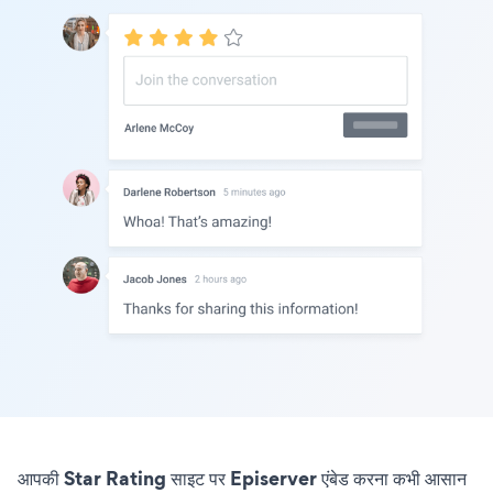
आपकी Star Rating साइट पर Episerver एंबेड करना कभी आसान