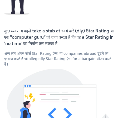
कुछ व्यवसाय पहले take a stab at स्वयं करें (diy) Star Rating या
एक "computer guru" जो दावा करता है कि वह a Star Rating in
'no time' का निर्माण कर सकता है।
अन्य लोग ओपन सोर्स Star Rating ऐप्स, या companies abroad ढूंढने का
प्रयास करते हैं जो allegedly Star Rating ऐप्स for a bargain ऑफ़र करते
हैं।