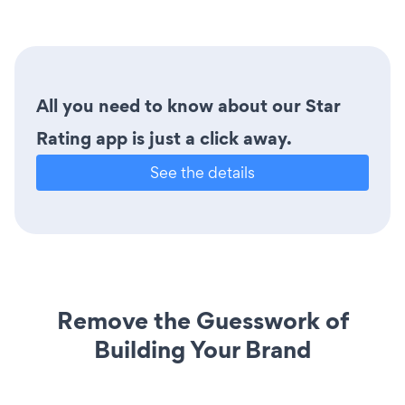
All you need to know about our Star
Rating app is just a click away.
See the details
Remove the Guesswork of
Building Your Brand