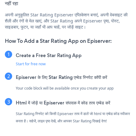
नहीं रहा
अपनी अनुकूलित Star Rating Episerver एप्लिकेशन बनाएं, अपनी वेबसाइट की
शैली और रंगों से मेल खाएं, और Star Rating अपने Episerver पृष्ठ, पोस्ट,
साइडबार, फुटर, या जहाँ भी आप चाहें, पर जोड़ें साइट।
How To Add a Star Rating App on Episerver:
Create a Free Star Rating App
Start for free now
Episerver के लिए Star Rating एम्बेड स्निपेट कॉपी करें
Your code block will be available once you create your app
Html में जोड़ें या Episerver संपादक में कोड तत्व एम्बेड करें
Star Rating स्निपेट को किसी Episerver तत्व में डालें जो html या एम्बेड कोड स्वीकार
करता है। सहेजें, लाइव पृष्ठ देखें, और आपका Star Rating दिखाई देगा!