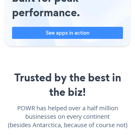
performance.
See apps in action
Trusted by the best in
the biz!
POWR has helped over a half million
businesses on every continent
(besides Antarctica, because of course not)