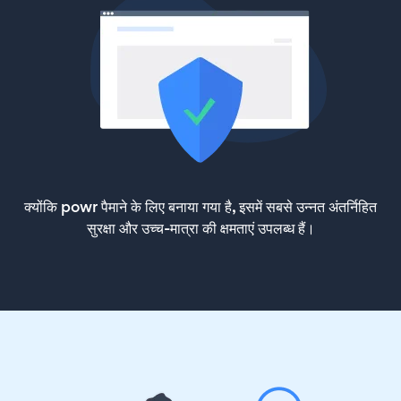
क्योंकि powr पैमाने के लिए बनाया गया है, इसमें सबसे उन्नत अंतर्निहित
सुरक्षा और उच्च-मात्रा की क्षमताएं उपलब्ध हैं।