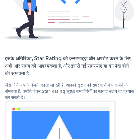
इसके अतिरिक्त, Star Rating को कस्टमाइज़ और अपडेट करने के लिए
अभी और समय की आवश्यकता है, और इससे नई समस्याएं या बग पैदा होने
की संभावना है।
जैसे-जैसे आपकी कंपनी बढ़ती जा रही है, आपको सुरक्षा की समस्याओं में भाग लेने की
संभावना है, क्योंकि हैकर Star Rating सुरक्षा कमजोरियों का फायदा उठाने का प्रयास
कर सकते हैं।