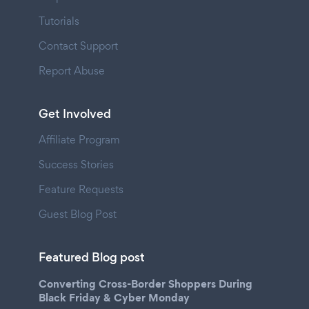
Tutorials
Contact Support
Report Abuse
Get Involved
Affiliate Program
Success Stories
Feature Requests
Guest Blog Post
Featured Blog post
Converting Cross-Border Shoppers During
Black Friday & Cyber Monday