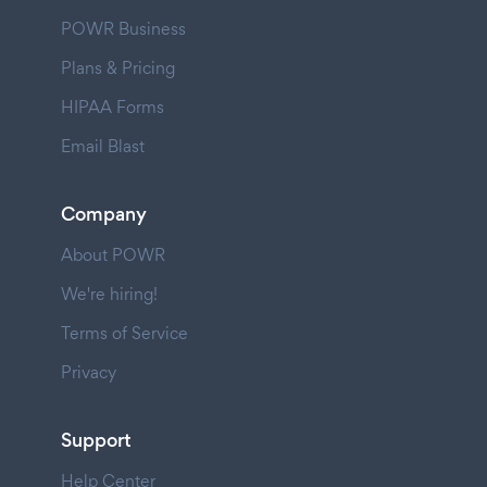
POWR Business
Plans & Pricing
HIPAA Forms
Email Blast
Company
About POWR
We're hiring!
Terms of Service
Privacy
Support
Help Center