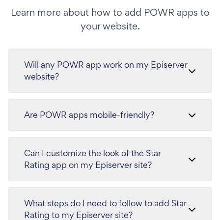
Learn more about how to add POWR apps to
your website.
Will any POWR app work on my Episerver
website?
Are POWR apps mobile-friendly?
Can I customize the look of the Star
Rating app on my Episerver site?
What steps do I need to follow to add Star
Rating to my Episerver site?