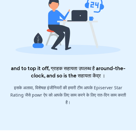
and to top it off, ग्राहक सहायता उपलब्ध है around-the-
clock, and so is the
सहायता केंद्र
।
इसके अलावा, विशेषज्ञ इंजीनियरों की हमारी टीम आपके Episerver Star
Rating जैसे powr ऐप को आपके लिए काम करने के लिए रात-दिन काम करती
है।