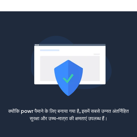
क्योंकि powr पैमाने के लिए बनाया गया है, इसमें सबसे उन्नत अंतर्निहित
सुरक्षा और उच्च-मात्रा की क्षमताएं उपलब्ध हैं।