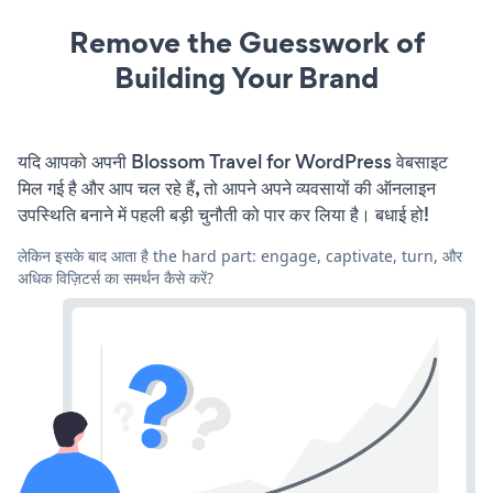
Remove the Guesswork of
Building Your Brand
यदि आपको अपनी Blossom Travel for WordPress वेबसाइट
मिल गई है और आप चल रहे हैं, तो आपने अपने व्यवसायों की ऑनलाइन
उपस्थिति बनाने में पहली बड़ी चुनौती को पार कर लिया है। बधाई हो!
लेकिन इसके बाद आता है the hard part: engage, captivate, turn, और
अधिक विज़िटर्स का समर्थन कैसे करें?