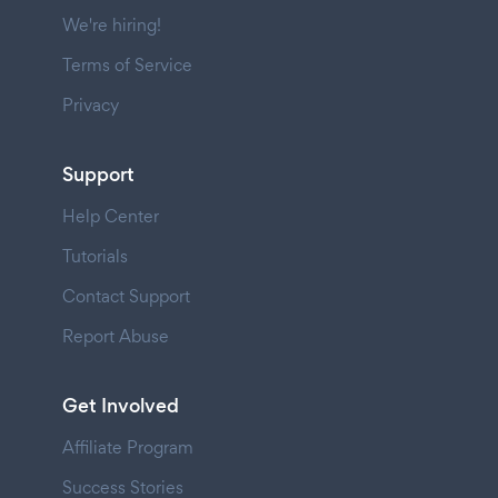
We're hiring!
Terms of Service
Privacy
Support
Help Center
Tutorials
Contact Support
Report Abuse
Get Involved
Affiliate Program
Success Stories