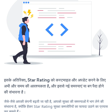
इसके अतिरिक्त, Star Rating को कस्टमाइज़ और अपडेट करने के लिए
अभी और समय की आवश्यकता है, और इससे नई समस्याएं या बग पैदा होने
की संभावना है।
जैसे-जैसे आपकी कंपनी बढ़ती जा रही है, आपको सुरक्षा की समस्याओं में भाग लेने की
संभावना है, क्योंकि हैकर Star Rating सुरक्षा कमजोरियों का फायदा उठाने का प्रयास
कर सकते हैं।