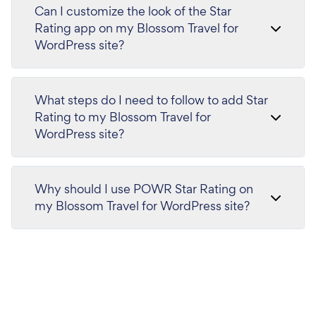
Can I customize the look of the Star
Rating app on my Blossom Travel for
WordPress site?
What steps do I need to follow to add Star
Rating to my Blossom Travel for
WordPress site?
Why should I use POWR Star Rating on
my Blossom Travel for WordPress site?