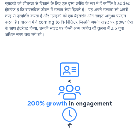
ग्राहकों को शीघ्रता से दिखाने के लिए एक दृश्य तरीके के रूप में हैं क्योंकि वे added
होमपेज हैं कि वास्तविक जीवन में उत्पाद कैसे दिखते हैं। यह अपने उत्पादों को अच्छी
तरह से प्रदर्शित करता है और ग्राहकों को एक बेहतरीन ऑन-साइट अनुभव प्रदान
करता है। वास्तव में वे coming to कि विज़िटर जिन्होंने अपनी साइट पर powr ऐप्स
के साथ इंटरैक्ट किया, उनकी साइट पर किसी अन्य व्यक्ति की तुलना में 2.5 गुना
अधिक समय तक लगे रहे।
<
200% growth
in engagement
वी