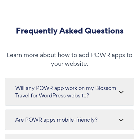
Frequently Asked Questions
Learn more about how to add POWR apps to
your website.
Will any POWR app work on my Blossom
Travel for WordPress website?
Are POWR apps mobile-friendly?