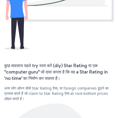
कुछ व्यवसाय पहले try स्वयं करें (diy) Star Rating या एक
"computer guru" जो दावा करता है कि वह a Star Rating in
'no time' का निर्माण कर सकता है।
अन्य लोग ओपन सोर्स Star Rating ऐप्स, या foreign companies ढूंढने का
प्रयास करते हैं जो claim to Star Rating ऐप्स at rock-bottom prices
ऑफ़र करते हैं।