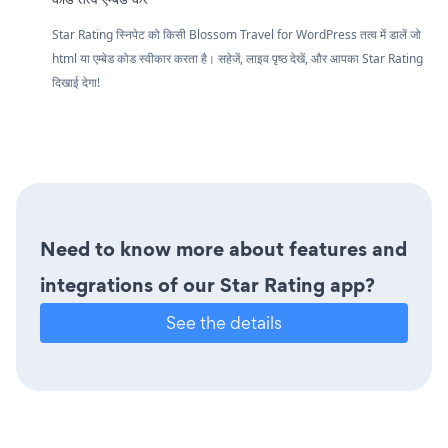
Star Rating स्निपेट को किसी Blossom Travel for WordPress तत्व में डालें जो
html या एम्बेड कोड स्वीकार करता है। सहेजें, लाइव पृष्ठ देखें, और आपका Star Rating
दिखाई देगा!
Need to know more about features and
integrations of our Star Rating app?
See the details