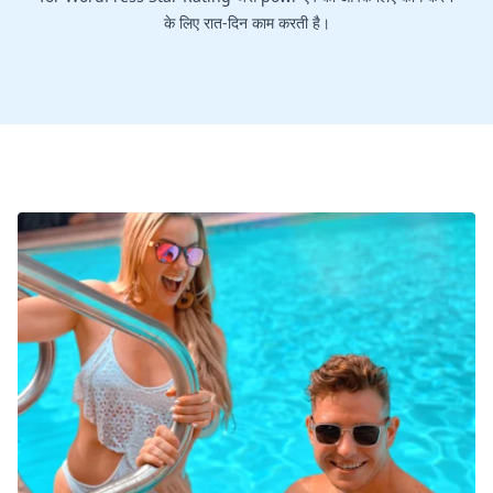
के लिए रात-दिन काम करती है।