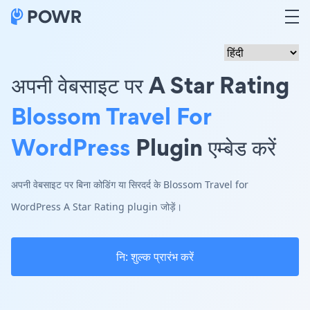
अपनी वेबसाइट पर A Star Rating
Blossom Travel For
WordPress
Plugin एम्बेड करें
अपनी वेबसाइट पर बिना कोडिंग या सिरदर्द के Blossom Travel for
WordPress A Star Rating plugin जोड़ें।
नि: शुल्क प्रारंभ करें