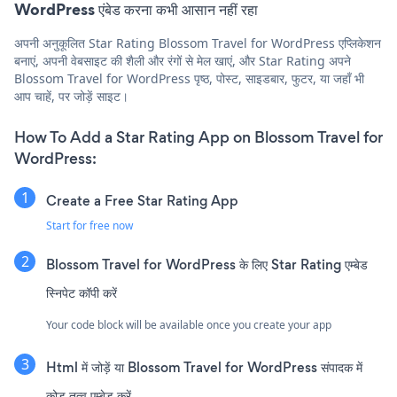
WordPress एंबेड करना कभी आसान नहीं रहा
अपनी अनुकूलित Star Rating Blossom Travel for WordPress एप्लिकेशन
बनाएं, अपनी वेबसाइट की शैली और रंगों से मेल खाएं, और Star Rating अपने
Blossom Travel for WordPress पृष्ठ, पोस्ट, साइडबार, फुटर, या जहाँ भी
आप चाहें, पर जोड़ें साइट।
How To Add a Star Rating App on Blossom Travel for
WordPress:
Create a Free Star Rating App
Start for free now
Blossom Travel for WordPress के लिए Star Rating एम्बेड
स्निपेट कॉपी करें
Your code block will be available once you create your app
Html में जोड़ें या Blossom Travel for WordPress संपादक में
कोड तत्व एम्बेड करें