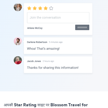
आपकी Star Rating साइट पर Blossom Travel for