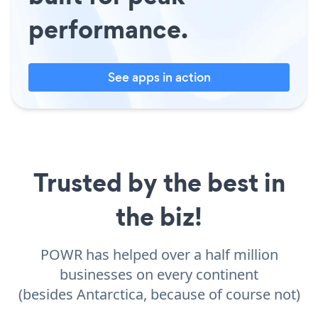
performance.
See apps in action
Trusted by the best in
the biz!
POWR has helped over a half million
businesses on every continent
(besides Antarctica, because of course not)