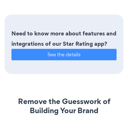
Need to know more about features and
integrations of our Star Rating app?
See the details
Remove the Guesswork of
Building Your Brand