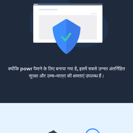
क्योंकि powr पैमाने के लिए बनाया गया है, इसमें सबसे उन्नत अंतर्निहित
सुरक्षा और उच्च-मात्रा की क्षमताएं उपलब्ध हैं।