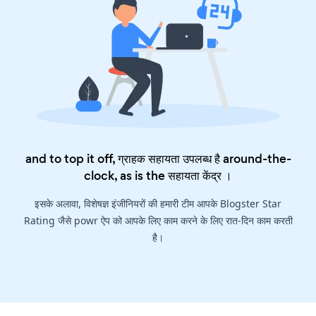
and to top it off, ग्राहक सहायता उपलब्ध है around-the-
clock, as is the
सहायता केंद्र
।
इसके अलावा, विशेषज्ञ इंजीनियरों की हमारी टीम आपके Blogster Star
Rating जैसे powr ऐप को आपके लिए काम करने के लिए रात-दिन काम करती
है।