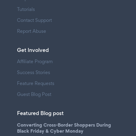
Tutorials
Contact Support
Report Abuse
Get Involved
Affiliate Program
Success Stories
Feature Requests
Guest Blog Post
Featured Blog post
Converting Cross-Border Shoppers During
Black Friday & Cyber Monday