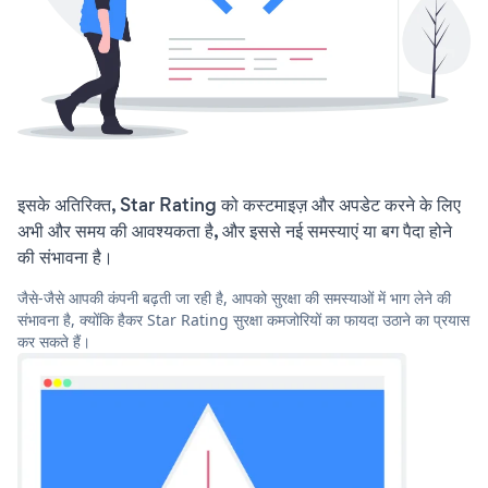
इसके अतिरिक्त, Star Rating को कस्टमाइज़ और अपडेट करने के लिए
अभी और समय की आवश्यकता है, और इससे नई समस्याएं या बग पैदा होने
की संभावना है।
जैसे-जैसे आपकी कंपनी बढ़ती जा रही है, आपको सुरक्षा की समस्याओं में भाग लेने की
संभावना है, क्योंकि हैकर Star Rating सुरक्षा कमजोरियों का फायदा उठाने का प्रयास
कर सकते हैं।