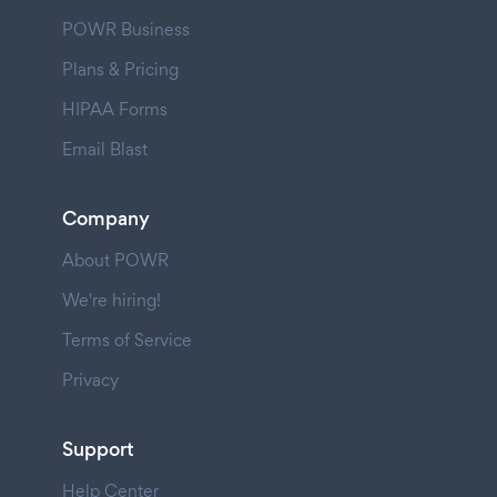
POWR Business
Plans & Pricing
HIPAA Forms
Email Blast
Company
About POWR
We're hiring!
Terms of Service
Privacy
Support
Help Center