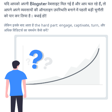
यदि आपको अपनी Blogster वेबसाइट मिल गई है और आप चल रहे हैं, तो
आपने अपने व्यवसायों की ऑनलाइन उपस्थिति बनाने में पहली बड़ी चुनौती
को पार कर लिया है। बधाई हो!
लेकिन इसके बाद आता है the hard part: engage, captivate, turn, और
अधिक विज़िटर्स का समर्थन कैसे करें?