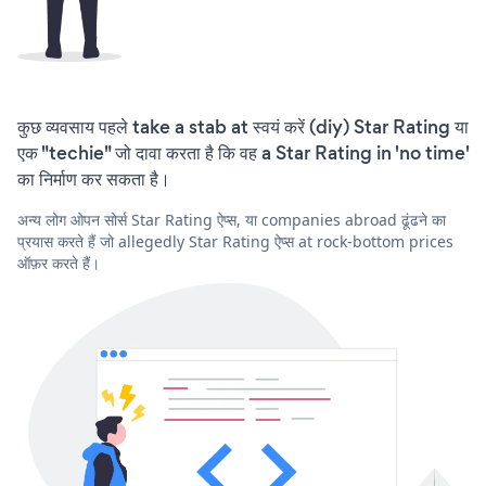
कुछ व्यवसाय पहले take a stab at स्वयं करें (diy) Star Rating या
एक "techie" जो दावा करता है कि वह a Star Rating in 'no time'
का निर्माण कर सकता है।
अन्य लोग ओपन सोर्स Star Rating ऐप्स, या companies abroad ढूंढने का
प्रयास करते हैं जो allegedly Star Rating ऐप्स at rock-bottom prices
ऑफ़र करते हैं।