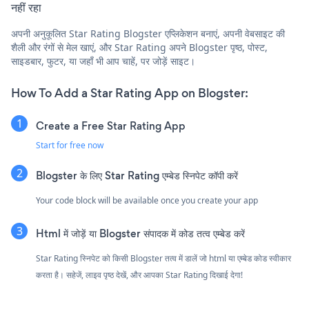
नहीं रहा
अपनी अनुकूलित Star Rating Blogster एप्लिकेशन बनाएं, अपनी वेबसाइट की
शैली और रंगों से मेल खाएं, और Star Rating अपने Blogster पृष्ठ, पोस्ट,
साइडबार, फुटर, या जहाँ भी आप चाहें, पर जोड़ें साइट।
How To Add a Star Rating App on Blogster:
Create a Free Star Rating App
Start for free now
Blogster के लिए Star Rating एम्बेड स्निपेट कॉपी करें
Your code block will be available once you create your app
Html में जोड़ें या Blogster संपादक में कोड तत्व एम्बेड करें
Star Rating स्निपेट को किसी Blogster तत्व में डालें जो html या एम्बेड कोड स्वीकार
करता है। सहेजें, लाइव पृष्ठ देखें, और आपका Star Rating दिखाई देगा!