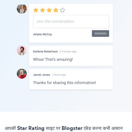
आपकी Star Rating साइट पर Blogster एंबेड करना कभी आसान