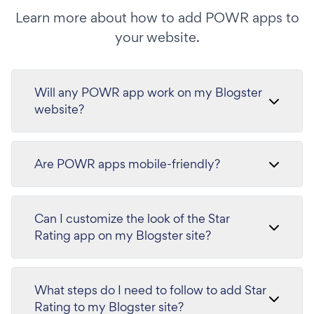
Learn more about how to add POWR apps to
your website.
Will any POWR app work on my Blogster
website?
Are POWR apps mobile-friendly?
Can I customize the look of the Star
Rating app on my Blogster site?
What steps do I need to follow to add Star
Rating to my Blogster site?