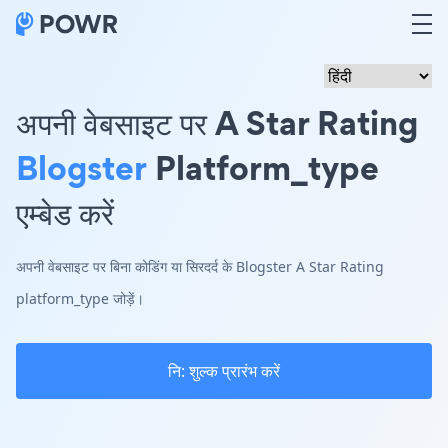
अपनी वेबसाइट पर A Star Rating
Blogster
Platform_type
एम्बेड करें
अपनी वेबसाइट पर बिना कोडिंग या सिरदर्द के Blogster A Star Rating
platform_type जोड़ें।
नि: शुल्क प्रारंभ करें