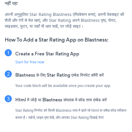
नहीं रहा
अपनी अनुकूलित Star Rating Blastness एप्लिकेशन बनाएं, अपनी वेबसाइट की
शैली और रंगों से मेल खाएं, और Star Rating अपने Blastness पृष्ठ, पोस्ट,
साइडबार, फुटर, या जहाँ भी आप चाहें, पर जोड़ें साइट।
How To Add a Star Rating App on Blastness:
Create a Free Star Rating App
Start for free now
Blastness के लिए Star Rating एम्बेड स्निपेट कॉपी करें
Your code block will be available once you create your app
Html में जोड़ें या Blastness संपादक में कोड तत्व एम्बेड करें
Star Rating स्निपेट को किसी Blastness तत्व में डालें जो html या एम्बेड कोड स्वीकार
करता है। सहेजें, लाइव पृष्ठ देखें, और आपका Star Rating दिखाई देगा!