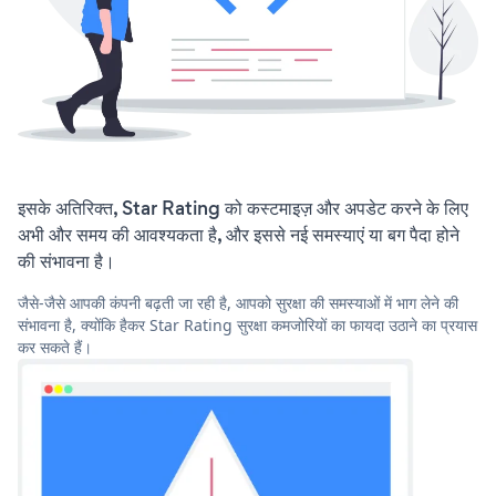
इसके अतिरिक्त, Star Rating को कस्टमाइज़ और अपडेट करने के लिए
अभी और समय की आवश्यकता है, और इससे नई समस्याएं या बग पैदा होने
की संभावना है।
जैसे-जैसे आपकी कंपनी बढ़ती जा रही है, आपको सुरक्षा की समस्याओं में भाग लेने की
संभावना है, क्योंकि हैकर Star Rating सुरक्षा कमजोरियों का फायदा उठाने का प्रयास
कर सकते हैं।