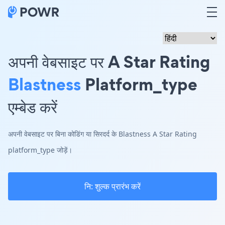
अपनी वेबसाइट पर A Star Rating
Blastness
Platform_type
एम्बेड करें
अपनी वेबसाइट पर बिना कोडिंग या सिरदर्द के Blastness A Star Rating
platform_type जोड़ें।
नि: शुल्क प्रारंभ करें