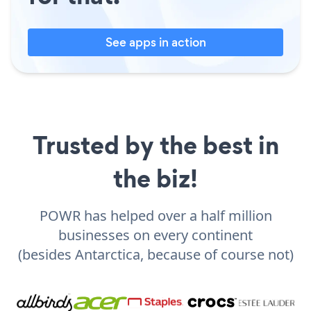
See apps in action
Trusted by the best in
the biz!
POWR has helped over a half million
businesses on every continent
(besides Antarctica, because of course not)