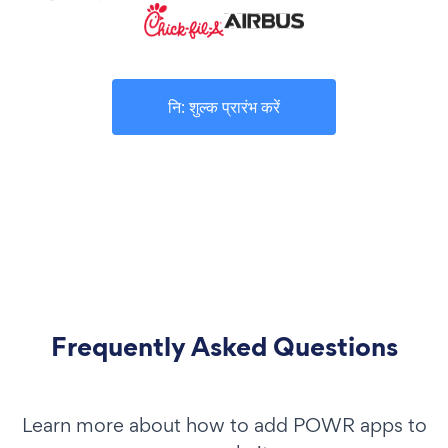
नि: शुल्क प्रारंभ करें
Frequently Asked Questions
Learn more about how to add POWR apps to