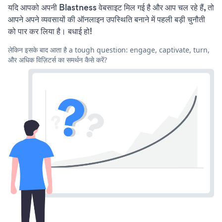
यदि आपको अपनी Blastness वेबसाइट मिल गई है और आप चल रहे हैं, तो
आपने अपने व्यवसायों की ऑनलाइन उपस्थिति बनाने में पहली बड़ी चुनौती
को पार कर लिया है। बधाई हो!
लेकिन इसके बाद आता है a tough question: engage, captivate, turn,
और अधिक विज़िटर्स का समर्थन कैसे करें?