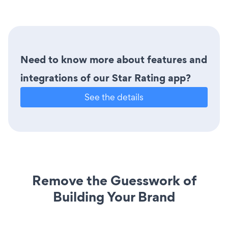
Need to know more about features and
integrations of our Star Rating app?
See the details
Remove the Guesswork of
Building Your Brand