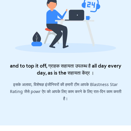
and to top it off, ग्राहक सहायता उपलब्ध है all day every
day, as is the
सहायता केंद्र
।
इसके अलावा, विशेषज्ञ इंजीनियरों की हमारी टीम आपके Blastness Star
Rating जैसे powr ऐप को आपके लिए काम करने के लिए रात-दिन काम करती
है।