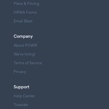
Plans & Pricing
HIPAA Forms
Email Blast
Company
About POWR
We're hiring!
Terms of Service
Privacy
Support
Help Center
Tutorials