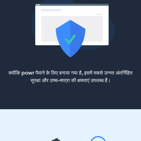
क्योंकि powr पैमाने के लिए बनाया गया है, इसमें सबसे उन्नत अंतर्निहित
सुरक्षा और उच्च-मात्रा की क्षमताएं उपलब्ध हैं।