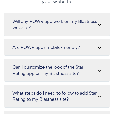
your website.
Will any POWR app work on my Blastness
website?
Are POWR apps mobile-friendly?
Can I customize the look of the Star
Rating app on my Blastness site?
What steps do I need to follow to add Star
Rating to my Blastness site?