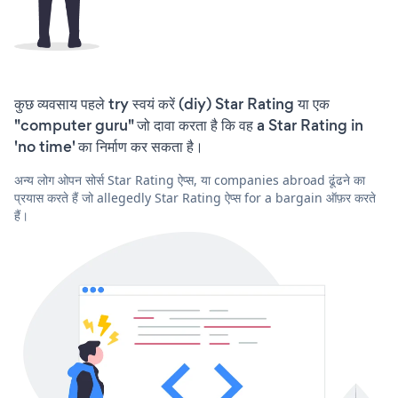
कुछ व्यवसाय पहले try स्वयं करें (diy) Star Rating या एक
"computer guru" जो दावा करता है कि वह a Star Rating in
'no time' का निर्माण कर सकता है।
अन्य लोग ओपन सोर्स Star Rating ऐप्स, या companies abroad ढूंढने का
प्रयास करते हैं जो allegedly Star Rating ऐप्स for a bargain ऑफ़र करते
हैं।