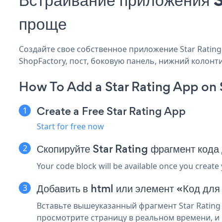
проще
Создайте свое собственное приложение Star Rating 
ShopFactory, пост, боковую панель, нижний колонти
How To Add a Star Rating App on
Create a Free Star Rating App
Start for free now
Скопируйте Star Rating фрагмент код
Your code block will be available once you create
Добавить в html или элемент «Код для
Вставьте вышеуказанный фрагмент Star Rating 
просмотрите страницу в реальном времени, и в