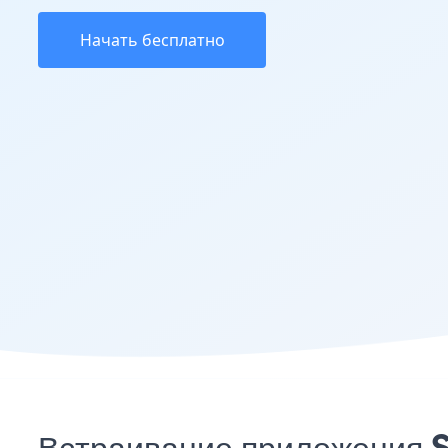
Начать бесплатно
Встраивание приложения S