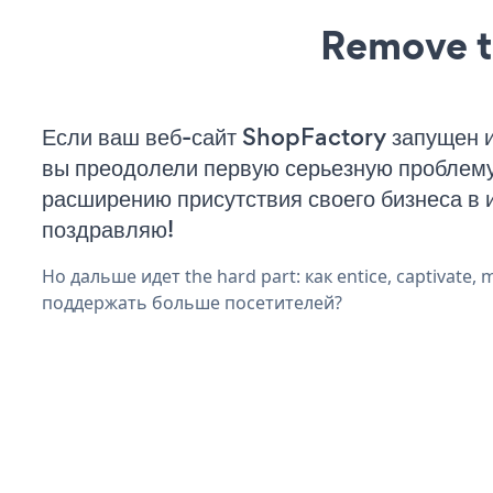
Remove t
Если ваш веб-сайт ShopFactory запущен и
вы преодолели первую серьезную проблему 
расширению присутствия своего бизнеса в 
поздравляю!
Но дальше идет the hard part: как entice, captivate, 
поддержать больше посетителей?