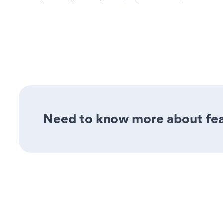
Need to know more about feat