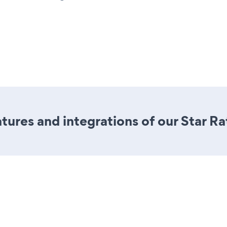
ures and integrations of our Star Ra