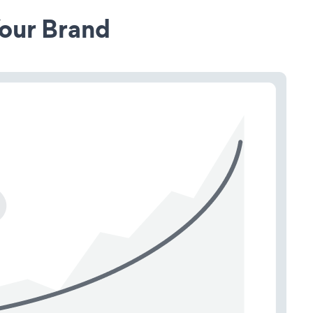
our Brand