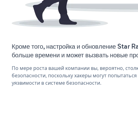
Кроме того, настройка и обновление Star R
больше времени и может вызвать новые пр
По мере роста вашей компании вы, вероятно, стол
безопасности, поскольку хакеры могут попытаться 
уязвимости в системе безопасности.