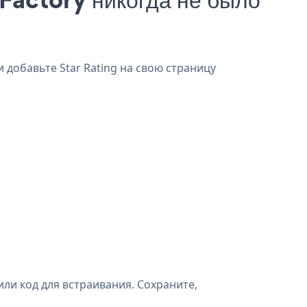
и добавьте Star Rating на свою страницу
ли код для встраивания. Сохраните,