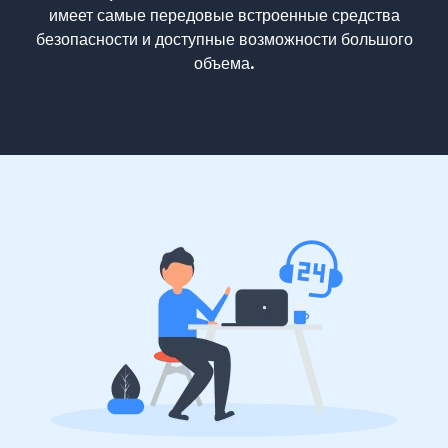
имеет самые передовые встроенные средства
безопасности и доступные возможности большого
объема.