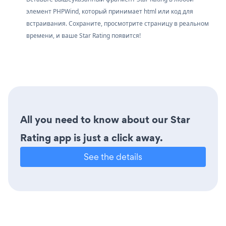
элемент PHPWind, который принимает html или код для
встраивания. Сохраните, просмотрите страницу в реальном
времени, и ваше Star Rating появится!
All you need to know about our Star
Rating app is just a click away.
See the details