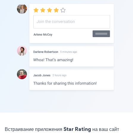
Встраивание приложения Star Rating на ваш сайт