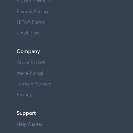
POWR Business
Plans & Pricing
HIPAA Forms
Email Blast
Company
About POWR
We're hiring!
Terms of Service
Privacy
Support
Help Center