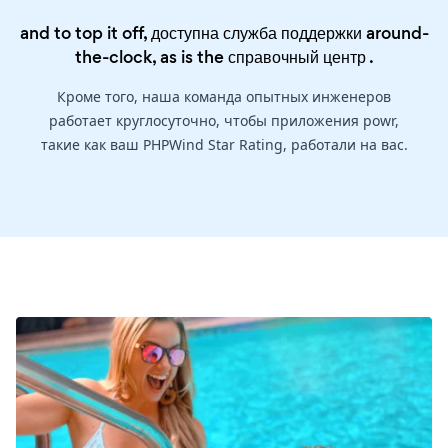
and to top it off, доступна служба поддержки around-
the-clock, as is the
справочный центр
.
Кроме того, наша команда опытных инженеров
работает круглосуточно, чтобы приложения powr,
такие как ваш PHPWind Star Rating, работали на вас.