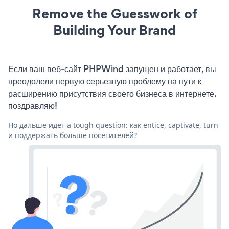
Remove the Guesswork of
Building Your Brand
Если ваш веб-сайт PHPWind запущен и работает, вы
преодолели первую серьезную проблему на пути к
расширению присутствия своего бизнеса в интернете.
поздравляю!
Но дальше идет a tough question: как entice, captivate, turn
и поддержать больше посетителей?