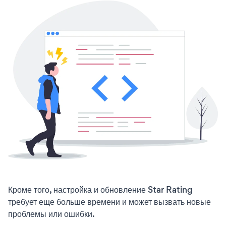
Кроме того, настройка и обновление Star Rating
требует еще больше времени и может вызвать новые
проблемы или ошибки.