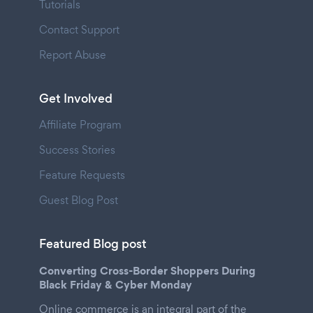
Tutorials
Contact Support
Report Abuse
Get Involved
Affiliate Program
Success Stories
Feature Requests
Guest Blog Post
Featured Blog post
Converting Cross-Border Shoppers During
Black Friday & Cyber Monday
Online commerce is an integral part of the