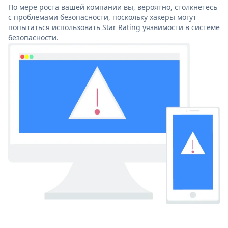
По мере роста вашей компании вы, вероятно, столкнетесь
с проблемами безопасности, поскольку хакеры могут
попытаться использовать Star Rating уязвимости в системе
безопасности.