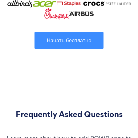
Начать бесплатно
Frequently Asked Questions