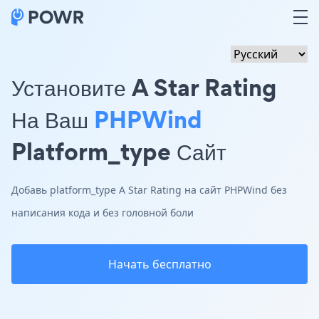
Установите A Star Rating
На Ваш
PHPWind
Platform_type Сайт
Добавь platform_type A Star Rating на сайт PHPWind без
написания кода и без головной боли
Начать бесплатно