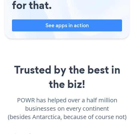
for that.
See apps in action
Trusted by the best in
the biz!
POWR has helped over a half million
businesses on every continent
(besides Antarctica, because of course not)