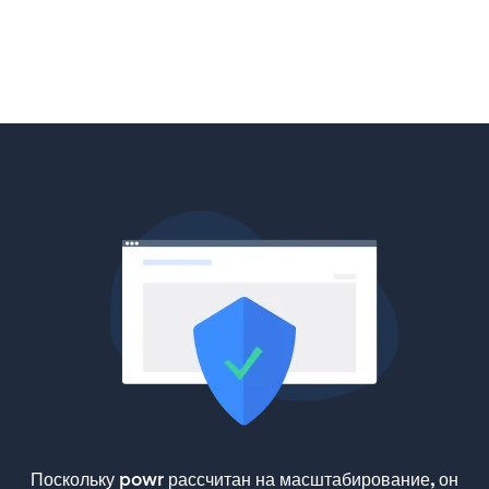
Поскольку powr рассчитан на масштабирование, он