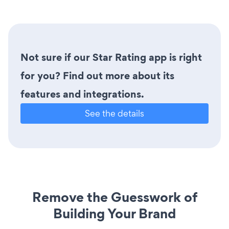
Not sure if our Star Rating app is right
for you? Find out more about its
features and integrations.
See the details
Remove the Guesswork of
Building Your Brand