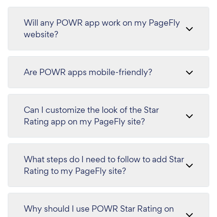
Will any POWR app work on my PageFly
website?
Are POWR apps mobile-friendly?
Can I customize the look of the Star
Rating app on my PageFly site?
What steps do I need to follow to add Star
Rating to my PageFly site?
Why should I use POWR Star Rating on