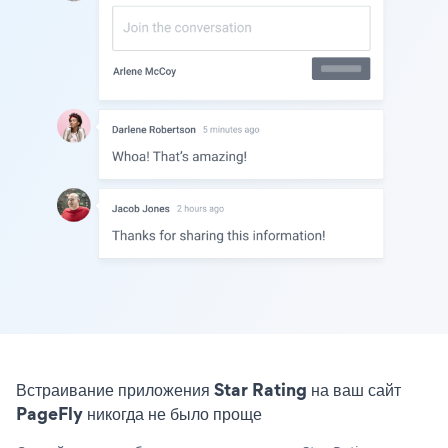
Встраивание приложения Star Rating на ваш сайт
PageFly никогда не было проще