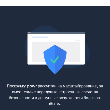
Поскольку powr рассчитан на масштабирование, он
имеет самые передовые встроенные средства
безопасности и доступные возможности большого
объема.