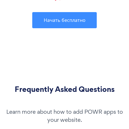
Начать бесплатно
Frequently Asked Questions
Learn more about how to add POWR apps to
your website.