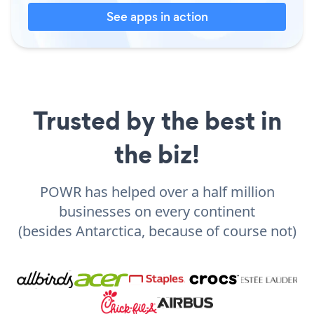
See apps in action
Trusted by the best in
the biz!
POWR has helped over a half million
businesses on every continent
(besides Antarctica, because of course not)