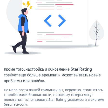
Кроме того, настройка и обновление Star Rating
требует еще больше времени и может вызвать новые
проблемы или ошибки.
По мере роста вашей компании вы, вероятно, столкнетесь
с проблемами безопасности, поскольку хакеры могут
попытаться использовать Star Rating уязвимости в системе
безопасности.