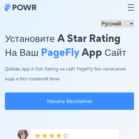
Установите A Star Rating
На Ваш
PageFly
App Сайт
Добавь app A Star Rating на сайт PageFly без написания
кода и без головной боли
Начать бесплатно