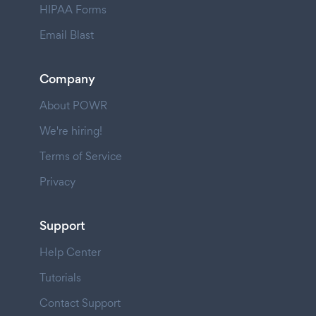
HIPAA Forms
Email Blast
Company
About POWR
We're hiring!
Terms of Service
Privacy
Support
Help Center
Tutorials
Contact Support