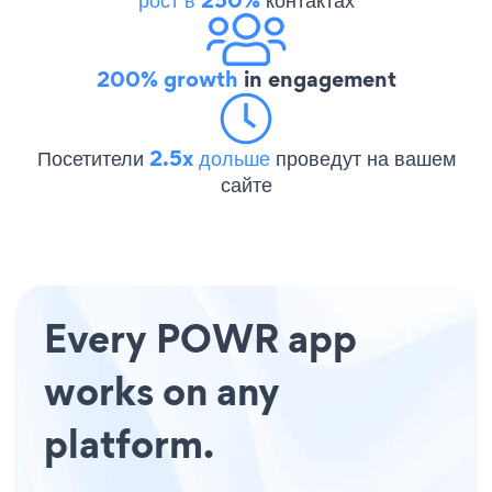
200% growth
in engagement
Посетители
2.5x дольше
проведут на вашем
сайте
Every POWR app
works on any
platform.