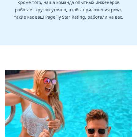
Кроме того, наша команда опытных инженеров
работает круглосуточно, чтобы приложения powr,
такие как ваш PageFly Star Rating, работали на вас.