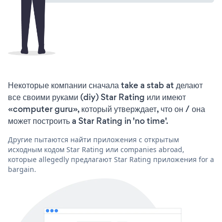
Некоторые компании сначала take a stab at делают
все своими руками (diy) Star Rating или имеют
«computer guru», который утверждает, что он / она
может построить a Star Rating in 'no time'.
Другие пытаются найти приложения с открытым
исходным кодом Star Rating или companies abroad,
которые allegedly предлагают Star Rating приложения for a
bargain.