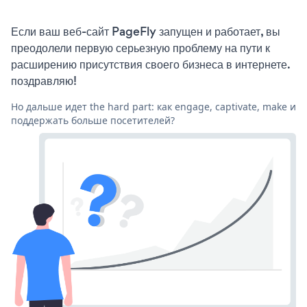
Если ваш веб-сайт PageFly запущен и работает, вы
преодолели первую серьезную проблему на пути к
расширению присутствия своего бизнеса в интернете.
поздравляю!
Но дальше идет the hard part: как engage, captivate, make и
поддержать больше посетителей?