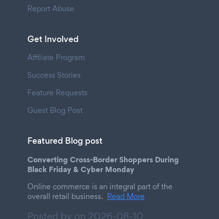
Report Abuse
Get Involved
Affiliate Program
Success Stories
Feature Requests
Guest Blog Post
Featured Blog post
Converting Cross-Border Shoppers During
Black Friday & Cyber Monday
Online commerce is an integral part of the
overall retail business.
Read More
Posted by on
2026-08-10