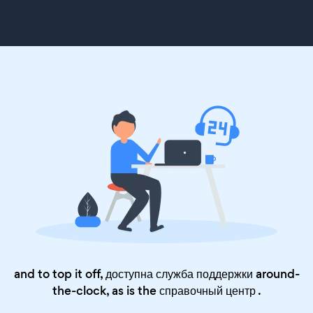
and to top it off, доступна служба поддержки around-
the-clock, as is the
справочный центр
.