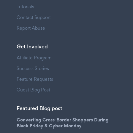
Tutorials
Contact Support
Report Abuse
Get Involved
Affiliate Program
Success Stories
Feature Requests
Guest Blog Post
Featured Blog post
Converting Cross-Border Shoppers During
Black Friday & Cyber Monday