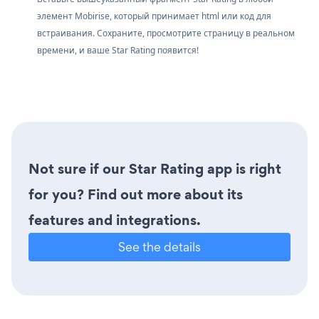
элемент Mobirise, который принимает html или код для
встраивания. Сохраните, просмотрите страницу в реальном
времени, и ваше Star Rating появится!
Not sure if our Star Rating app is right
for you? Find out more about its
features and integrations.
See the details