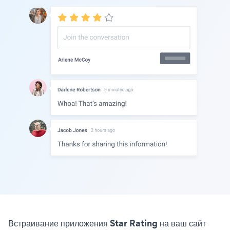
Встраивание приложения Star Rating на ваш сайт