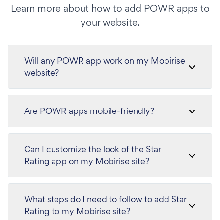
Learn more about how to add POWR apps to
your website.
Will any POWR app work on my Mobirise
website?
Are POWR apps mobile-friendly?
Can I customize the look of the Star
Rating app on my Mobirise site?
What steps do I need to follow to add Star
Rating to my Mobirise site?