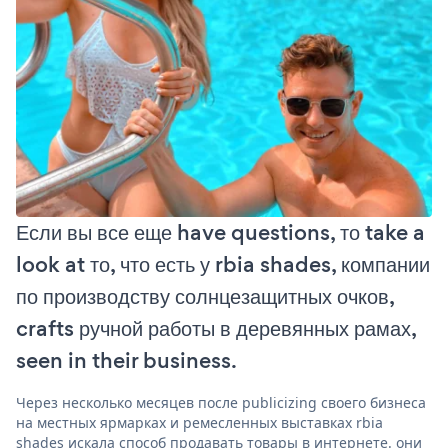
Если вы все еще have questions, то take a
look at то, что есть у rbia shades, компании
по производству солнцезащитных очков,
crafts ручной работы в деревянных рамах,
seen in their business.
Через несколько месяцев после publicizing своего бизнеса
на местных ярмарках и ремесленных выставках rbia
shades искала способ продавать товары в интернете. они