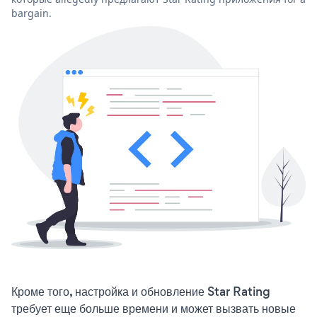
bargain.
Кроме того, настройка и обновление Star Rating
требует еще больше времени и может вызвать новые