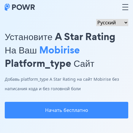
Установите A Star Rating
На Ваш
Mobirise
Platform_type Сайт
Добавь platform_type A Star Rating на сайт Mobirise без
написания кода и без головной боли
Начать бесплатно