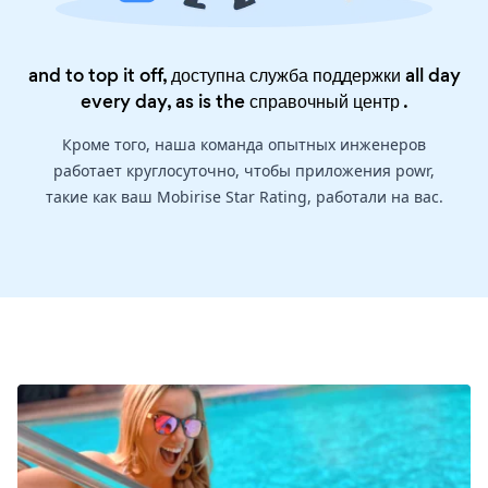
and to top it off, доступна служба поддержки all day
every day, as is the
справочный центр
.
Кроме того, наша команда опытных инженеров
работает круглосуточно, чтобы приложения powr,
такие как ваш Mobirise Star Rating, работали на вас.