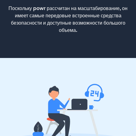
Поскольку powr рассчитан на масштабирование, он
имеет самые передовые встроенные средства
безопасности и доступные возможности большого
объема.