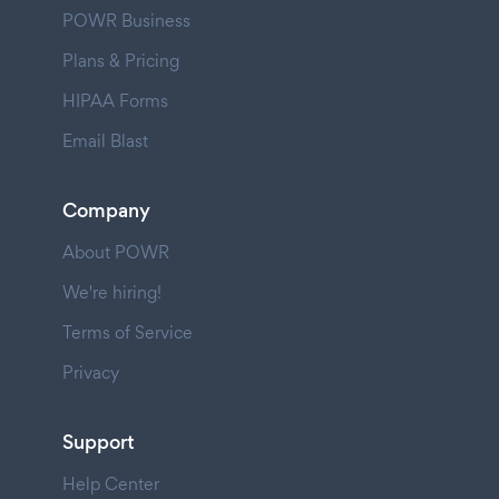
POWR Business
Plans & Pricing
HIPAA Forms
Email Blast
Company
About POWR
We're hiring!
Terms of Service
Privacy
Support
Help Center