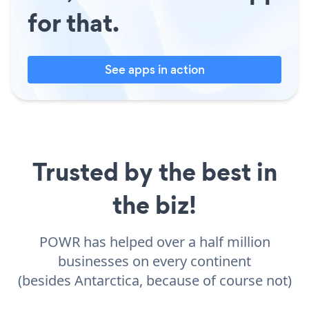
for that.
See apps in action
Trusted by the best in
the biz!
POWR has helped over a half million
businesses on every continent
(besides Antarctica, because of course not)