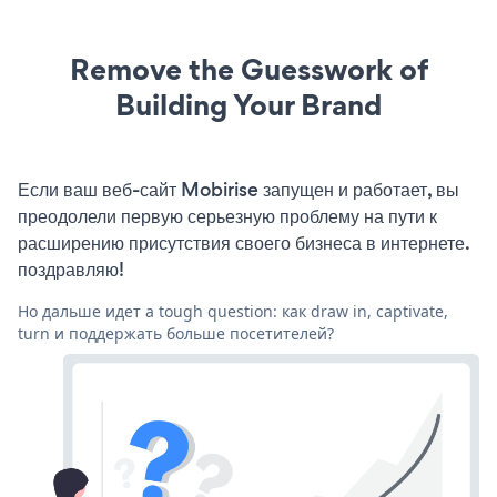
Remove the Guesswork of
Building Your Brand
Если ваш веб-сайт Mobirise запущен и работает, вы
преодолели первую серьезную проблему на пути к
расширению присутствия своего бизнеса в интернете.
поздравляю!
Но дальше идет a tough question: как draw in, captivate,
turn и поддержать больше посетителей?