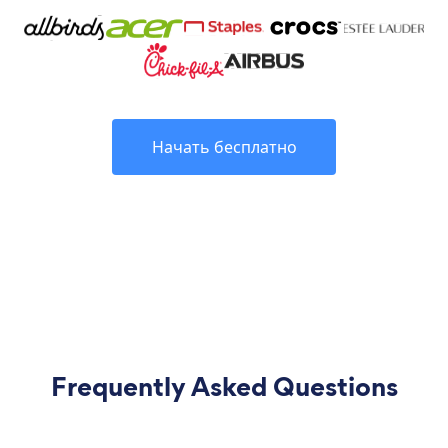
Начать бесплатно
Frequently Asked Questions