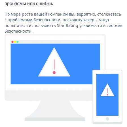
проблемы или ошибки.
По мере роста вашей компании вы, вероятно, столкнетесь
с проблемами безопасности, поскольку хакеры могут
попытаться использовать Star Rating уязвимости в системе
безопасности.